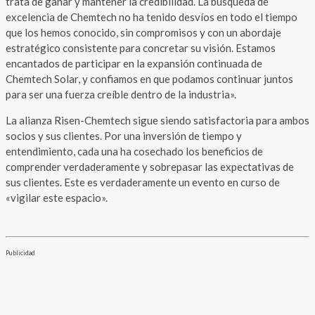
trata de ganar y mantener la credibilidad. La búsqueda de
excelencia de Chemtech no ha tenido desvíos en todo el tiempo
que los hemos conocido, sin compromisos y con un abordaje
estratégico consistente para concretar su visión. Estamos
encantados de participar en la expansión continuada de
Chemtech Solar, y confiamos en que podamos continuar juntos
para ser una fuerza creíble dentro de la industria».
La alianza Risen-Chemtech sigue siendo satisfactoria para ambos
socios y sus clientes. Por una inversión de tiempo y
entendimiento, cada una ha cosechado los beneficios de
comprender verdaderamente y sobrepasar las expectativas de
sus clientes. Este es verdaderamente un evento en curso de
«vigilar este espacio».
Publicidad