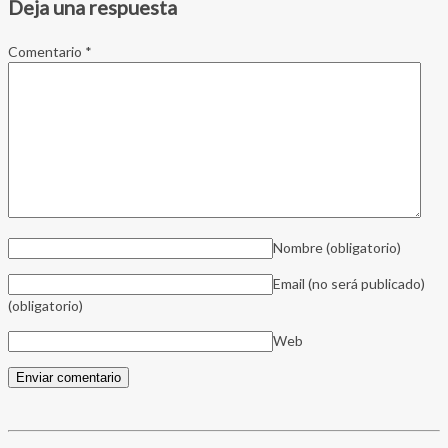
Deja una respuesta
Comentario
*
Nombre
(obligatorio)
Email (no será publicado)
(obligatorio)
Web