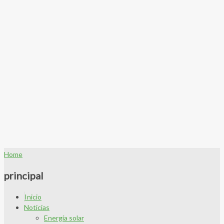
Home
principal
Inicio
Noticias
Energía solar