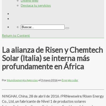
Diseño web
Destaca tu servicios
Return to Content
La alianza de Risen y Chemtech
Solar (Italia) se interna más
profundamente en África
Por
Mundoenergía Agencias
el
3 mayo 2016
en
Energía solar
NINGHAI, China, 28 de abril de 2016 /PRNewswire/Risen Energy
Co., Ltd, un fabricante de Nivel 1 de productos solares