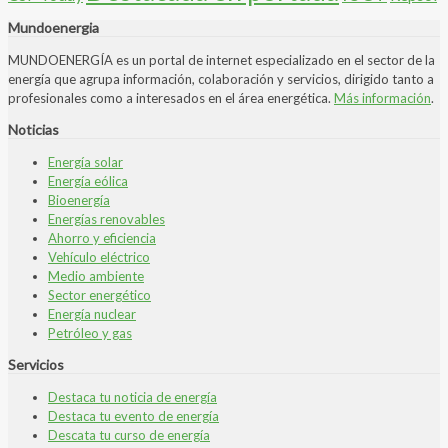
Mundoenergia
MUNDOENERGÍA es un portal de internet especializado en el sector de la
energía que agrupa información, colaboración y servicios, dirigido tanto a
profesionales como a interesados en el área energética.
Más información
.
Noticias
Energía solar
Energía eólica
Bioenergía
Energías renovables
Ahorro y eficiencia
Vehículo eléctrico
Medio ambiente
Sector energético
Energía nuclear
Petróleo y gas
Servicios
Destaca tu noticia de energía
Destaca tu evento de energía
Descata tu curso de energía