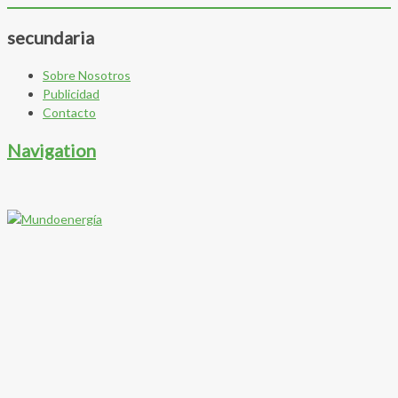
secundaria
Sobre Nosotros
Publicidad
Contacto
Navigation