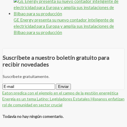
GE Energy presenta su nuevo contador inteligente de
electricidad para Europa y amplía sus instalaciones de
Bilbao para su producción
Suscríbete a nuestro boletín gratuito para
recibir novedades
Suscríbete gratuitamente.
Eaton predica con el ejemplo en el campo de la gestión energética
Energía es un tema Latino: Legisladores Estatales Hispanos enfatizan
rol de comunidad en sector crucial
Todavía no hay ningún comentario.