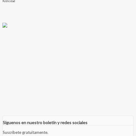
Publicidad
Síguenos en nuestro boletín y redes sociales
Suscríbete gratuitamente.