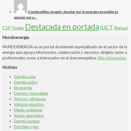
Combustibles Aragón: Apostar por le energía renovable es
apostar por e...
Destacada en portada
IUCT
CSP Today
Repsol
Mundoenergia
MUNDOENERGÍA es un portal de internet especializado en el sector de la
energía que agrupa información, colaboración y servicios, dirigido tanto a
profesionales como a interesados en el área energética.
Más información
.
Noticias
Energía solar
Energía eólica
Bioenergía
Energías renovables
Ahorro y eficiencia
Vehículo eléctrico
Medio ambiente
Sector energético
Energía nuclear
Petróleo y gas