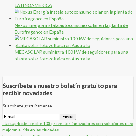
LATINOAMÉRICA
Nexus Energía instala autoconsumo solar en la planta de
Eurofragance en España
MECASOLAR suministra 100 kW de seguidores para una
planta solar fotovoltaica en Australia
Suscríbete a nuestro boletín gratuito para
recibir novedades
Suscríbete gratuitamente.
startup4cities recibe 108 proyectos innovadores con soluciones para
mejorar la vida en las ciudades