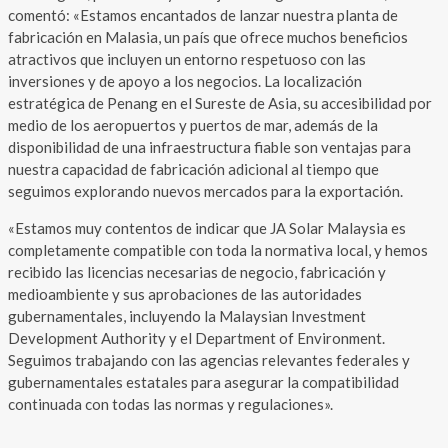
comentó: «Estamos encantados de lanzar nuestra planta de
fabricación en Malasia, un país que ofrece muchos beneficios
atractivos que incluyen un entorno respetuoso con las
inversiones y de apoyo a los negocios. La localización
estratégica de Penang en el Sureste de Asia, su accesibilidad por
medio de los aeropuertos y puertos de mar, además de la
disponibilidad de una infraestructura fiable son ventajas para
nuestra capacidad de fabricación adicional al tiempo que
seguimos explorando nuevos mercados para la exportación.
«Estamos muy contentos de indicar que JA Solar Malaysia es
completamente compatible con toda la normativa local, y hemos
recibido las licencias necesarias de negocio, fabricación y
medioambiente y sus aprobaciones de las autoridades
gubernamentales, incluyendo la Malaysian Investment
Development Authority y el Department of Environment.
Seguimos trabajando con las agencias relevantes federales y
gubernamentales estatales para asegurar la compatibilidad
continuada con todas las normas y regulaciones».