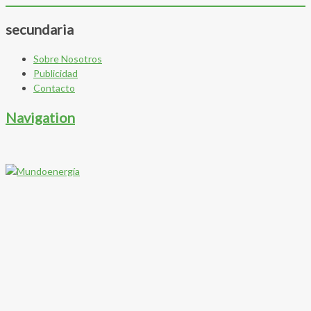
secundaria
Sobre Nosotros
Publicidad
Contacto
Navigation