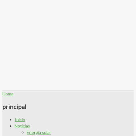
Home
principal
Inicio
Noticias
Energía solar