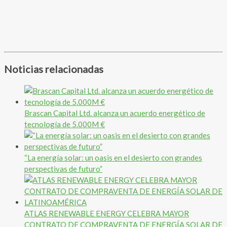
Noticias relacionadas
Brascan Capital Ltd. alcanza un acuerdo energético de
tecnología de 5.000M €
“La energía solar: un oasis en el desierto con grandes
perspectivas de futuro”
ATLAS RENEWABLE ENERGY CELEBRA MAYOR
CONTRATO DE COMPRAVENTA DE ENERGÍA SOLAR DE