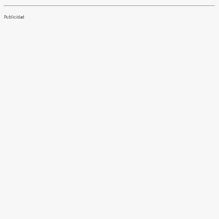
Publicidad