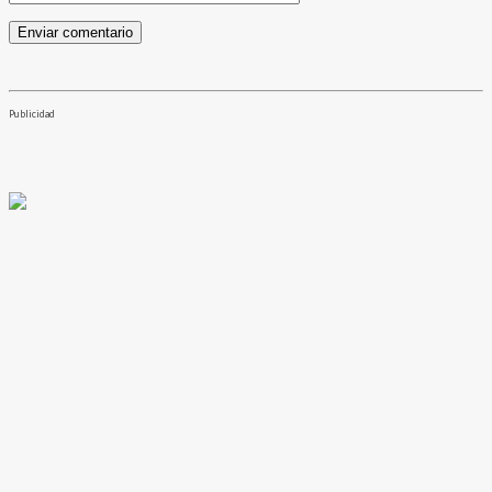
Publicidad