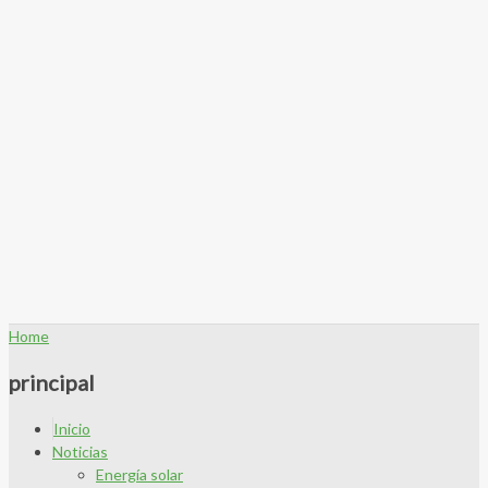
Home
principal
Inicio
Noticias
Energía solar