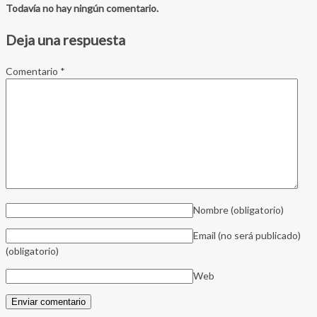
Todavía no hay ningún comentario.
Deja una respuesta
Comentario
*
Nombre
(obligatorio)
Email (no será publicado)
(obligatorio)
Web