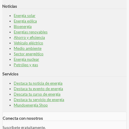
Noticias
Energía solar
Energía eólica
Bioenergía
Energías renovables
Ahorro y eficiencia
Vehículo eléctrico
Medio ambiente
Sector energético
Energía nuclear
Petróleo y gas
Servicios
Destaca tu noticia de energía
Destaca tu evento de energía
Descata tu curso de energía
Destaca tu servicio de energía
Mundoenergia Shop
Conecta con nosotros
Suscríbete gratuitamente.