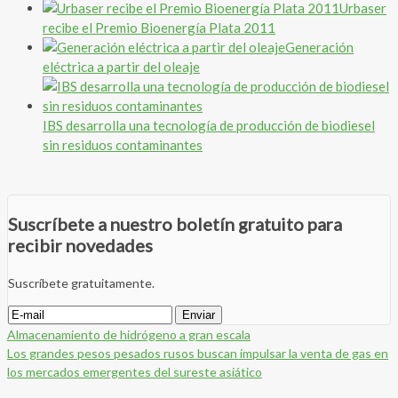
Urbaser
recibe el Premio Bioenergía Plata 2011
Generación
eléctrica a partir del oleaje
IBS desarrolla una tecnología de producción de biodiesel
sin residuos contaminantes
Suscríbete a nuestro boletín gratuito para
recibir novedades
Suscríbete gratuitamente.
Almacenamiento de hidrógeno a gran escala
Los grandes pesos pesados rusos buscan impulsar la venta de gas en
los mercados emergentes del sureste asiático