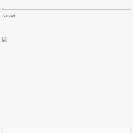
Publicidad