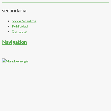
secundaria
Sobre Nosotros
Publicidad
Contacto
Navigation