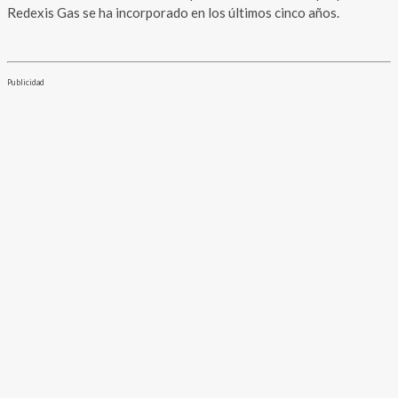
Redexis Gas se ha incorporado en los últimos cinco años.
Publicidad