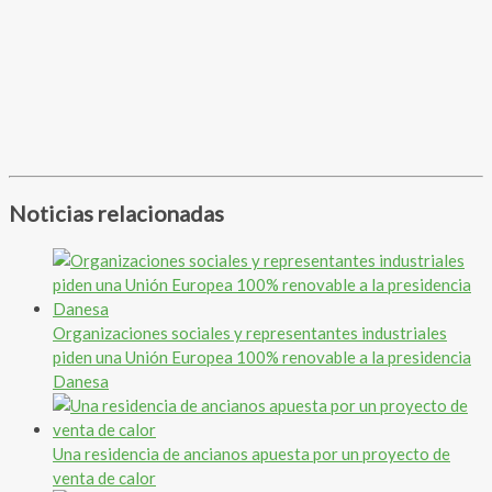
Noticias relacionadas
Organizaciones sociales y representantes industriales
piden una Unión Europea 100% renovable a la presidencia
Danesa
Una residencia de ancianos apuesta por un proyecto de
venta de calor