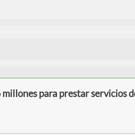
illones para prestar servicios 