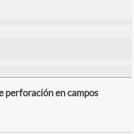
de perforación en campos