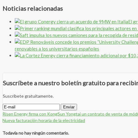
Noticias relacionadas
El g
renovables a los universitarios españoles
Suscríbete a nuestro boletín gratuito para recib
Suscríbete gratuitamente.
Risen Energy firma con KongSun Yongtai un contrato de venta de mód
Nueva facturación horaria de la electricidad
Todavía no hay ningún comentario.