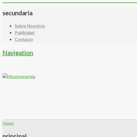
secundaria
Sobre Nosotros
Publicidad
Contacto
Navigation
Home
principal