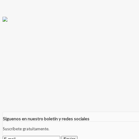
Síguenos en nuestro boletín y redes sociales
Suscríbete gratuitamente.