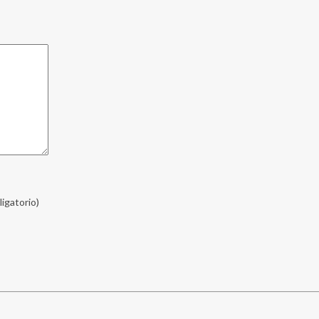
ligatorio)