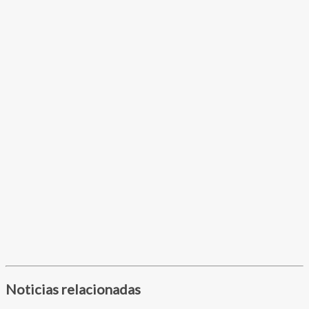
Noticias relacionadas