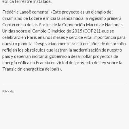
eólica terrestre instalada.
Frédéric Lanoë comenta: «Este proyecto es un ejemplo del
dinamismo de Lozère e inicia la senda hacia la vigésimo primera
Conferencia de las Partes de la Convención Marco de Naciones
Unidas sobre el Cambio Climático de 2015 (COP21), que se
celebrará en París en unos meses y será de vital importancia para
nuestro planeta. Desgraciadamente, sus trece años de desarrollo
reflejan los obstáculos que lastran la modernización de nuestro
país y deberían incitar al gobierno a desarrollar proyectos de
energía eólica en Francia en virtud del proyecto de Ley sobre la
Transición energética del país».
Publicidad