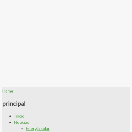
Home
principal
Inicio
Noticias
Energía solar