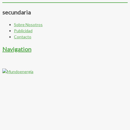
secundaria
Sobre Nosotros
Publicidad
Contacto
Navigation