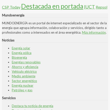
Destacada en portada
IUCT
CSP Today
Repsol
Mundoenergia
MUNDOENERGÍA es un portal de internet especializado en el sector de la
energía que agrupa información, colaboración y servicios, dirigido tanto a
profesionales como a interesados en el área energética.
Más información
.
Noticias
Energía solar
Energía eólica
Bioenergía
Energías renovables
Ahorro y eficiencia
Vehículo eléctrico
Medio ambiente
Sector energético
Energía nuclear
Petróleo y gas
Servicios
Destaca tu noticia de energía