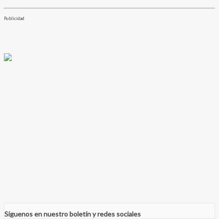
Publicidad
Síguenos en nuestro boletín y redes sociales