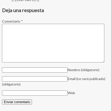
Deja una respuesta
Comentario
*
Nombre
(obligatorio)
Email (no será publicado)
(obligatorio)
Web