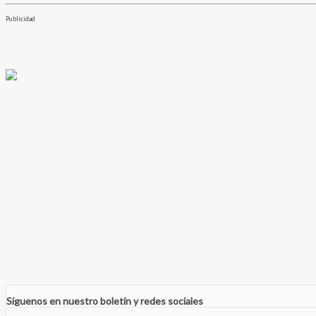
Publicidad
Síguenos en nuestro boletín y redes sociales