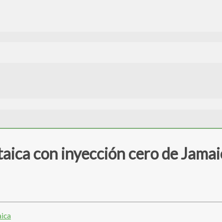
ltaica con inyección cero de Jama