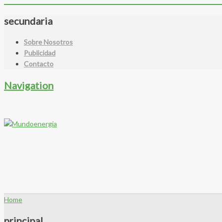
secundaria
Sobre Nosotros
Publicidad
Contacto
Navigation
Home
principal