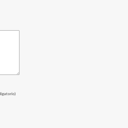
ligatorio)