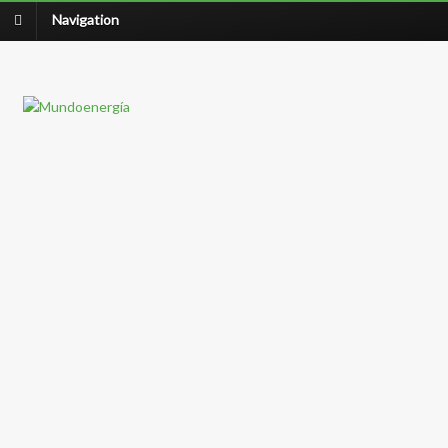
Navigation