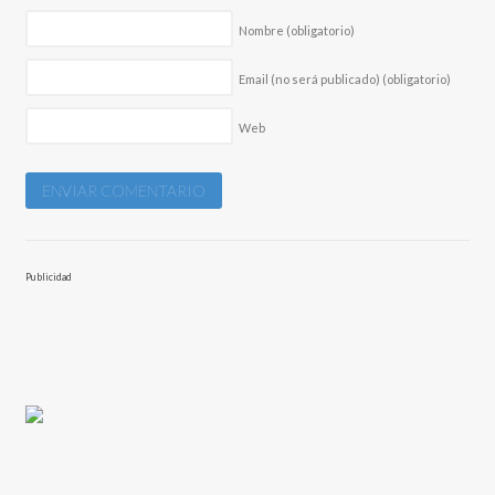
Nombre
(obligatorio)
Email (no será publicado)
(obligatorio)
Web
Publicidad