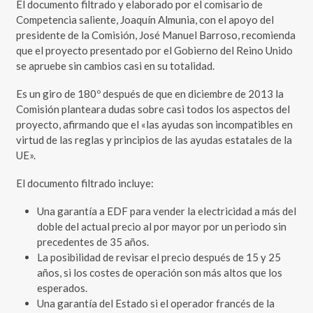
El documento filtrado y elaborado por el comisario de
Competencia saliente, Joaquín Almunia, con el apoyo del
presidente de la Comisión, José Manuel Barroso, recomienda
que el proyecto presentado por el Gobierno del Reino Unido
se apruebe sin cambios casi en su totalidad.
Es un giro de 180º después de que en diciembre de 2013 la
Comisión planteara dudas sobre casi todos los aspectos del
proyecto, afirmando que el «las ayudas son incompatibles en
virtud de las reglas y principios de las ayudas estatales de la
UE».
El documento filtrado incluye:
Una garantía a EDF para vender la electricidad a más del
doble del actual precio al por mayor por un periodo sin
precedentes de 35 años.
La posibilidad de revisar el precio después de 15 y 25
años, si los costes de operación son más altos que los
esperados.
Una garantía del Estado si el operador francés de la