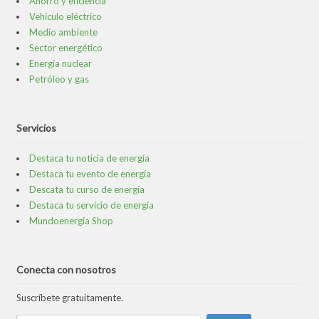
Ahorro y eficiencia
Vehículo eléctrico
Medio ambiente
Sector energético
Energía nuclear
Petróleo y gas
Servicios
Destaca tu noticia de energía
Destaca tu evento de energía
Descata tu curso de energía
Destaca tu servicio de energía
Mundoenergia Shop
Conecta con nosotros
Suscríbete gratuitamente.