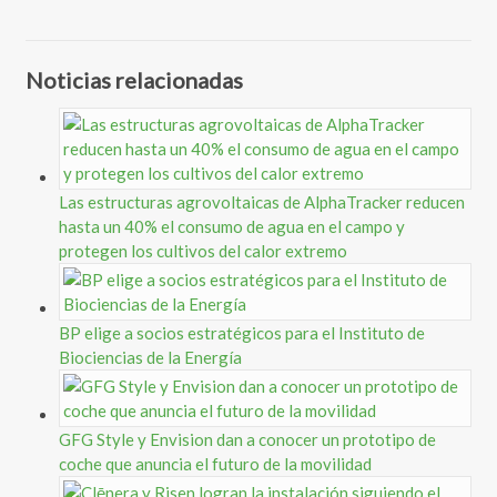
Noticias relacionadas
Las estructuras agrovoltaicas de AlphaTracker reducen
hasta un 40% el consumo de agua en el campo y
protegen los cultivos del calor extremo
BP elige a socios estratégicos para el Instituto de
Biociencias de la Energía
GFG Style y Envision dan a conocer un prototipo de
coche que anuncia el futuro de la movilidad