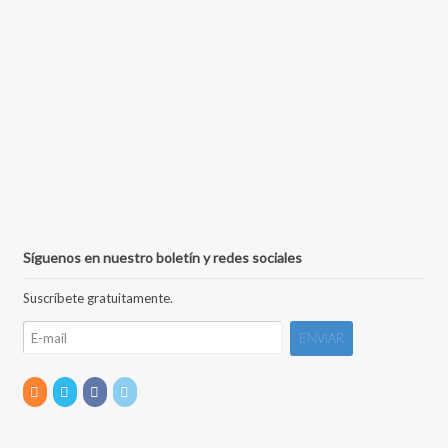
Síguenos en nuestro boletín y redes sociales
Suscríbete gratuitamente.