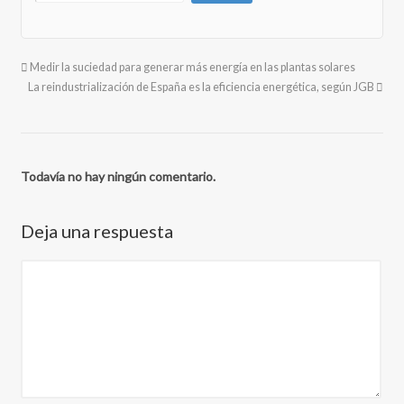
Medir la suciedad para generar más energía en las plantas solares
La reindustrialización de España es la eficiencia energética, según JGB
Todavía no hay ningún comentario.
Deja una respuesta