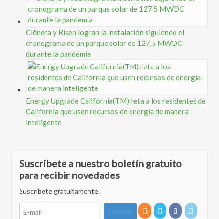
Clēnera y Risen logran la instalación siguiendo el
cronograma de un parque solar de 127.5 MWDC
durante la pandemia
Energy Upgrade California(TM) reta a los residentes de
California que usen recursos de energía de manera
inteligente
Suscríbete a nuestro boletín gratuito
para recibir novedades
Suscríbete gratuitamente.