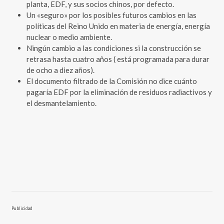
planta, EDF, y sus socios chinos, por defecto.
Un «seguro» por los posibles futuros cambios en las
políticas del Reino Unido en materia de energía, energía
nuclear o medio ambiente.
Ningún cambio a las condiciones si la construcción se
retrasa hasta cuatro años ( está programada para durar
de ocho a diez años).
El documento filtrado de la Comisión no dice cuánto
pagaría EDF por la eliminación de residuos radiactivos y
el desmantelamiento.
Publicidad