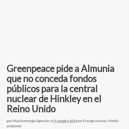
Greenpeace pide a Almunia
que no conceda fondos
públicos para la central
nuclear de Hinkley en el
Reino Unido
por
Mundoenergía Agencias
el
3 octubre 2014
en
Energía nuclear
,
Medio
ambiente