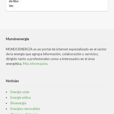
Mundoenergia
MUNDOENERGÍA es un portal de internet especializado en el sector
de la energía que agrupa información, colaboración y servicios,
dirigido tanto a profesionales como a interesados en el área
energética.
Más información
.
Noticias
Energía solar
Energía eólica
Bioenergía
Energías renovables