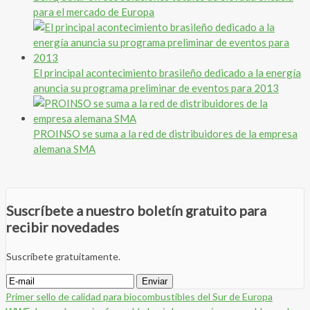
para el mercado de Europa
El principal acontecimiento brasileño dedicado a la energía
anuncia su programa preliminar de eventos para 2013
PROINSO se suma a la red de distribuidores de la empresa
alemana SMA
Suscríbete a nuestro boletín gratuito para
recibir novedades
Suscríbete gratuitamente.
Primer sello de calidad para biocombustibles del Sur de Europa