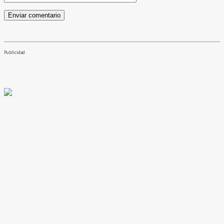
Publicidad