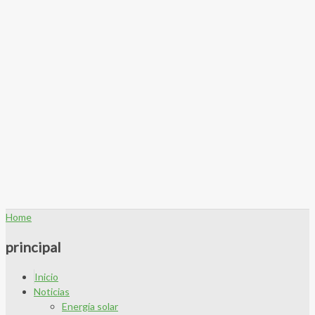
Home
principal
Inicio
Noticias
Energía solar