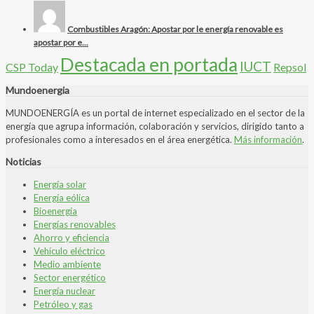
Combustibles Aragón: Apostar por le energía renovable es
apostar por e...
Destacada en portada
IUCT
CSP Today
Repsol
Mundoenergia
MUNDOENERGÍA es un portal de internet especializado en el sector de la
energía que agrupa información, colaboración y servicios, dirigido tanto a
profesionales como a interesados en el área energética.
Más información
.
Noticias
Energía solar
Energía eólica
Bioenergía
Energías renovables
Ahorro y eficiencia
Vehículo eléctrico
Medio ambiente
Sector energético
Energía nuclear
Petróleo y gas