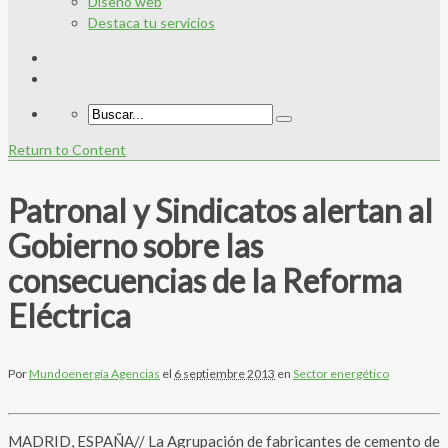
Diseño web
Destaca tu servicios
Return to Content
Patronal y Sindicatos alertan al
Gobierno sobre las
consecuencias de la Reforma
Eléctrica
Por
Mundoenergía Agencias
el
6 septiembre 2013
en
Sector energético
MADRID, ESPAÑA// La Agrupación de fabricantes de cemento de