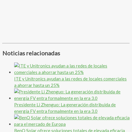
Noticias relacionadas
ITE y Unitronics ayudan a las redes de locales comerciales
a ahorrar hasta un 25%
Presidente Li Zhenguo: La generación distribuida de
energía FV entra formalmente en la era 3.0
BenQ Solar ofrece soluciones totales de elevada eficacia