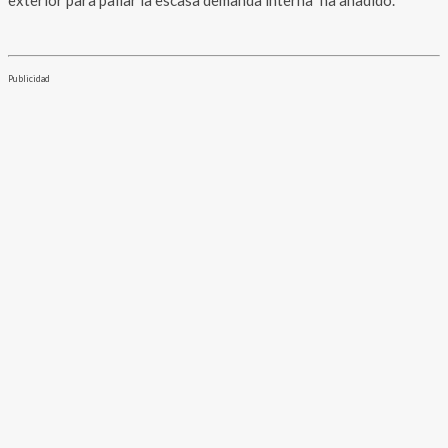
Publicidad