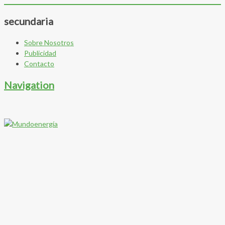
secundaria
Sobre Nosotros
Publicidad
Contacto
Navigation