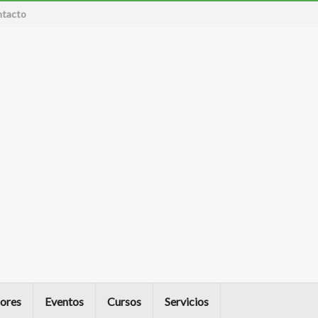
tacto
ores
Eventos
Cursos
Servicios