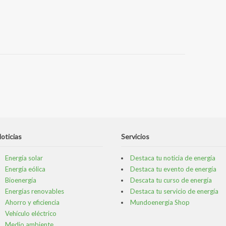
oticias
Servicios
Energía solar
Destaca tu noticia de energía
Energía eólica
Destaca tu evento de energía
Bioenergía
Descata tu curso de energía
Energías renovables
Destaca tu servicio de energía
Ahorro y eficiencia
Mundoenergia Shop
Vehículo eléctrico
Medio ambiente