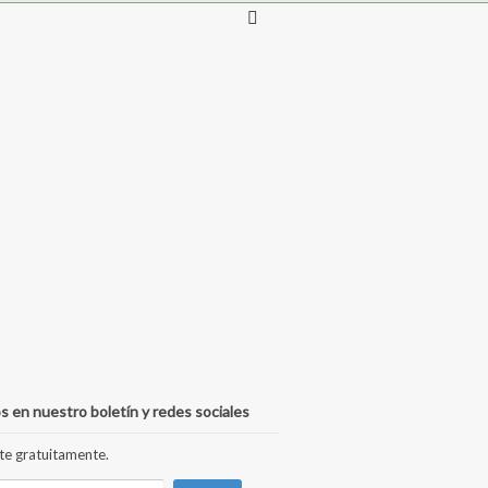
s en nuestro boletín y redes sociales
te gratuitamente.