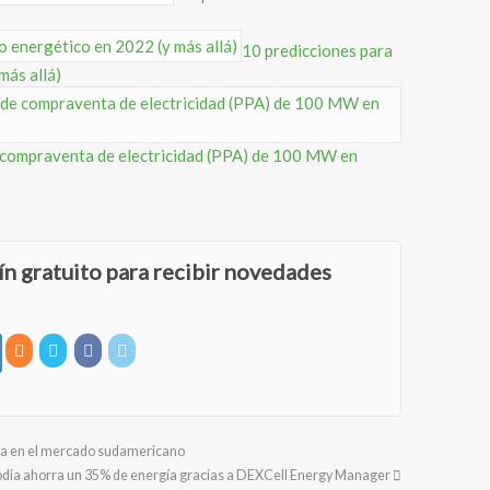
10 predicciones para
más allá)
 compraventa de electricidad (PPA) de 100 MW en
ín gratuito para recibir novedades
cia en el mercado sudamericano
odia ahorra un 35% de energía gracias a DEXCell Energy Manager