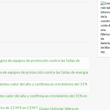
a de equipos de protección contra las fallas de energía
imo valor del año y confirma un crecimiento del 31% en
Grupo Unisolar lidera un