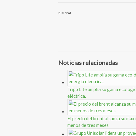
Publicidad
Noticias relacionadas
Tripp Lite amplía su gama ecológic
eléctrica.
El precio del brent alcanza su máx
menos de tres meses