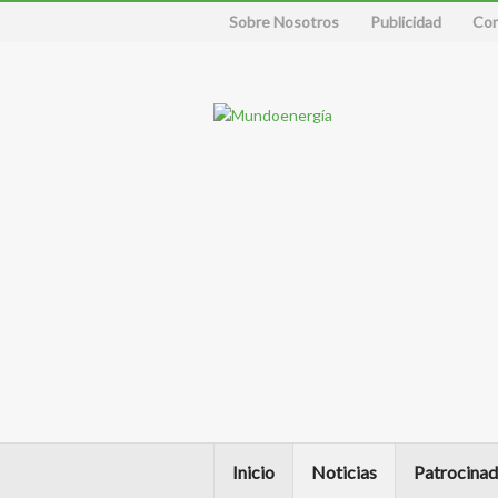
Sobre Nosotros
Publicidad
Con
Inicio
Noticias
Patrocinad