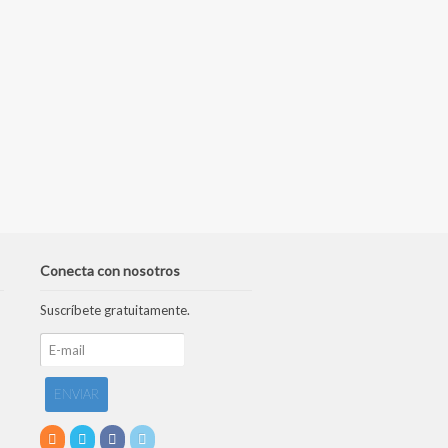
Conecta con nosotros
Suscríbete gratuitamente.