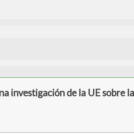
na investigación de la UE sobre l