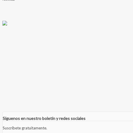
Síguenos en nuestro boletín y redes sociales
Suscríbete gratuitamente.