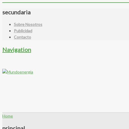
secundaria
Sobre Nosotros
Publicidad
Contacto
Navigation
Home
principal