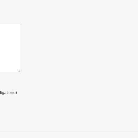
ligatorio)