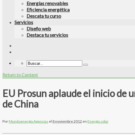
Energías renovables
Eficiencia energética
Descata tu curso
Servicios
Diseño web
Destaca tu servicios
Return to Content
EU Prosun aplaude el inicio de u
de China
Por
Mundoenergía Agencias
el
8 noviembre 2012
en
Energía solar