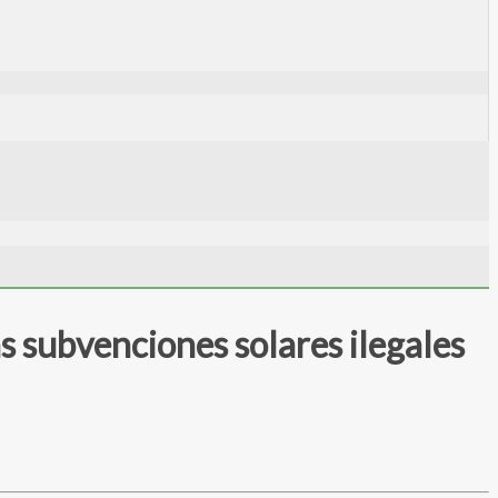
as subvenciones solares ilegales