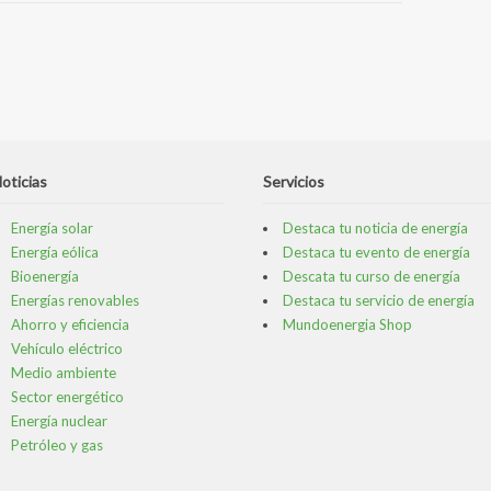
oticias
Servicios
Energía solar
Destaca tu noticia de energía
Energía eólica
Destaca tu evento de energía
Bioenergía
Descata tu curso de energía
Energías renovables
Destaca tu servicio de energía
Ahorro y eficiencia
Mundoenergia Shop
Vehículo eléctrico
Medio ambiente
Sector energético
Energía nuclear
Petróleo y gas