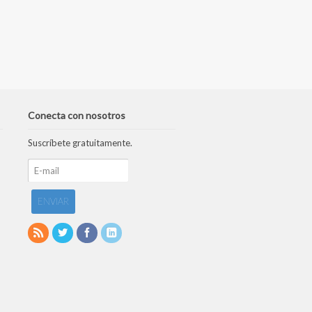
Conecta con nosotros
Suscríbete gratuitamente.