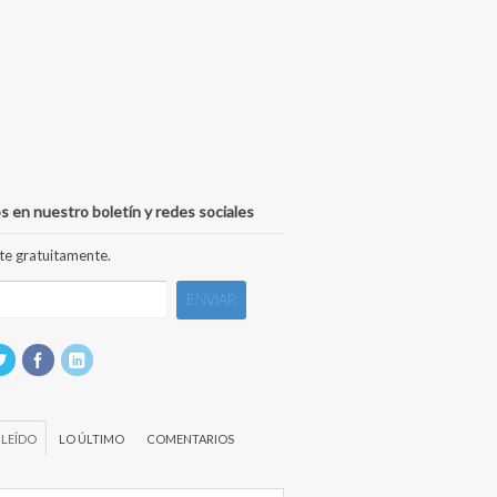
s en nuestro boletín y redes sociales
te gratuitamente.
 LEÍDO
LO ÚLTIMO
COMENTARIOS