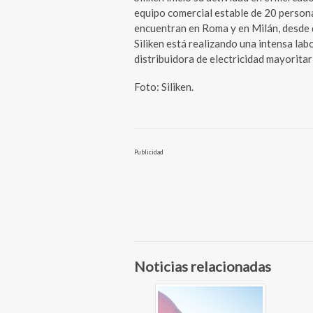
equipo comercial estable de 20 personas
encuentran en Roma y en Milán, desde
Siliken está realizando una intensa labo
distribuidora de electricidad mayoritari
Foto: Siliken.
Publicidad
Noticias relacionadas