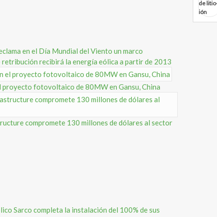
clama en el Día Mundial del Viento un marco
retribución recibirá la energía eólica a partir de 2013
 proyecto fotovoltaico de 80MW en Gansu, China
ructure compromete 130 millones de dólares al sector
ico Sarco completa la instalación del 100% de sus