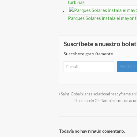
turbinas
Parques Solares instala el mayor
Suscríbete a nuestro bolet
Suscríbete gratuitamente.
Saint-Gobain lanza solarbond readyframe en l
El consorcio GE-Tamoin firma un acu
Todavía no hay ningún comentario.