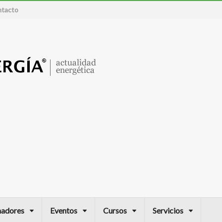
tacto
nadores
Eventos
Cursos
Servicios