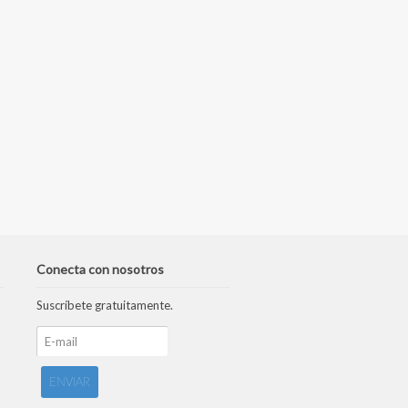
Conecta con nosotros
Suscríbete gratuitamente.