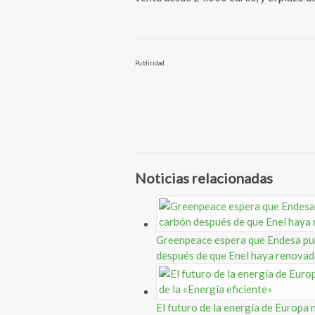
Publicidad
Noticias relacionadas
Greenpeace espera que Endesa publ
después de que Enel haya renovad
El futuro de la energía de Europa n