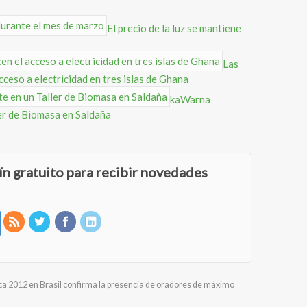
El precio de la luz se mantiene
Las
ceso a electricidad en tres islas de Ghana
kaWarna
er de Biomasa en Saldaña
ín gratuito para recibir novedades
a 2012 en Brasil confirma la presencia de oradores de máximo