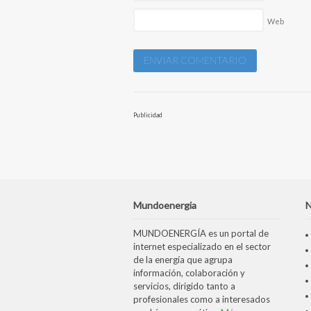
Web
Publicidad
Mundoenergia
N
MUNDOENERGÍA es un portal de
internet especializado en el sector
de la energía que agrupa
información, colaboración y
servicios, dirigido tanto a
profesionales como a interesados