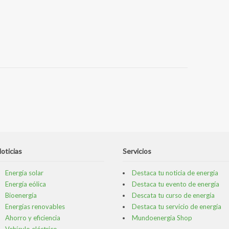
oticias
Servicios
Energía solar
Destaca tu noticia de energía
Energía eólica
Destaca tu evento de energía
Bioenergía
Descata tu curso de energía
Energías renovables
Destaca tu servicio de energía
Ahorro y eficiencia
Mundoenergia Shop