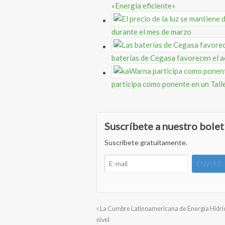
«Energía eficiente»
durante el mes de marzo
baterías de Cegasa favorecen el ac
participa como ponente en un Tall
Suscríbete a nuestro bolet
Suscríbete gratuitamente.
La Cumbre Latinoamericana de Energía Hídric
nivel