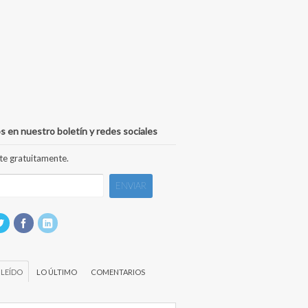
s en nuestro boletín y redes sociales
te gratuitamente.
 LEÍDO
LO ÚLTIMO
COMENTARIOS