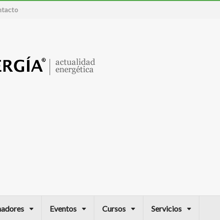
tacto
nadores
Eventos
Cursos
Servicios