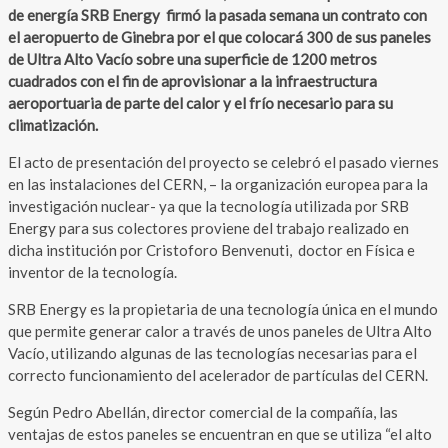
de energía SRB Energy firmó la pasada semana un contrato con
el aeropuerto de Ginebra por el que colocará 300 de sus paneles
de Ultra Alto Vacío sobre una superficie de 1200 metros
cuadrados con el fin de aprovisionar a la infraestructura
aeroportuaria de parte del calor y el frío necesario para su
climatización.
El acto de presentación del proyecto se celebró el pasado viernes
en las instalaciones del CERN, – la organización europea para la
investigación nuclear- ya que la tecnología utilizada por SRB
Energy para sus colectores proviene del trabajo realizado en
dicha institución por Cristoforo Benvenuti, doctor en Física e
inventor de la tecnología.
SRB Energy es la propietaria de una tecnología única en el mundo
que permite generar calor a través de unos paneles de Ultra Alto
Vacío, utilizando algunas de las tecnologías necesarias para el
correcto funcionamiento del acelerador de partículas del CERN.
Según Pedro Abellán, director comercial de la compañía, las
ventajas de estos paneles se encuentran en que se utiliza “el alto