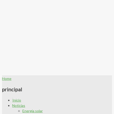
Home
principal
Inicio
Noticias
Energía solar