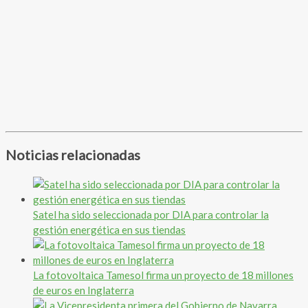
Noticias relacionadas
Satel ha sido seleccionada por DIA para controlar la
gestión energética en sus tiendas
La fotovoltaica Tamesol firma un proyecto de 18 millones
de euros en Inglaterra