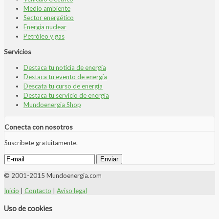
Medio ambiente
Sector energético
Energía nuclear
Petróleo y gas
Servicios
Destaca tu noticia de energía
Destaca tu evento de energía
Descata tu curso de energía
Destaca tu servicio de energía
Mundoenergia Shop
Conecta con nosotros
Suscríbete gratuitamente.
© 2001-2015 Mundoenergia.com
Inicio
|
Contacto
|
Aviso legal
Uso de cookies