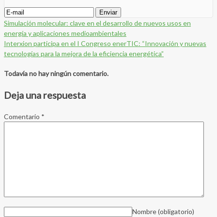
Simulación molecular: clave en el desarrollo de nuevos usos en
energía y aplicaciones medioambientales
Interxion participa en el I Congreso enerTIC: “Innovación y nuevas
tecnologías para la mejora de la eficiencia energética”
Todavía no hay ningún comentario.
Deja una respuesta
Comentario
*
Nombre
(obligatorio)