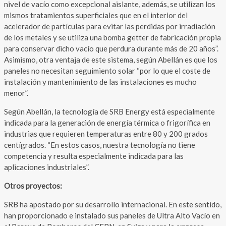
nivel de vacío como excepcional aislante, además, se utilizan los
mismos tratamientos superficiales que en el interior del
acelerador de partículas para evitar las perdidas por irradiación
de los metales y se utiliza una bomba getter de fabricación propia
para conservar dicho vacío que perdura durante más de 20 años”.
Asimismo, otra ventaja de este sistema, según Abellán es que los
paneles no necesitan seguimiento solar “por lo que el coste de
instalación y mantenimiento de las instalaciones es mucho
menor”.
Según Abellán, la tecnología de SRB Energy está especialmente
indicada para la generación de energía térmica o frigorífica en
industrias que requieren temperaturas entre 80 y 200 grados
centígrados. “En estos casos, nuestra tecnología no tiene
competencia y resulta especialmente indicada para las
aplicaciones industriales”.
Otros proyectos:
SRB ha apostado por su desarrollo internacional. En este sentido,
han proporcionado e instalado sus paneles de Ultra Alto Vacío en