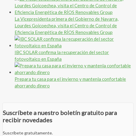
La Vicepresidenta primera del Gobierno de Navarra,
Lourdes Goicoechea, visita el Centro de Control de
Eficiencia Energética de RÍOS Renovables Group
IBC SOLAR confirma la recuperación del sector
fotovoltaico en España
Prepara tu casa para el invierno y mantenla confortable
ahorrando dinero
Suscríbete a nuestro boletín gratuito para
recibir novedades
Suscríbete gratuitamente.