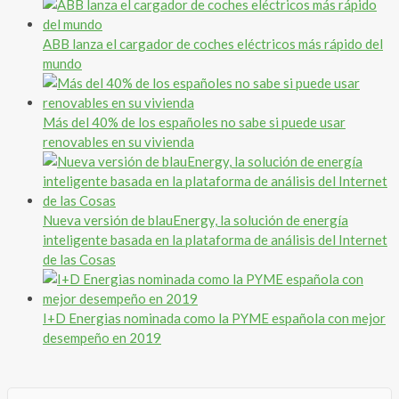
ABB lanza el cargador de coches eléctricos más rápido del
mundo
Más del 40% de los españoles no sabe si puede usar
renovables en su vivienda
Nueva versión de blauEnergy, la solución de energía
inteligente basada en la plataforma de análisis del Internet
de las Cosas
I+D Energias nominada como la PYME española con mejor
desempeño en 2019