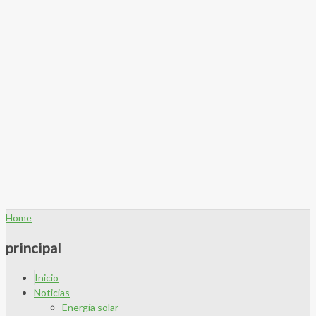
Home
principal
Inicio
Noticias
Energía solar