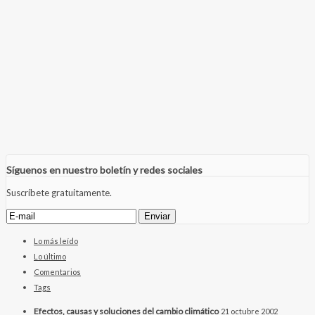
Síguenos en nuestro boletín y redes sociales
Suscríbete gratuitamente.
Lo más leído
Lo último
Comentarios
Tags
Efectos, causas y soluciones del cambio climático
21 octubre 2002