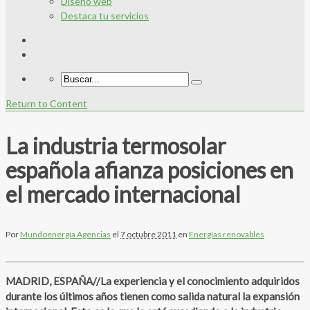
Diseño web
Destaca tu servicios
Return to Content
La industria termosolar
española afianza posiciones en
el mercado internacional
Por
Mundoenergía Agencias
el
7 octubre 2011
en
Energías renovables
MADRID, ESPAÑA//La experiencia y el conocimiento adquiridos
durante los últimos años tienen como salida natural la expansión