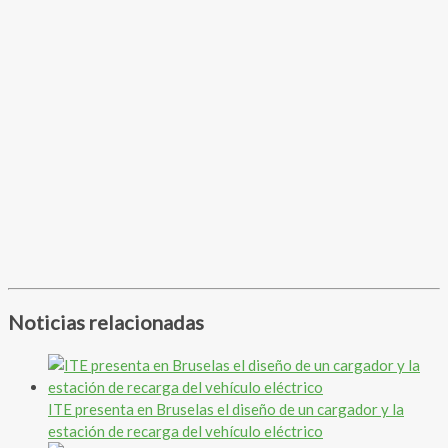
Noticias relacionadas
ITE presenta en Bruselas el diseño de un cargador y la
estación de recarga del vehículo eléctrico