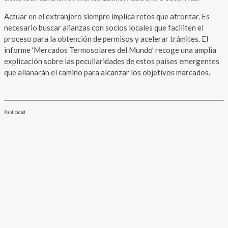
Actuar en el extranjero siempre implica retos que afrontar. Es
necesario buscar alianzas con socios locales que faciliten el
proceso para la obtención de permisos y acelerar trámites. El
informe ‘Mercados Termosolares del Mundo’ recoge una amplia
explicación sobre las peculiaridades de estos países emergentes
que allanarán el camino para alcanzar los objetivos marcados.
Publicidad