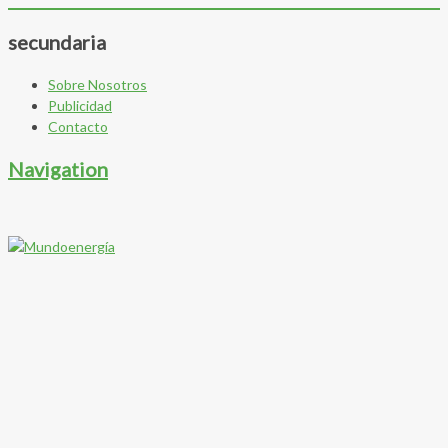
secundaria
Sobre Nosotros
Publicidad
Contacto
Navigation