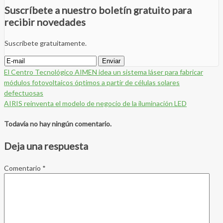
Suscríbete a nuestro boletín gratuito para
recibir novedades
Suscríbete gratuitamente.
El Centro Tecnológico AIMEN idea un sistema láser para fabricar
módulos fotovoltaicos óptimos a partir de células solares
defectuosas
AIRIS reinventa el modelo de negocio de la iluminación LED
Todavía no hay ningún comentario.
Deja una respuesta
Comentario
*