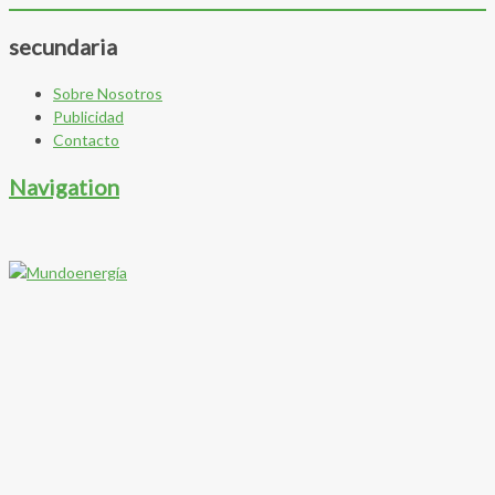
secundaria
Sobre Nosotros
Publicidad
Contacto
Navigation