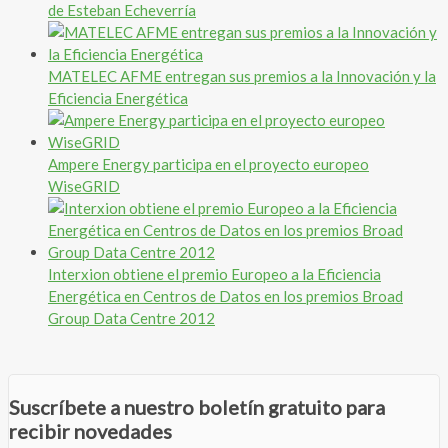
de Esteban Echeverría
MATELEC AFME entregan sus premios a la Innovación y la
Eficiencia Energética
Ampere Energy participa en el proyecto europeo
WiseGRID
Interxion obtiene el premio Europeo a la Eficiencia
Energética en Centros de Datos en los premios Broad
Group Data Centre 2012
Suscríbete a nuestro boletín gratuito para
recibir novedades