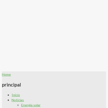
Home
principal
Inicio
Noticias
Energía solar