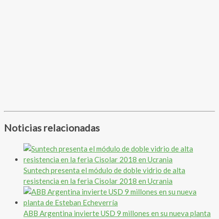
Noticias relacionadas
Suntech presenta el módulo de doble vidrio de alta
resistencia en la feria Cisolar 2018 en Ucrania
ABB Argentina invierte USD 9 millones en su nueva planta