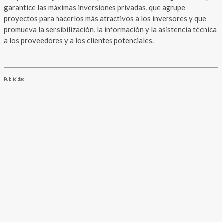
garantice las máximas inversiones privadas, que agrupe
proyectos para hacerlos más atractivos a los inversores y que
promueva la sensibilización, la información y la asistencia técnica
a los proveedores y a los clientes potenciales.
Publicidad