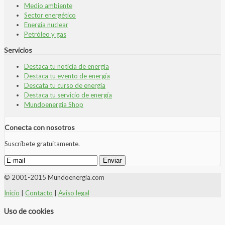
Medio ambiente
Sector energético
Energía nuclear
Petróleo y gas
Servicios
Destaca tu noticia de energía
Destaca tu evento de energía
Descata tu curso de energía
Destaca tu servicio de energía
Mundoenergia Shop
Conecta con nosotros
Suscríbete gratuitamente.
© 2001-2015 Mundoenergia.com
Inicio
|
Contacto
|
Aviso legal
Uso de cookies