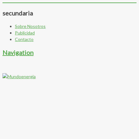
secundaria
Sobre Nosotros
Publicidad
Contacto
Navigation