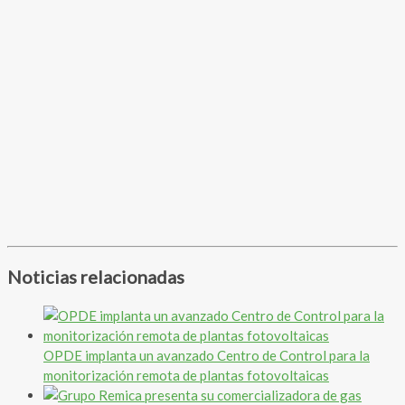
Noticias relacionadas
OPDE implanta un avanzado Centro de Control para la
monitorización remota de plantas fotovoltaicas