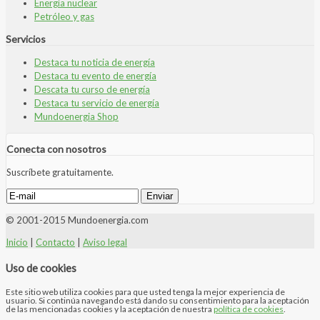
Energía nuclear
Petróleo y gas
Servicios
Destaca tu noticia de energía
Destaca tu evento de energía
Descata tu curso de energía
Destaca tu servicio de energía
Mundoenergia Shop
Conecta con nosotros
Suscríbete gratuitamente.
© 2001-2015 Mundoenergia.com
Inicio
|
Contacto
|
Aviso legal
Uso de cookies
Este sitio web utiliza cookies para que usted tenga la mejor experiencia de
usuario. Si continúa navegando está dando su consentimiento para la aceptación
de las mencionadas cookies y la aceptación de nuestra
política de cookies
.