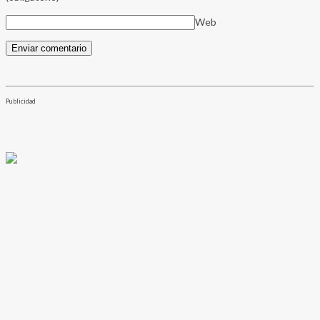
Web
Publicidad