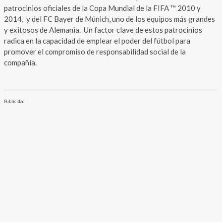
patrocinios oficiales de la Copa Mundial de la FIFA ™ 2010 y
2014, y del FC Bayer de Múnich, uno de los equipos más grandes
y exitosos de Alemania. Un factor clave de estos patrocinios
radica en la capacidad de emplear el poder del fútbol para
promover el compromiso de responsabilidad social de la
compañía.
Publicidad