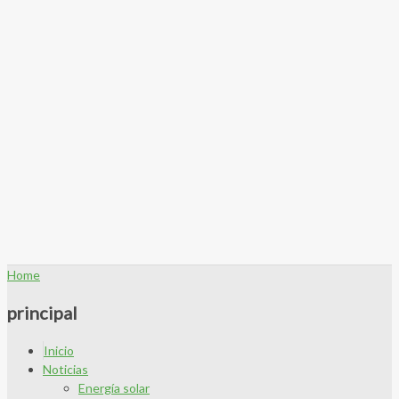
Home
principal
Inicio
Noticias
Energía solar