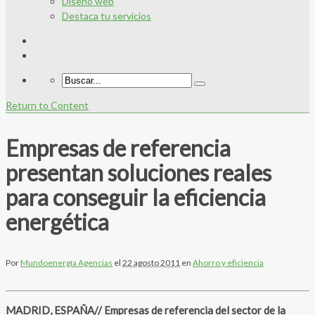
Diseño web
Destaca tu servicios
Return to Content
Empresas de referencia
presentan soluciones reales
para conseguir la eficiencia
energética
Por
Mundoenergía Agencias
el
22 agosto 2011
en
Ahorro y eficiencia
MADRID, ESPAÑA// Empresas de referencia del sector de la