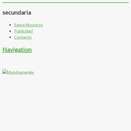
secundaria
Sobre Nosotros
Publicidad
Contacto
Navigation