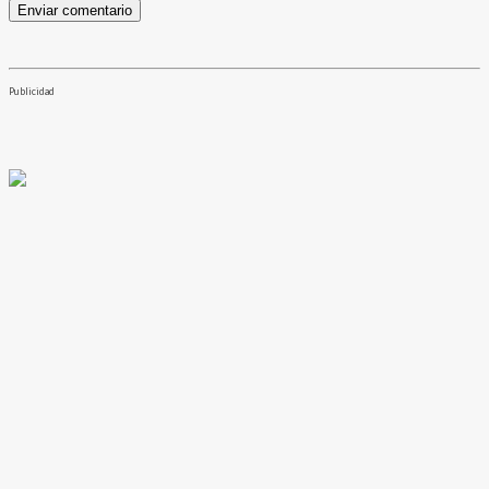
Publicidad