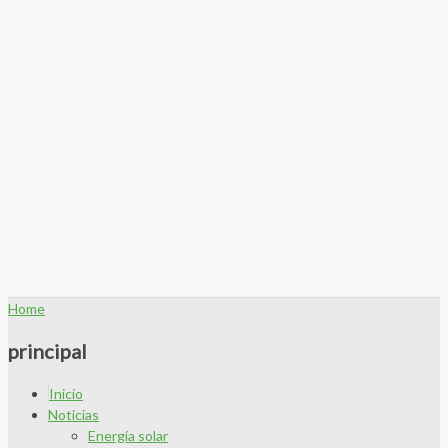
Home
principal
Inicio
Noticias
Energía solar