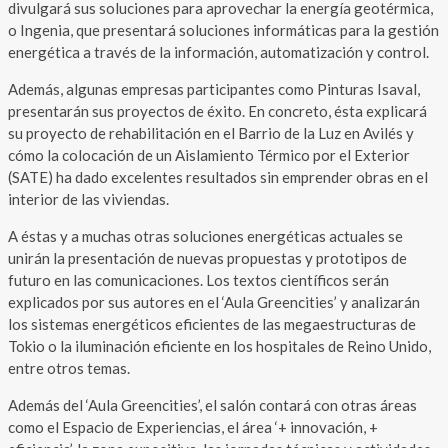
divulgará sus soluciones para aprovechar la energía geotérmica,
o Ingenia, que presentará soluciones informáticas para la gestión
energética a través de la información, automatización y control.
Además, algunas empresas participantes como Pinturas Isaval,
presentarán sus proyectos de éxito. En concreto, ésta explicará
su proyecto de rehabilitación en el Barrio de la Luz en Avilés y
cómo la colocación de un Aislamiento Térmico por el Exterior
(SATE) ha dado excelentes resultados sin emprender obras en el
interior de las viviendas.
A éstas y a muchas otras soluciones energéticas actuales se
unirán la presentación de nuevas propuestas y prototipos de
futuro en las comunicaciones. Los textos científicos serán
explicados por sus autores en el ‘Aula Greencities’ y analizarán
los sistemas energéticos eficientes de las megaestructuras de
Tokio o la iluminación eficiente en los hospitales de Reino Unido,
entre otros temas.
Además del ‘Aula Greencities’, el salón contará con otras áreas
como el Espacio de Experiencias, el área ‘+ innovación, +