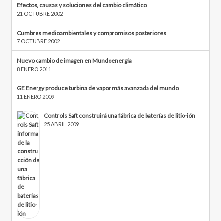
Efectos, causas y soluciones del cambio climático
21 OCTUBRE 2002
Cumbres medioambientales y compromisos posteriores
7 OCTUBRE 2002
Nuevo cambio de imagen en Mundoenergía
8 ENERO 2011
GE Energy produce turbina de vapor más avanzada del mundo
11 ENERO 2009
Controls Saft construirá una fábrica de baterías de litio-ión
25 ABRIL 2009