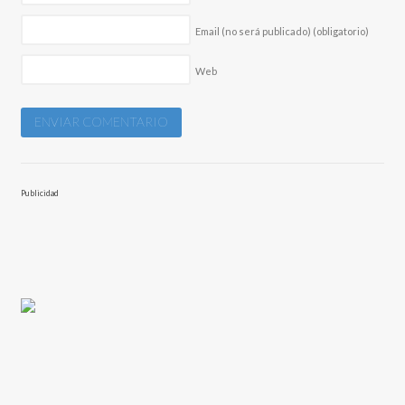
Email (no será publicado)
(obligatorio)
Web
Publicidad