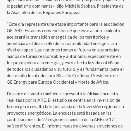
el pesimismo dominante» dijo Michèle Sabban, Presidenta de
la Asamblea de las Regiones Europeas.
“Este día representa una etapa importante para la asociación
GE-ARE. Estamos convencidos de que este acontecimiento
acelerará la transición energética de los territorios y
beneficiará el desarrollo de la sostenibilidad energética a
nivel europeo. Las regiones toman el futuro en sus propias
manos de forma responsable y autónoma, especialmente en
lo que respecta a la energía, y esto afecta la vida cotidiana
de todos los ciudadanos y su futuro, y es fundamental para el
desarrollo local,» declaró Ricardo Cordoba, Presidente de
GE Energy para Europa Occidental y Norte de África.
Durante el evento también se presentó la última encuesta
realizada por la ARE. El estudio se centra en la inversión de
la energía y resalta la importancia de la inversión regional en
proyectos energéticos. La encuesta está basada en las
contribuciones de 27 regiones miembro de la ARE de 17
países diferentes. El informe muestra diversas soluciones de