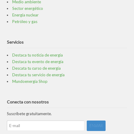
Medio ambiente
Sector energético
Energía nuclear
Petróleo y gas
Servicios
Destaca tu noticia de energía
Destaca tu evento de energía
Descata tu curso de energía
Destaca tu servicio de energía
Mundoenergia Shop
Conecta con nosotros
Suscríbete gratuitamente.