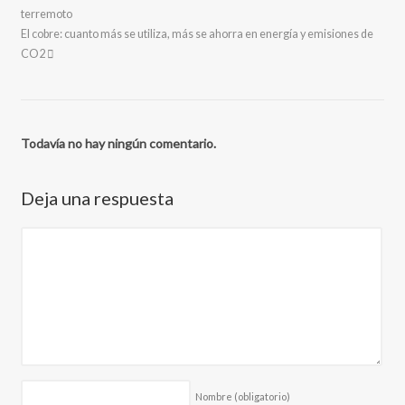
terremoto
El cobre: cuanto más se utiliza, más se ahorra en energía y emisiones de
CO2
Todavía no hay ningún comentario.
Deja una respuesta
Nombre
(obligatorio)