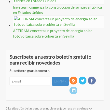
Ingeteam comienza la construcción de su nueva fábrica
en Estados Unidos
AFFIRMA concerta un proyecto de energía solar
fotovoltaica sobre cubierta en Sevilla
Suscríbete a nuestro boletín gratuito
para recibir novedades
Suscríbete gratuitamente.
La situación de las centrales nucleares japonesas tras el nuevo