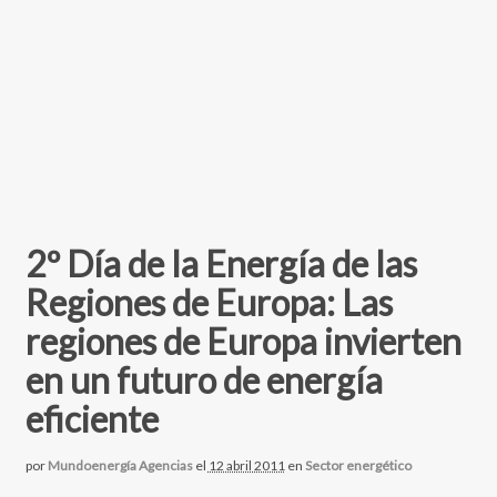
2º Día de la Energía de las
Regiones de Europa: Las
regiones de Europa invierten
en un futuro de energía
eficiente
por
Mundoenergía Agencias
el
12 abril 2011
en
Sector energético