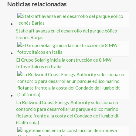
Noticias relacionadas
Statkraft avanza en el desarrollo del parque eólico
leonés Barjas
El Grupo Solarig inicia la construcción de 8 MW
fotovoltaicos en Italia
La Redwood Coast Energy Authority selecciona un
consorcio para desarrollar un parque eólico marino
flotante frente a la costa del Condado de Humboldt
(California)