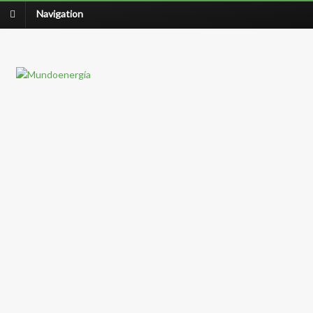
Navigation