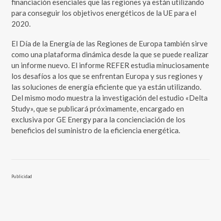
financiación esenciales que las regiones ya están utilizando
para conseguir los objetivos energéticos de la UE para el
2020.
El Día de la Energía de las Regiones de Europa también sirve
como una plataforma dinámica desde la que se puede realizar
un informe nuevo. El informe REFER estudia minuciosamente
los desafíos a los que se enfrentan Europa y sus regiones y
las soluciones de energía eficiente que ya están utilizando.
Del mismo modo muestra la investigación del estudio «Delta
Study», que se publicará próximamente, encargado en
exclusiva por GE Energy para la concienciación de los
beneficios del suministro de la eficiencia energética.
Publicidad