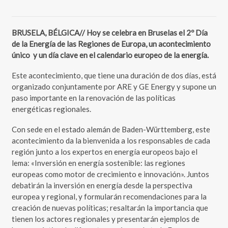
BRUSELA, BÉLGICA// Hoy se celebra en Bruselas el 2º Día
de la Energía de las Regiones de Europa, un acontecimiento
único y un día clave en el calendario europeo de la energía.
Este acontecimiento, que tiene una duración de dos días, está
organizado conjuntamente por ARE y GE Energy y supone un
paso importante en la renovación de las políticas
energéticas regionales.
Con sede en el estado alemán de Baden-Württemberg, este
acontecimiento da la bienvenida a los responsables de cada
región junto a los expertos en energía europeos bajo el
lema: «Inversión en energía sostenible: las regiones
europeas como motor de crecimiento e innovación». Juntos
debatirán la inversión en energía desde la perspectiva
europea y regional, y formularán recomendaciones para la
creación de nuevas políticas; resaltarán la importancia que
tienen los actores regionales y presentarán ejemplos de