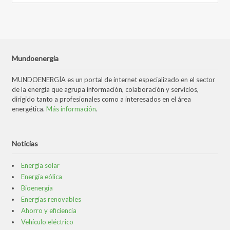
Mundoenergia
MUNDOENERGÍA es un portal de internet especializado en el sector
de la energía que agrupa información, colaboración y servicios,
dirigido tanto a profesionales como a interesados en el área
energética.
Más información
.
Noticias
Energía solar
Energía eólica
Bioenergía
Energías renovables
Ahorro y eficiencia
Vehículo eléctrico