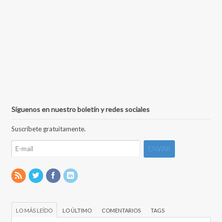
Síguenos en nuestro boletín y redes sociales
Suscríbete gratuitamente.
LO MÁS LEÍDO
LO ÚLTIMO
COMENTARIOS
TAGS