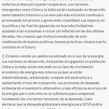
materias primas pero puede recuperarse. Las naciones
emergentes como China y la India están realizando un desarrollo
materialmente intensivo y un mercado más estrecho continuará
presionando los precios y generando volatilidad. Las mejoras en
la política y las fuertes ganancias en la productividad han
ayudado a las economías a crecer sin inflación en las dos últimas
décadas. No creemos que el efecto moderado de esta
combinación de buenas políticas, buenas prácticas y buena suerte
continúe en el futuro.
2. Estamos viendo un cambio escalonado en el uso de la energía.
Las naciones en desarrollo, incluyendo los gigantes en población
China y la India, están entrando en su fase de crecimiento
económico de energía más intensa ya que se están
industrializando, urbanizando, creando infraestructura y
aumentando el uso del transporte. Las presiones de demanda
estimularán el suministro alternativo y más eficiencia en el uso de
la energía, pero sólo esto no es suficiente para compensar
totalmente las crecientes tensiones de la demanda. Cabe
destacar que la demanda global para energía para 2050 podría