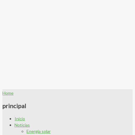
Home
principal
Inicio
Noticias
Energía solar