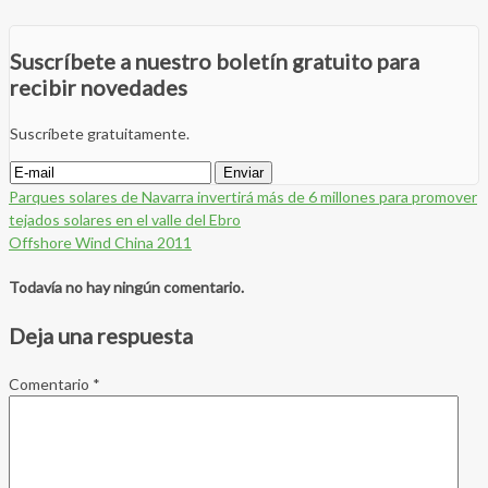
Suscríbete a nuestro boletín gratuito para
recibir novedades
Suscríbete gratuitamente.
Parques solares de Navarra invertirá más de 6 millones para promover
tejados solares en el valle del Ebro
Offshore Wind China 2011
Todavía no hay ningún comentario.
Deja una respuesta
Comentario
*