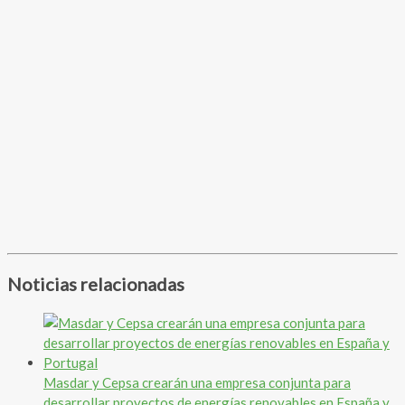
Noticias relacionadas
Masdar y Cepsa crearán una empresa conjunta para
desarrollar proyectos de energías renovables en España y