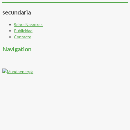
secundaria
Sobre Nosotros
Publicidad
Contacto
Navigation