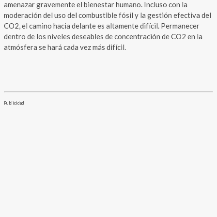
amenazar gravemente el bienestar humano. Incluso con la
moderación del uso del combustible fósil y la gestión efectiva del
CO2, el camino hacia delante es altamente difícil. Permanecer
dentro de los niveles deseables de concentración de CO2 en la
atmósfera se hará cada vez más difícil.
Publicidad