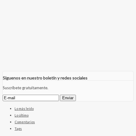
Síguenos en nuestro boletín y redes sociales
Suscríbete gratuitamente.
Lo más leído
Lo último
Comentarios
Tags