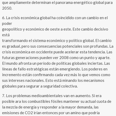
que ampliamente determinan el panorama energético global para
2050.
6. La crisis económica global ha coincidido con un cambio en el
poder
geopolítico y económico de oeste a este. Este cambio decisivo
está
transformando el sistema económico y político global. El cambio
es gradual, pero sus consecuencias potenciales son profundas. La
crisis económica en occidente puede acelerar esta tendencia. Las
futuras generaciones pueden ver 2008 como un punto y aparte.
El mundo afronta un período de políticas globales inciertas. Las
líneas de fallo estratégicas están emergiendo. Los poderes en
incremento están confirmando cada vez más lo que vemos como
sus intereses nacionales. Esto está minando los mecanismos
globales para segurar a seguridad colectiva.
7. Los problemas medioambientales van en aumento. Si era
posible ara los combustibles fósiles mantener su actual cuota de
la mezcla de energía y responder a la mayor demanda, las
emisiones de CO2 irían entonces por un amino que podría