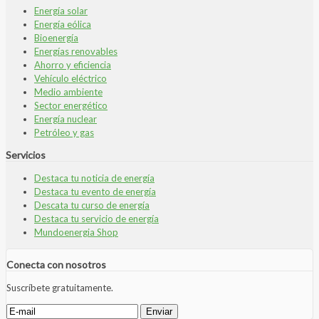
Energía solar
Energía eólica
Bioenergía
Energías renovables
Ahorro y eficiencia
Vehículo eléctrico
Medio ambiente
Sector energético
Energía nuclear
Petróleo y gas
Servicios
Destaca tu noticia de energía
Destaca tu evento de energía
Descata tu curso de energía
Destaca tu servicio de energía
Mundoenergia Shop
Conecta con nosotros
Suscríbete gratuitamente.