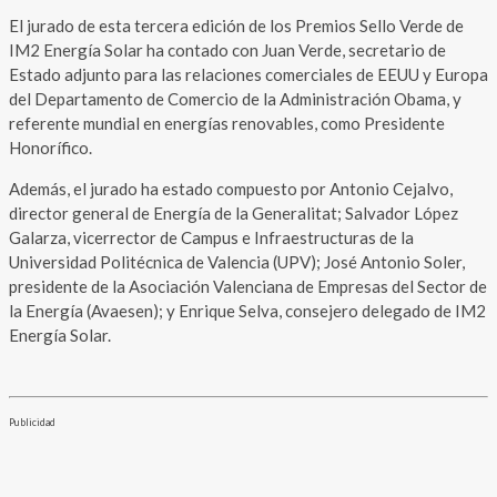
El jurado de esta tercera edición de los Premios Sello Verde de
IM2 Energía Solar ha contado con Juan Verde, secretario de
Estado adjunto para las relaciones comerciales de EEUU y Europa
del Departamento de Comercio de la Administración Obama, y
referente mundial en energías renovables, como Presidente
Honorífico.
Además, el jurado ha estado compuesto por Antonio Cejalvo,
director general de Energía de la Generalitat; Salvador López
Galarza, vicerrector de Campus e Infraestructuras de la
Universidad Politécnica de Valencia (UPV); José Antonio Soler,
presidente de la Asociación Valenciana de Empresas del Sector de
la Energía (Avaesen); y Enrique Selva, consejero delegado de IM2
Energía Solar.
Publicidad