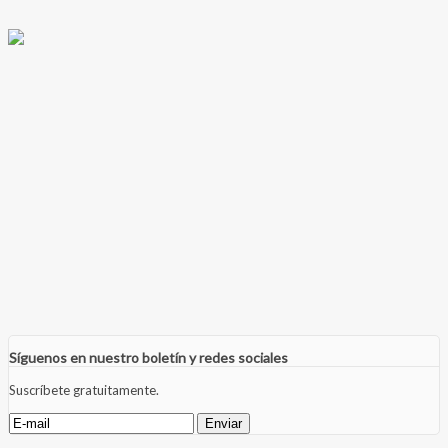
Síguenos en nuestro boletín y redes sociales
Suscríbete gratuitamente.