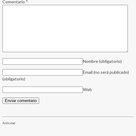
Comentario
*
Nombre
(obligatorio)
Email (no será publicado)
(obligatorio)
Web
Publicidad