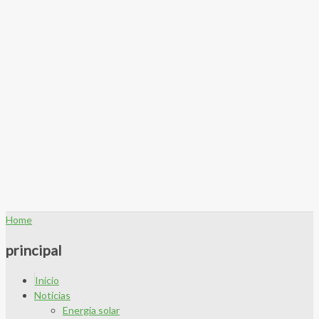
Home
principal
Inicio
Noticias
Energía solar