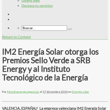
Diseño web
Destaca tu servicios
Return to Content
IM2 Energía Solar otorga los
Premios Sello Verde a SRB
Energy y al Instituto
Tecnológico de la Energía
Por
Mundoenergía Agencias
el
17 diciembre 2010
en
Energía solar
VALENCIA, ESPAÑA// La empresa valenciana IM2 Energía Solar