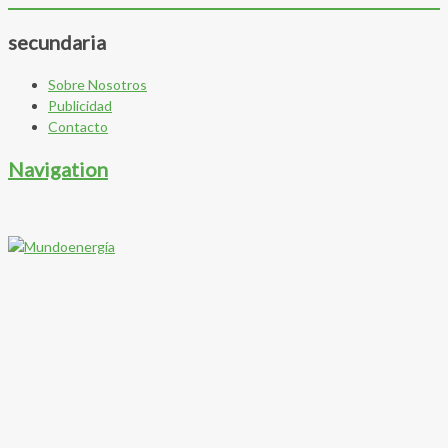
secundaria
Sobre Nosotros
Publicidad
Contacto
Navigation