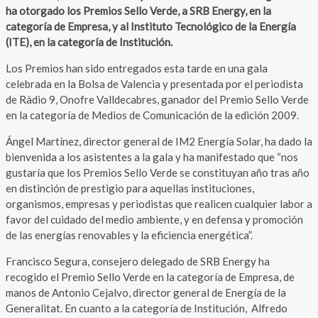
ha otorgado los Premios Sello Verde, a SRB Energy, en la
categoría de Empresa, y al Instituto Tecnológico de la Energía
(ITE), en la categoría de Institución.
Los Premios han sido entregados esta tarde en una gala
celebrada en la Bolsa de Valencia y presentada por el periodista
de Ràdio 9, Onofre Valldecabres, ganador del Premio Sello Verde
en la categoría de Medios de Comunicación de la edición 2009.
Ángel Martínez, director general de IM2 Energía Solar, ha dado la
bienvenida a los asistentes a la gala y ha manifestado que “nos
gustaría que los Premios Sello Verde se constituyan año tras año
en distinción de prestigio para aquellas instituciones,
organismos, empresas y periodistas que realicen cualquier labor a
favor del cuidado del medio ambiente, y en defensa y promoción
de las energías renovables y la eficiencia energética”.
Francisco Segura, consejero delegado de SRB Energy ha
recogido el Premio Sello Verde en la categoría de Empresa, de
manos de Antonio Cejalvo, director general de Energía de la
Generalitat. En cuanto a la categoría de Institución, Alfredo