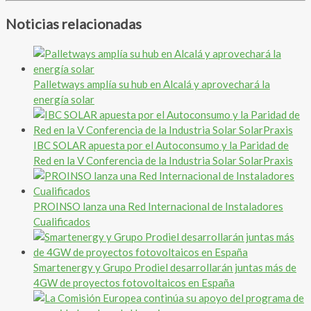
Noticias relacionadas
Palletways amplía su hub en Alcalá y aprovechará la
energía solar
IBC SOLAR apuesta por el Autoconsumo y la Paridad de
Red en la V Conferencia de la Industria Solar SolarPraxis
PROINSO lanza una Red Internacional de Instaladores
Cualificados
Smartenergy y Grupo Prodiel desarrollarán juntas más de
4GW de proyectos fotovoltaicos en España