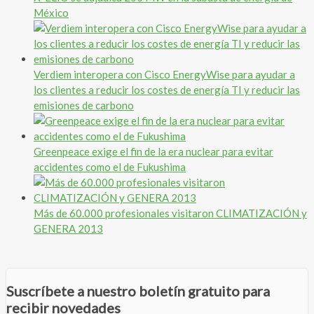
México
Verdiem interopera con Cisco EnergyWise para ayudar a
los clientes a reducir los costes de energía TI y reducir las
emisiones de carbono
Greenpeace exige el fin de la era nuclear para evitar
accidentes como el de Fukushima
Más de 60.000 profesionales visitaron CLIMATIZACIÓN y
GENERA 2013
Suscríbete a nuestro boletín gratuito para
recibir novedades