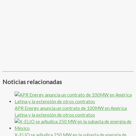
Noticias relacionadas
APR Energy anuncia un contrato de 100MW en América
Latina y la extensión de otros contratos
X-ELIO se adjudica 250 MW en la subasta de energía de