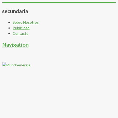
secundaria
Sobre Nosotros
Publicidad
Contacto
Navigation