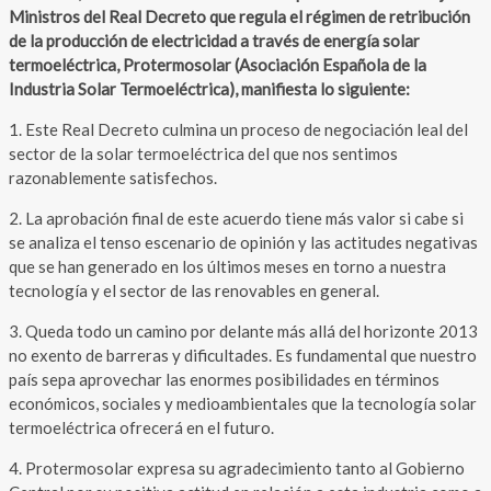
Ministros del Real Decreto que regula el régimen de retribución
de la producción de electricidad a través de energía solar
termoeléctrica, Protermosolar (Asociación Española de la
Industria Solar Termoeléctrica), manifiesta lo siguiente:
1. Este Real Decreto culmina un proceso de negociación leal del
sector de la solar termoeléctrica del que nos sentimos
razonablemente satisfechos.
2. La aprobación final de este acuerdo tiene más valor si cabe si
se analiza el tenso escenario de opinión y las actitudes negativas
que se han generado en los últimos meses en torno a nuestra
tecnología y el sector de las renovables en general.
3. Queda todo un camino por delante más allá del horizonte 2013
no exento de barreras y dificultades. Es fundamental que nuestro
país sepa aprovechar las enormes posibilidades en términos
económicos, sociales y medioambientales que la tecnología solar
termoeléctrica ofrecerá en el futuro.
4. Protermosolar expresa su agradecimiento tanto al Gobierno