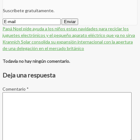
Suscríbete gratuitamente.
Papá Noel pide ayuda a los niños estas navidades para reciclar los
juguetes electrónicos y el pequeño aparato eléctrico que ya no sirva
Krannich Solar consolida su expansión internacional con la apertura
de una delegación en el mercado británico
Todavía no hay ningún comentario.
Deja una respuesta
Comentario
*