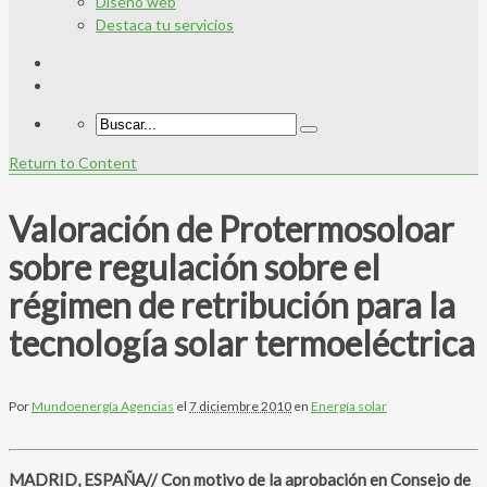
Diseño web
Destaca tu servicios
Return to Content
Valoración de Protermosoloar
sobre regulación sobre el
régimen de retribución para la
tecnología solar termoeléctrica
Por
Mundoenergía Agencias
el
7 diciembre 2010
en
Energía solar
MADRID, ESPAÑA// Con motivo de la aprobación en Consejo de