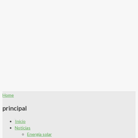
Home
principal
Inicio
Noticias
Energía solar