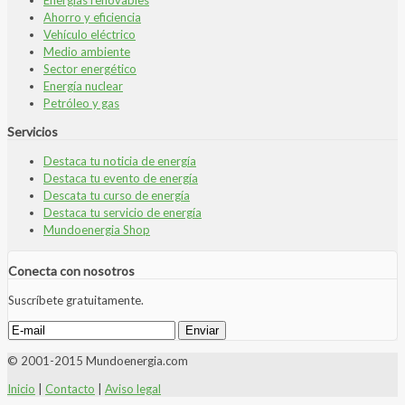
Ahorro y eficiencia
Vehículo eléctrico
Medio ambiente
Sector energético
Energía nuclear
Petróleo y gas
Servicios
Destaca tu noticia de energía
Destaca tu evento de energía
Descata tu curso de energía
Destaca tu servicio de energía
Mundoenergia Shop
Conecta con nosotros
Suscríbete gratuitamente.
© 2001-2015 Mundoenergia.com
Inicio
|
Contacto
|
Aviso legal