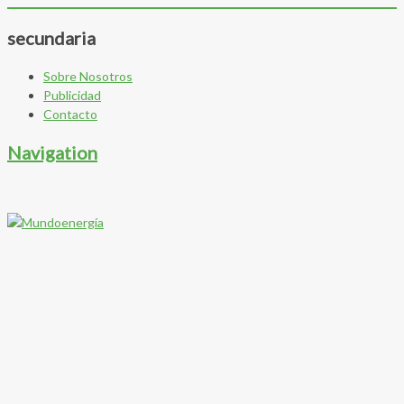
secundaria
Sobre Nosotros
Publicidad
Contacto
Navigation