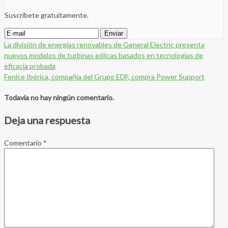
Suscríbete gratuitamente.
La división de energías renovables de General Electric presenta
nuevos modelos de turbinas eólicas basados en tecnologías de
eficacia probada
Fenice Ibérica, compañía del Grupo EDF, compra Power Support
Todavía no hay ningún comentario.
Deja una respuesta
Comentario
*