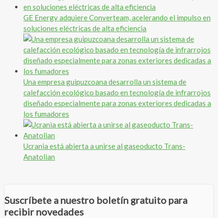
GE Energy adquiere Converteam, acelerando el impulso en
soluciones eléctricas de alta eficiencia
Una empresa guipuzcoana desarrolla un sistema de
calefacción ecológico basado en tecnología de infrarrojos
diseñado especialmente para zonas exteriores dedicadas a
los fumadores
Ucrania está abierta a unirse al gaseoducto Trans-
Anatolian
Suscríbete a nuestro boletín gratuito para
recibir novedades