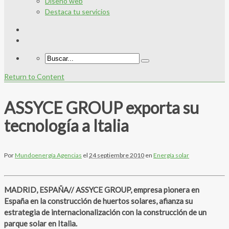
Diseño web
Destaca tu servicios
Return to Content
ASSYCE GROUP exporta su
tecnología a Italia
Por
Mundoenergía Agencias
el
24 septiembre 2010
en
Energía solar
MADRID, ESPAÑA//
ASSYCE GROUP, empresa pionera en
España en la construcción de huertos solares, afianza su
estrategia de internacionalización con la construcción de un
parque solar en Italia.