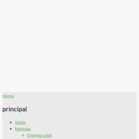
Home
principal
Inicio
Noticias
Energía solar