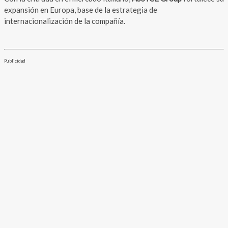
expansión en Europa, base de la estrategia de
internacionalización de la compañía.
Publicidad