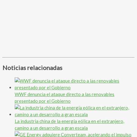
Noticias relacionadas
WWF denuncia el ataque directo a las renovables
presentado por el Gobierno
La industria china de la energía eólica en el extranjero,
camino a un desarrollo a gran escala