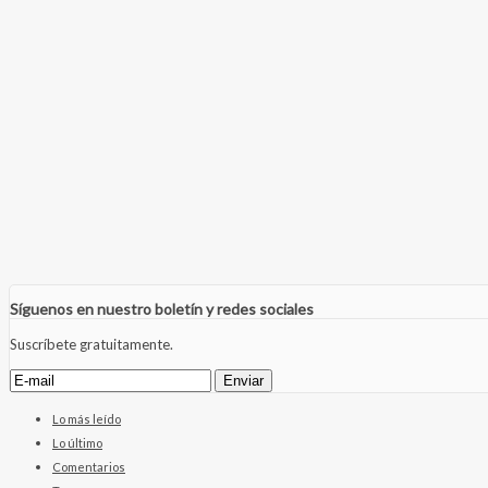
Síguenos en nuestro boletín y redes sociales
Suscríbete gratuitamente.
Lo más leído
Lo último
Comentarios