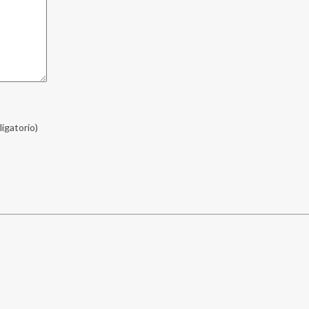
ligatorio)