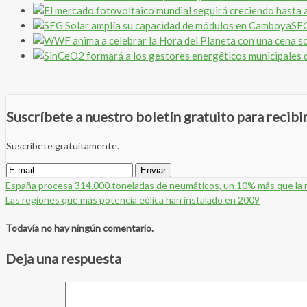
SEG
Suscríbete a nuestro boletín gratuito para recib
Suscríbete gratuitamente.
España procesa 314.000 toneladas de neumáticos, un 10% más que la 
Las regiones que más potencia eólica han instalado en 2009
Todavía no hay ningún comentario.
Deja una respuesta