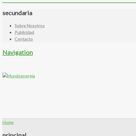
secundaria
Sobre Nosotros
Publicidad
Contacto
Navigation
Home
principal