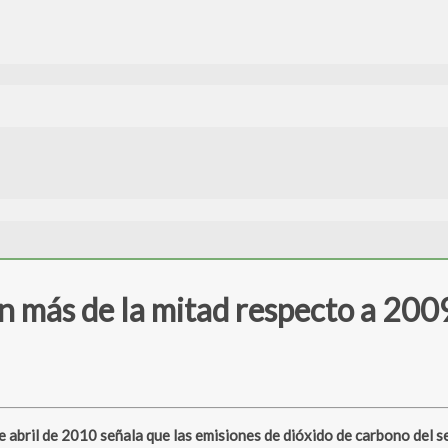
en más de la mitad respecto a 200
bril de 2010 señala que las emisiones de dióxido de carbono del se