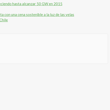
reciendo hasta alcanzar 50 GW en 2015
 con una cena sostenible a la luz de las velas
Chile