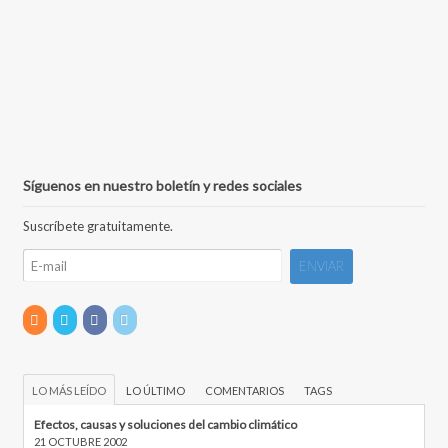
Síguenos en nuestro boletín y redes sociales
Suscríbete gratuitamente.
LO MÁS LEÍDO
LO ÚLTIMO
COMENTARIOS
TAGS
Efectos, causas y soluciones del cambio climático
21 OCTUBRE 2002