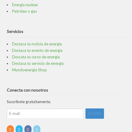
Energía nuclear
Petróleo y gas
Servicios
Destaca tu noticia de energía
Destaca tu evento de energía
Descata tu curso de energía
Destaca tu servicio de energía
Mundoenergia Shop
Conecta con nosotros
Suscríbete gratuitamente.