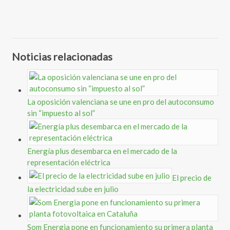
Noticias relacionadas
La oposición valenciana se une en pro del autoconsumo
sin “impuesto al sol”
Energía plus desembarca en el mercado de la
representación eléctrica
El precio de
la electricidad sube en julio
Som Energia pone en funcionamiento su primera planta