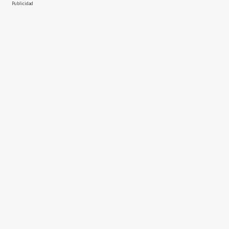
Publicidad