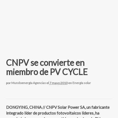
CNPV se convierte en
miembro de PV CYCLE
por
Mundoenergía Agencias
el
7 mayo 2010
en
Energía solar
DONGYING, CHINA // CNPV Solar Power SA, un fabricante
integrado líder de productos fotovoltaicos líderes, ha