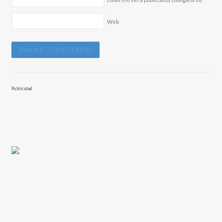
Web
Publicidad