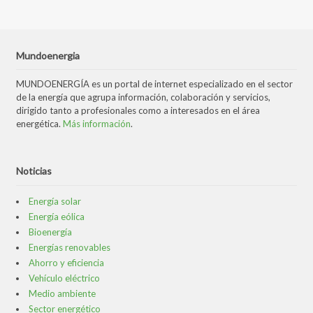
Mundoenergia
MUNDOENERGÍA es un portal de internet especializado en el sector
de la energía que agrupa información, colaboración y servicios,
dirigido tanto a profesionales como a interesados en el área
energética.
Más información
.
Noticias
Energía solar
Energía eólica
Bioenergía
Energías renovables
Ahorro y eficiencia
Vehículo eléctrico
Medio ambiente
Sector energético