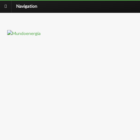
Navigation