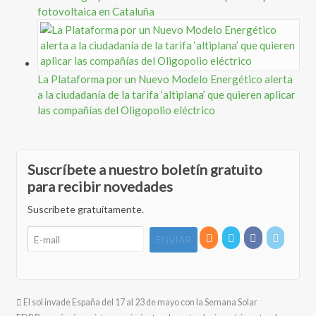
fotovoltaica en Cataluña
La Plataforma por un Nuevo Modelo Energético alerta
a la ciudadanía de la tarifa ‘altiplana’ que quieren aplicar
las compañías del Oligopolio eléctrico
Suscríbete a nuestro boletín gratuito
para recibir novedades
Suscríbete gratuitamente.
El sol invade España del 17 al 23 de mayo con la Semana Solar