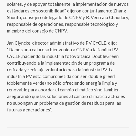
solares, y de apoyar totalmente la implementación de nuevos
estándares en sostenibilidad", dijeron conjuntamente Zhang
Shunfu, consejero delegado de CNPV y B. Veerraju Chaudary,
responsable de operaciones, responsable tecnológico y
miembro del consejo de CNPV.
Jan Clyncke, director administrativo de PV CYCLE, dijo:
"Damos una calurosa bienvenida a CNPV a la familia PV
CYCLE, haciendo la industria fotovoltaica DoubleGreen
contribuyendo a la implementación de un programa de
retirada y reciclaje voluntario para la industria PV. La
industria PV está comprometida con ser ‘double green’
(doblemente verde) no sólo ofreciendo energía limpia y
renovable para abordar el cambio climático sino también
asegurando que las soluciones al cambio climático actuales
no supongan un problema de gestión de residuos para las
futuras generaciones".