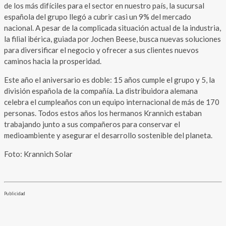
de los más difíciles para el sector en nuestro país, la sucursal
española del grupo llegó a cubrir casi un 9% del mercado
nacional. A pesar de la complicada situación actual de la industria,
la filial ibérica, guiada por Jochen Beese, busca nuevas soluciones
para diversificar el negocio y ofrecer a sus clientes nuevos
caminos hacia la prosperidad.
Este año el aniversario es doble: 15 años cumple el grupo y 5, la
división española de la compañía. La distribuidora alemana
celebra el cumpleaños con un equipo internacional de más de 170
personas. Todos estos años los hermanos Krannich estaban
trabajando junto a sus compañeros para conservar el
medioambiente y asegurar el desarrollo sostenible del planeta.
Foto: Krannich Solar
Publicidad