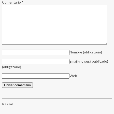
Comentario
*
Nombre
(obligatorio)
Email (no será publicado)
(obligatorio)
Web
Publicidad