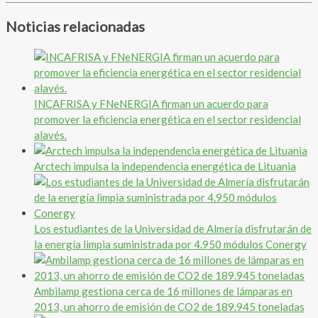
Noticias relacionadas
INCAFRISA y FNeNERGIA firman un acuerdo para
promover la eficiencia energética en el sector residencial
alavés.
Arctech impulsa la independencia energética de Lituania
Los estudiantes de la Universidad de Almería disfrutarán de
la energía limpia suministrada por 4.950 módulos Conergy
Ambilamp gestiona cerca de 16 millones de lámparas en
2013, un ahorro de emisión de CO2 de 189.945 toneladas