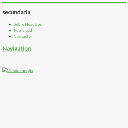
secundaria
Sobre Nosotros
Publicidad
Contacto
Navigation