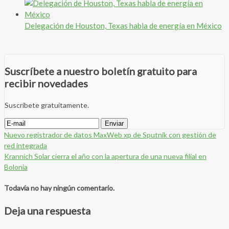
Delegación de Houston, Texas habla de energía en México
Suscríbete a nuestro boletín gratuito para
recibir novedades
Suscríbete gratuitamente.
Nuevo registrador de datos MaxWeb xp de Sputnik con gestión de
red integrada
Krannich Solar cierra el año con la apertura de una nueva filial en
Bolonia
Todavía no hay ningún comentario.
Deja una respuesta