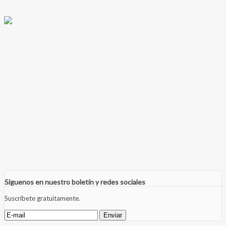
Síguenos en nuestro boletín y redes sociales
Suscríbete gratuitamente.