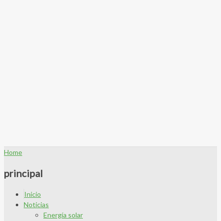
Home
principal
Inicio
Noticias
Energía solar