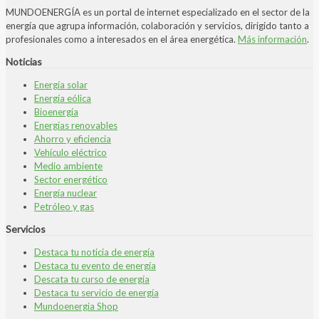
MUNDOENERGÍA es un portal de internet especializado en el sector de la
energía que agrupa información, colaboración y servicios, dirigido tanto a
profesionales como a interesados en el área energética.
Más información
.
Noticias
Energía solar
Energía eólica
Bioenergía
Energías renovables
Ahorro y eficiencia
Vehículo eléctrico
Medio ambiente
Sector energético
Energía nuclear
Petróleo y gas
Servicios
Destaca tu noticia de energía
Destaca tu evento de energía
Descata tu curso de energía
Destaca tu servicio de energía
Mundoenergia Shop