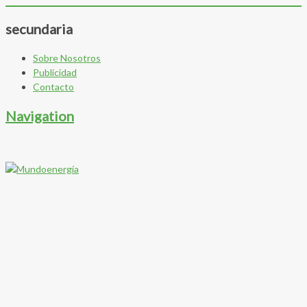
secundaria
Sobre Nosotros
Publicidad
Contacto
Navigation