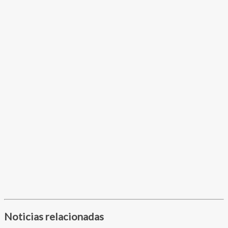
Noticias relacionadas