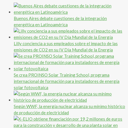
Buenos Aires debate cuestiones de la integración
energética en Latinoamérica
Lilly conciencia a sus empleados sobre el impacto de las
emisiones de CO2 en su IV Día Mundial de la Energía
Se crea PROINSO Solar Training School, programa
internacional de formación para instaladores de energía
solar fotovoltaica
Según WWF, la energía nuclear alcanza su mínimo histórico
de producción de electricidad