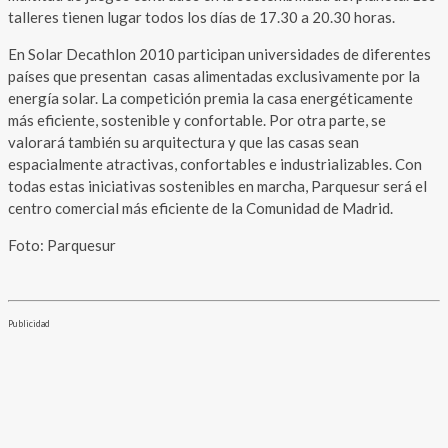
talleres tienen lugar todos los días de 17.30 a 20.30 horas.
En Solar Decathlon 2010 participan universidades de diferentes
países que presentan casas alimentadas exclusivamente por la
energía solar. La competición premia la casa energéticamente
más eficiente, sostenible y confortable. Por otra parte, se
valorará también su arquitectura y que las casas sean
espacialmente atractivas, confortables e industrializables. Con
todas estas iniciativas sostenibles en marcha, Parquesur será el
centro comercial más eficiente de la Comunidad de Madrid.
Foto: Parquesur
Publicidad