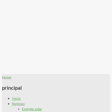
Home
principal
Inicio
Noticias
Energía solar