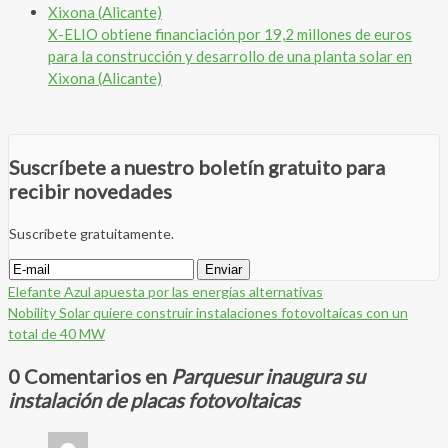
X-ELIO obtiene financiación por 19,2 millones de euros
para la construcción y desarrollo de una planta solar en
Xixona (Alicante)
Suscríbete a nuestro boletín gratuito para
recibir novedades
Suscríbete gratuitamente.
Elefante Azul apuesta por las energías alternativas
Nobility Solar quiere construir instalaciones fotovoltaicas con un
total de 40 MW
0 Comentarios en
Parquesur inaugura su
instalación de placas fotovoltaicas