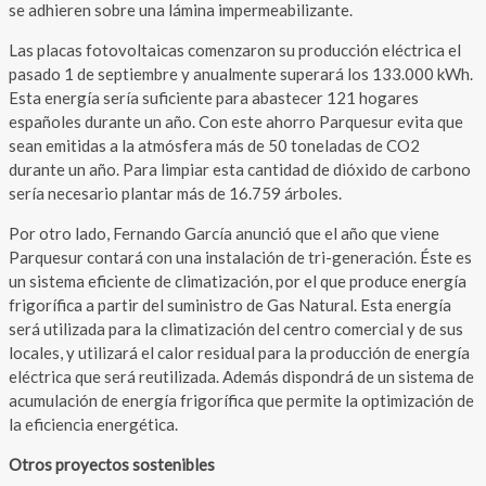
se adhieren sobre una lámina impermeabilizante.
Las placas fotovoltaicas comenzaron su producción eléctrica el
pasado 1 de septiembre y anualmente superará los 133.000 kWh.
Esta energía sería suficiente para abastecer 121 hogares
españoles durante un año. Con este ahorro Parquesur evita que
sean emitidas a la atmósfera más de 50 toneladas de CO2
durante un año. Para limpiar esta cantidad de dióxido de carbono
sería necesario plantar más de 16.759 árboles.
Por otro lado, Fernando García anunció que el año que viene
Parquesur contará con una instalación de tri-generación. Éste es
un sistema eficiente de climatización, por el que produce energía
frigorífica a partir del suministro de Gas Natural. Esta energía
será utilizada para la climatización del centro comercial y de sus
locales, y utilizará el calor residual para la producción de energía
eléctrica que será reutilizada. Además dispondrá de un sistema de
acumulación de energía frigorífica que permite la optimización de
la eficiencia energética.
Otros proyectos sostenibles