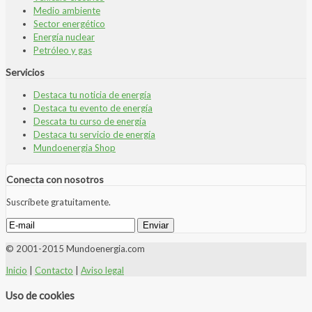
Medio ambiente
Sector energético
Energía nuclear
Petróleo y gas
Servicios
Destaca tu noticia de energía
Destaca tu evento de energía
Descata tu curso de energía
Destaca tu servicio de energía
Mundoenergia Shop
Conecta con nosotros
Suscríbete gratuitamente.
© 2001-2015 Mundoenergia.com
Inicio
|
Contacto
|
Aviso legal
Uso de cookies