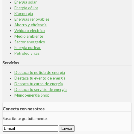
Energía solar
Energía eólica
Bioenergía
Energías renovables
Ahorro y eficiencia
Vehículo eléctrico
Medio ambiente
Sector energético
Energía nuclear
Petróleo y gas
Servicios
Destaca tu noticia de energía
Destaca tu evento de energía
Descata tu curso de energía
Destaca tu servicio de energía
Mundoenergia Shop
Conecta con nosotros
Suscríbete gratuitamente.