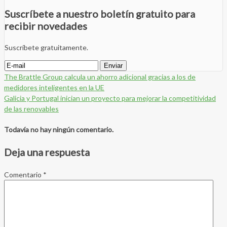
Suscríbete a nuestro boletín gratuito para
recibir novedades
Suscríbete gratuitamente.
The Brattle Group calcula un ahorro adicional gracias a los de
medidores inteligentes en la UE
Galicia y Portugal inician un proyecto para mejorar la competitividad
de las renovables
Todavía no hay ningún comentario.
Deja una respuesta
Comentario
*