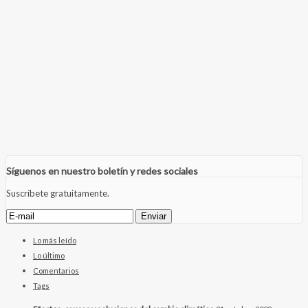
Síguenos en nuestro boletín y redes sociales
Suscríbete gratuitamente.
Lo más leído
Lo último
Comentarios
Tags