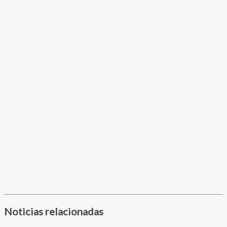
Noticias relacionadas