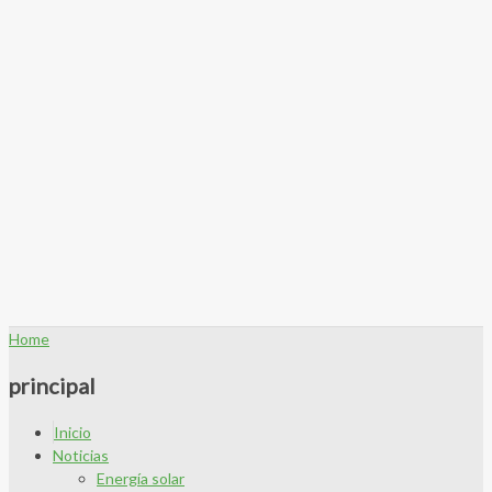
Home
principal
Inicio
Noticias
Energía solar