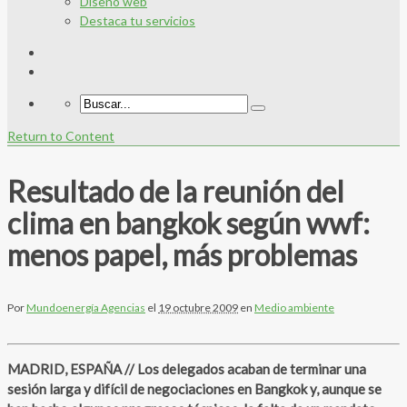
Diseño web
Destaca tu servicios
Return to Content
Resultado de la reunión del
clima en bangkok según wwf:
menos papel, más problemas
Por
Mundoenergía Agencias
el
19 octubre 2009
en
Medio ambiente
MADRID, ESPAÑA // Los delegados acaban de terminar una
sesión larga y difícil de negociaciones en Bangkok y, aunque se