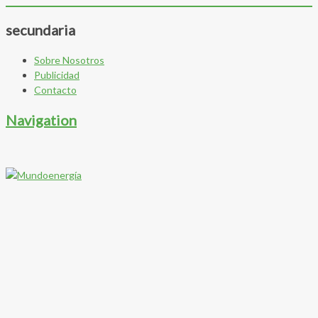
secundaria
Sobre Nosotros
Publicidad
Contacto
Navigation