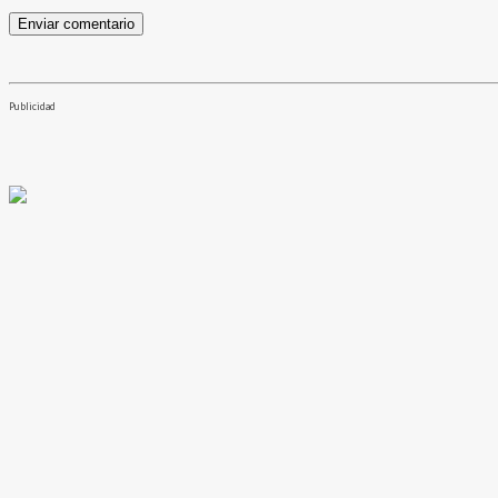
Publicidad