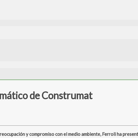
climático de Construmat
ocupación y compromiso con el medio ambiente, Ferroli ha presentad