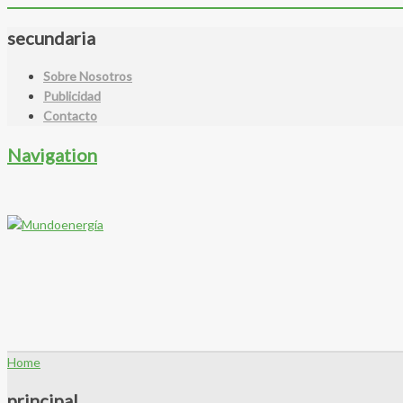
secundaria
Sobre Nosotros
Publicidad
Contacto
Navigation
Home
principal