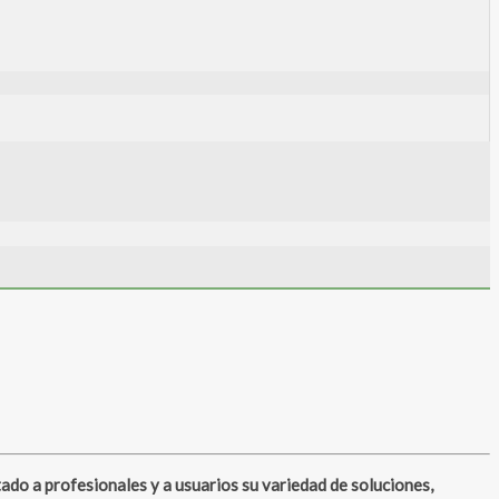
o a profesionales y a usuarios su variedad de soluciones,