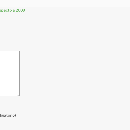
specto a 2008
ligatorio)