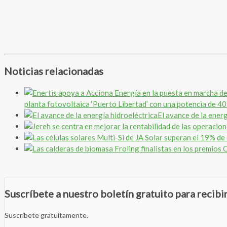
Noticias relacionadas
planta fotovoltaica ‘Puerto Libertad’ con una potencia de 
El avance de la energ
Suscríbete a nuestro boletín gratuito para recib
Suscríbete gratuitamente.