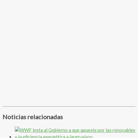
Noticias relacionadas