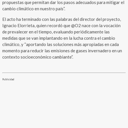
propuestas que permitan dar los pasos adecuados para mitigar el
cambio climático en nuestro país”.
El acto ha terminado con las palabras del director del proyecto,
Ignacio Elorrieta, quien recordó que @O2 nace con la vocación
de prevalecer en el tiempo, evaluando periódicamente las
medidas que se van implantando en la lucha contra el cambio
climático, y “aportando las soluciones más apropiadas en cada
momento para reducir las emisiones de gases invernadero en un
contexto socioeconómico cambiante”.
Publicidad