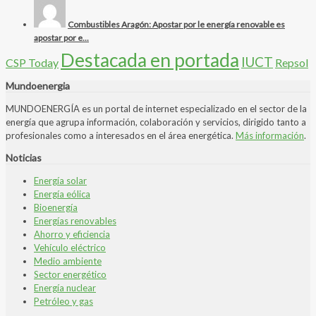
Combustibles Aragón: Apostar por le energía renovable es
apostar por e...
Destacada en portada
IUCT
CSP Today
Repsol
Mundoenergia
MUNDOENERGÍA es un portal de internet especializado en el sector de la
energía que agrupa información, colaboración y servicios, dirigido tanto a
profesionales como a interesados en el área energética.
Más información
.
Noticias
Energía solar
Energía eólica
Bioenergía
Energías renovables
Ahorro y eficiencia
Vehículo eléctrico
Medio ambiente
Sector energético
Energía nuclear
Petróleo y gas