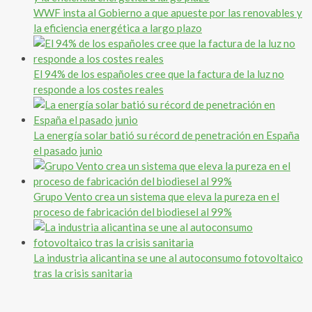
WWF insta al Gobierno a que apueste por las renovables y
la eficiencia energética a largo plazo
El 94% de los españoles cree que la factura de la luz no
responde a los costes reales
La energía solar batió su récord de penetración en España
el pasado junio
Grupo Vento crea un sistema que eleva la pureza en el
proceso de fabricación del biodiesel al 99%
La industria alicantina se une al autoconsumo fotovoltaico
tras la crisis sanitaria