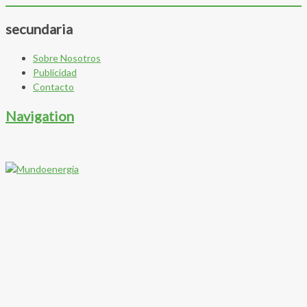
secundaria
Sobre Nosotros
Publicidad
Contacto
Navigation