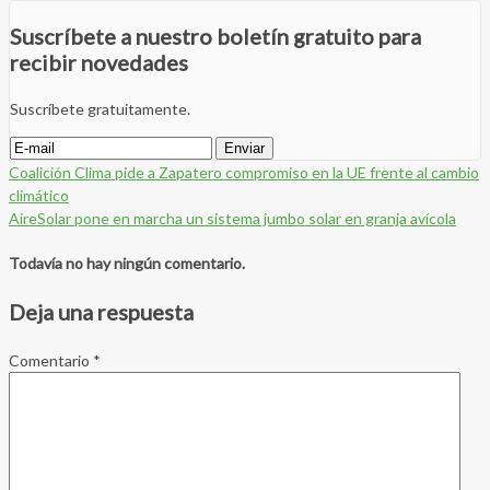
Suscríbete a nuestro boletín gratuito para
recibir novedades
Suscríbete gratuitamente.
Coalición Clima pide a Zapatero compromiso en la UE frente al cambio
climático
AireSolar pone en marcha un sistema jumbo solar en granja avícola
Todavía no hay ningún comentario.
Deja una respuesta
Comentario
*