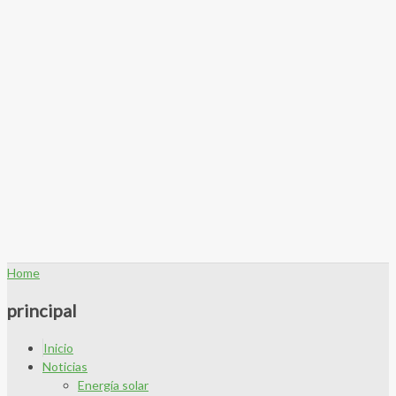
Home
principal
Inicio
Noticias
Energía solar