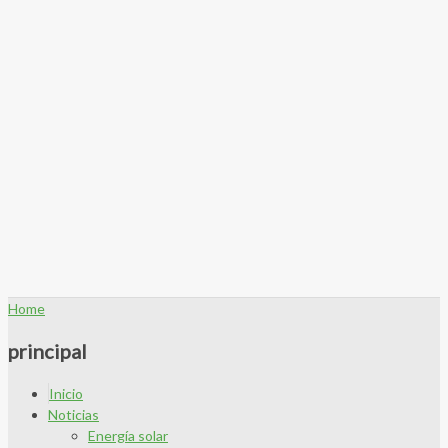
Home
principal
Inicio
Noticias
Energía solar