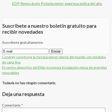
EDP Renováveis Polonia mejor empresa eólica del año
Suscríbete a nuestro boletín gratuito para
recibir novedades
Suscríbete gratuitamente.
Conergy construye la tercera mayor planta del mundo con módulos
de capa fina
El centro deportivo del Ejido incorpora instalación mixta de energías
renovables
Todavía no hay ningún comentario.
Deja una respuesta
Comentario
*