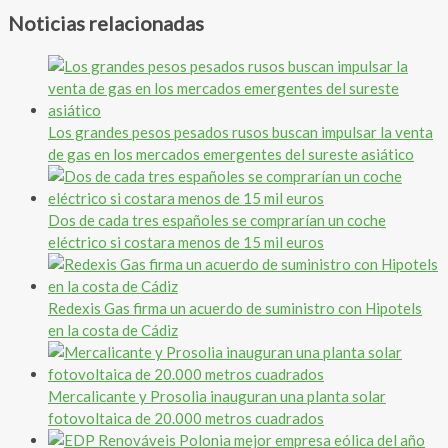
Noticias relacionadas
Los grandes pesos pesados rusos buscan impulsar la venta
de gas en los mercados emergentes del sureste asiático
Dos de cada tres españoles se comprarían un coche
eléctrico si costara menos de 15 mil euros
Redexis Gas firma un acuerdo de suministro con Hipotels
en la costa de Cádiz
Mercalicante y Prosolia inauguran una planta solar
fotovoltaica de 20.000 metros cuadrados