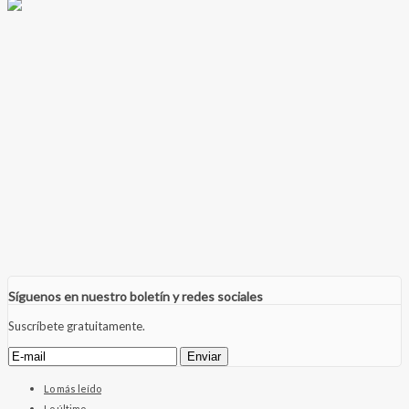
Síguenos en nuestro boletín y redes sociales
Suscríbete gratuitamente.
Lo más leído
Lo último