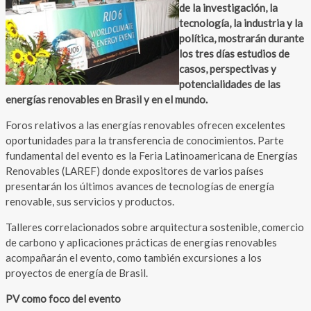
de la investigación, la
tecnología, la industria y la
política, mostrarán durante
los tres días estudios de
casos, perspectivas y
potencialidades de las
energías renovables en Brasil y en el mundo.
Foros relativos a las energías renovables ofrecen excelentes
oportunidades para la transferencia de conocimientos. Parte
fundamental del evento es la Feria Latinoamericana de Energías
Renovables (LAREF) donde expositores de varios países
presentarán los últimos avances de tecnologías de energía
renovable, sus servicios y productos.
Talleres correlacionados sobre arquitectura sostenible, comercio
de carbono y aplicaciones prácticas de energías renovables
acompañarán el evento, como también excursiones a los
proyectos de energía de Brasil.
PV como foco del evento