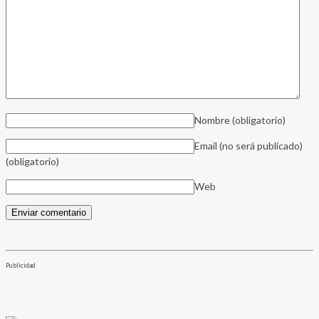
Nombre
(obligatorio)
Email (no será publicado)
(obligatorio)
Web
Publicidad