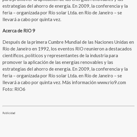
estrategias del ahorro de energía. En 2009, la conferencia y la
feria – organizada por Río solar Ltda. en Río de Janeiro – se
llevará a cabo por quinta vez.
Acerca de RIO 9
Después de la primera Cumbre Mundial de las Naciones Unidas en
Río de Janeiro en 1992, los eventos RIO reunieron a destacados
científicos, políticos y representantes de la industria para
promover la aplicación de las energías renovables y las
estrategias del ahorro de energía. En 2009, la conferencia y la
feria – organizada por Río solar Ltda. en Río de Janeiro – se
llevará a cabo por quinta vez. Más información www.rio9.com
Foto: RIO6
Publicidad