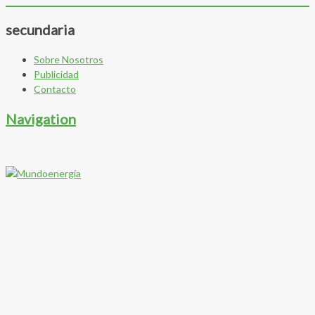
secundaria
Sobre Nosotros
Publicidad
Contacto
Navigation