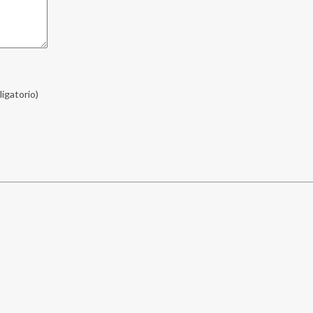
ligatorio)