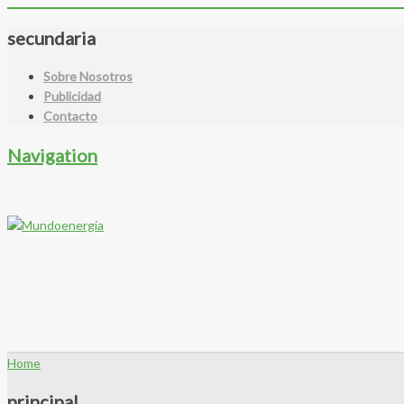
secundaria
Sobre Nosotros
Publicidad
Contacto
Navigation
Home
principal