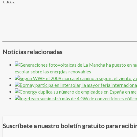
Publicidad
Noticias relacionadas
escolar sobre las energías renovables
Suscríbete a nuestro boletín gratuito para recib