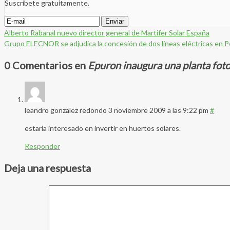
Suscríbete gratuitamente.
Alberto Rabanal nuevo director general de Martifer Solar España
Grupo ELECNOR se adjudica la concesión de dos líneas eléctricas en P
0 Comentarios en
Epuron inaugura una planta foto
leandro gonzalez redondo
3 noviembre 2009 a las 9:22 pm
#
estaria interesado en invertir en huertos solares.
Responder
Deja una respuesta