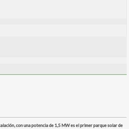
alación, con una potencia de 1,5 MW es el primer parque solar de