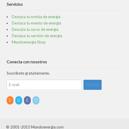
Servicios
Destaca tu noticia de energía
Destaca tu evento de energía
Descata tu curso de energía
Destaca tu servicio de energía
Mundoenergia Shop
Conecta con nosotros
Suscríbete gratuitamente.
© 2001-2015 Mundoenergia.com