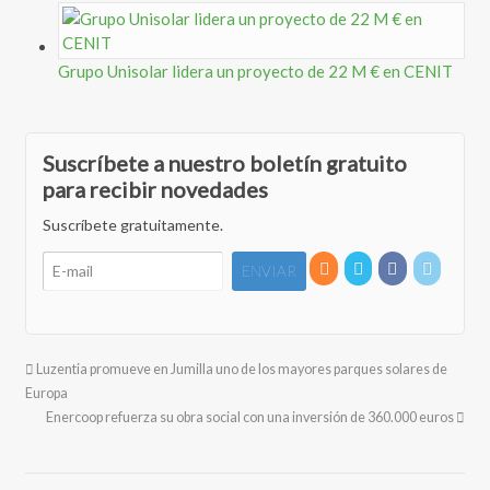
Grupo Unisolar lidera un proyecto de 22 M € en CENIT
Suscríbete a nuestro boletín gratuito
para recibir novedades
Suscríbete gratuitamente.
Luzentia promueve en Jumilla uno de los mayores parques solares de
Europa
Enercoop refuerza su obra social con una inversión de 360.000 euros