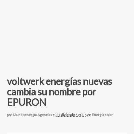
voltwerk energías nuevas
cambia su nombre por
EPURON
por
Mundoenergía Agencias
el
21 diciembre 2006
en
Energía solar