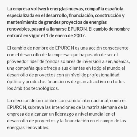
La empresa voltwerk energías nuevas, compañía española
especializada en el desarrollo, financiación, construcción y
mantenimiento de grandes proyectos de energías
renovables, pasará a llamarse EPURON. El cambio de nombre
entrará en vigor el 1 de enero de 2007.
El cambio de nombre de EPURON es una acción consecuente
con el desarrollo de la empresa, que ha pasado de ser el
proveedor líder de fondos solares de inversión a ser, además,
una compañía que ofrece a sus clientes en todo el mundo el
desarrollo de proyectos con un nivel de profesionalidad
óptimo y productos financieros de gran atractivo en todos
los ámbitos tecnológicos.
La elección de un nombre con sonido internacional, como es
EPURON, subraya las intenciones de la matriz alemana de la
empresa de alcanzar un liderazgo a nivel mundial en el
desarrollo de proyectos y la financiación en el campo de las
energías renovables.