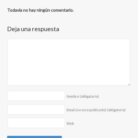
Todavía no hay ningún comentario.
Deja una respuesta
Nombre
(obligatorio)
Email (no será publicado)
(obligatorio)
Web