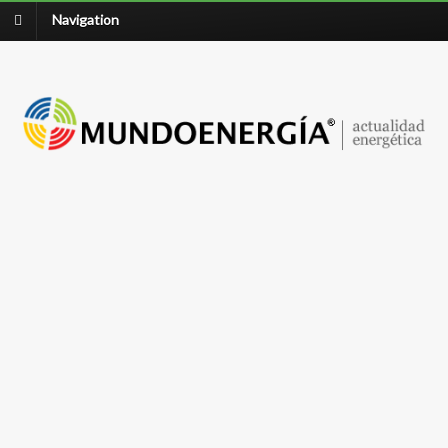
Navigation