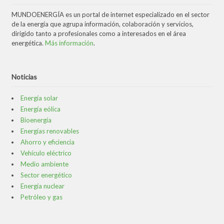
MUNDOENERGÍA es un portal de internet especializado en el sector
de la energía que agrupa información, colaboración y servicios,
dirigido tanto a profesionales como a interesados en el área
energética.
Más información
.
Noticias
Energía solar
Energía eólica
Bioenergía
Energías renovables
Ahorro y eficiencia
Vehículo eléctrico
Medio ambiente
Sector energético
Energía nuclear
Petróleo y gas