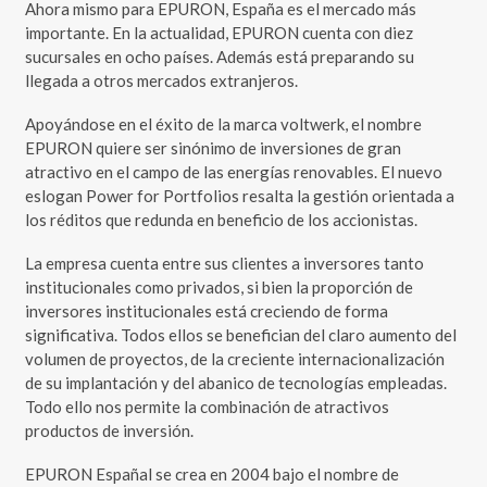
Ahora mismo para EPURON, España es el mercado más
importante. En la actualidad, EPURON cuenta con diez
sucursales en ocho países. Además está preparando su
llegada a otros mercados extranjeros.
Apoyándose en el éxito de la marca voltwerk, el nombre
EPURON quiere ser sinónimo de inversiones de gran
atractivo en el campo de las energías renovables. El nuevo
eslogan Power for Portfolios resalta la gestión orientada a
los réditos que redunda en beneficio de los accionistas.
La empresa cuenta entre sus clientes a inversores tanto
institucionales como privados, si bien la proporción de
inversores institucionales está creciendo de forma
significativa. Todos ellos se benefician del claro aumento del
volumen de proyectos, de la creciente internacionalización
de su implantación y del abanico de tecnologías empleadas.
Todo ello nos permite la combinación de atractivos
productos de inversión.
EPURON Españal se crea en 2004 bajo el nombre de