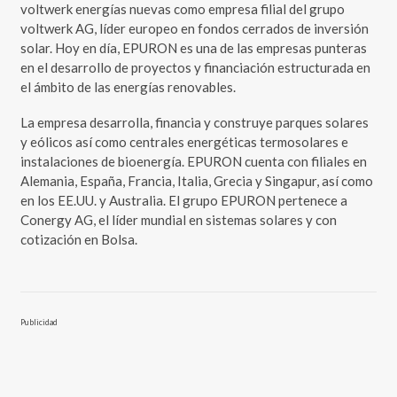
voltwerk energías nuevas como empresa filial del grupo
voltwerk AG, líder europeo en fondos cerrados de inversión
solar. Hoy en día, EPURON es una de las empresas punteras
en el desarrollo de proyectos y financiación estructurada en
el ámbito de las energías renovables.
La empresa desarrolla, financia y construye parques solares
y eólicos así como centrales energéticas termosolares e
instalaciones de bioenergía. EPURON cuenta con filiales en
Alemania, España, Francia, Italia, Grecia y Singapur, así como
en los EE.UU. y Australia. El grupo EPURON pertenece a
Conergy AG, el líder mundial en sistemas solares y con
cotización en Bolsa.
Publicidad