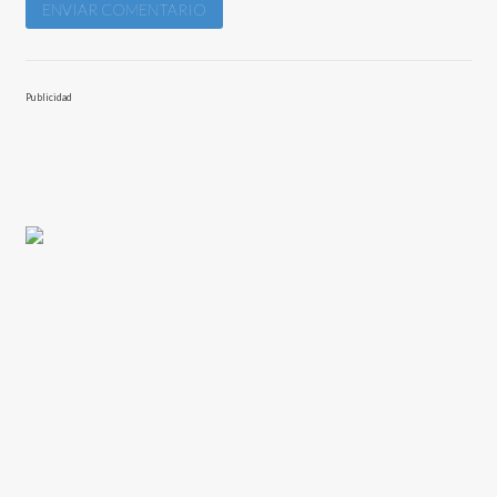
Publicidad