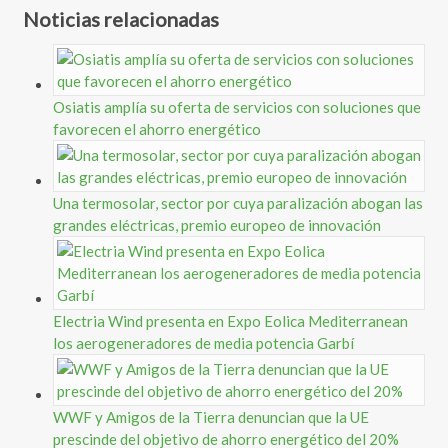
Noticias relacionadas
Osiatis amplía su oferta de servicios con soluciones que
favorecen el ahorro energético
Una termosolar, sector por cuya paralización abogan las
grandes eléctricas, premio europeo de innovación
Electria Wind presenta en Expo Eolica Mediterranean
los aerogeneradores de media potencia Garbí
WWF y Amigos de la Tierra denuncian que la UE
prescinde del objetivo de ahorro energético del 20%