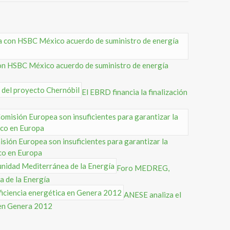
on HSBC México acuerdo de suministro de energía
El EBRD financia la finalización
sión Europea son insuficientes para garantizar la
co en Europa
Foro MEDREG,
 de la Energía
ANESE analiza el
a en Genera 2012