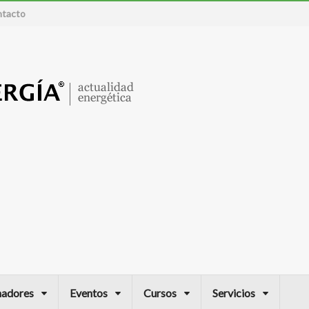
tacto
nadores
Eventos
Cursos
Servicios