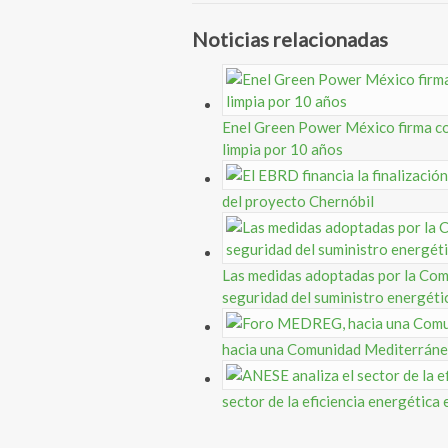
Noticias relacionadas
Enel Green Power México firma c
limpia por 10 años
del proyecto Chernóbil
Las medidas adoptadas por la Comi
seguridad del suministro energéti
hacia una Comunidad Mediterránea
sector de la eficiencia energétic