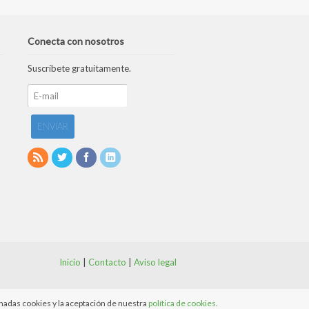
Conecta con nosotros
Suscríbete gratuitamente.
Inicio
|
Contacto
|
Aviso legal
onadas cookies y la aceptación de nuestra
política de cookies
.