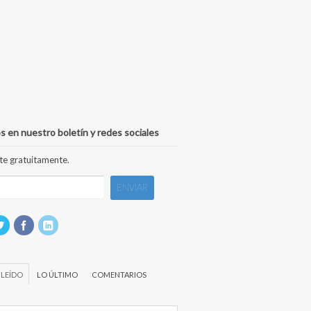
s en nuestro boletín y redes sociales
te gratuitamente.
 LEÍDO
LO ÚLTIMO
COMENTARIOS