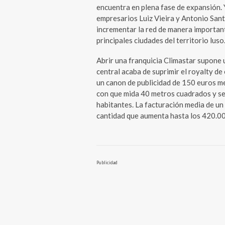
encuentra en plena fase de expansión. 
empresarios Luiz Vieira y Antonio San
incrementar la red de manera important
principales ciudades del territorio luso
Abrir una franquicia Climastar supone 
central acaba de suprimir el royalty de
un canon de publicidad de 150 euros me
con que mida 40 metros cuadrados y se 
habitantes. La facturación media de un
cantidad que aumenta hasta los 420.00
Publicidad