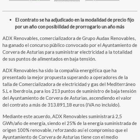
El contrato se ha adjudicado en la modalidad de precio fijo
por un año con posibilidad de prorrogarlo un año más
ADX Renovables, comercializadora de Grupo Audax Renovables,
ha ganado el concurso público convocado por el Ayuntamiento de
Corvera de Asturias para suministrar electricidad a la totalidad
de sus puntos de alimentados en baja tensión.
ADX Renovables ha sido la compañía energética que ha
presentado la mejor propuesta superando a operadores de la
talla de Comercializadora de electricidad y gas del Mediterráneo
S.L e Iberdrola, para los 213 puntos de suministro de baja tensión
del Ayuntamiento de Corvera de Asturias, ascendiendo el valor
del contrato a más de 313.891,18 euros (IVA no incluido).
Mediante este acuerdo, ADX Renovables suministrará 2,5
GWh/año de energía, siendo el 25% de la energía suministrada de
origen 100% renovable, reforzando así el compromiso que el
Ayuntamiento de Corvera de Asturias tiene con el medio