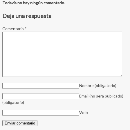
Todavía no hay ningún comentario.
Deja una respuesta
Comentario
*
Nombre
(obligatorio)
Email (no será publicado)
(obligatorio)
Web