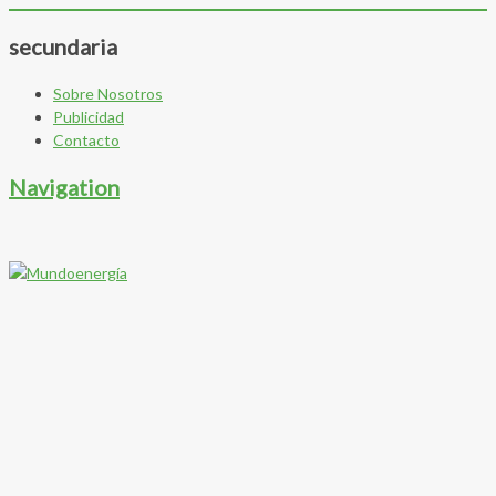
secundaria
Sobre Nosotros
Publicidad
Contacto
Navigation