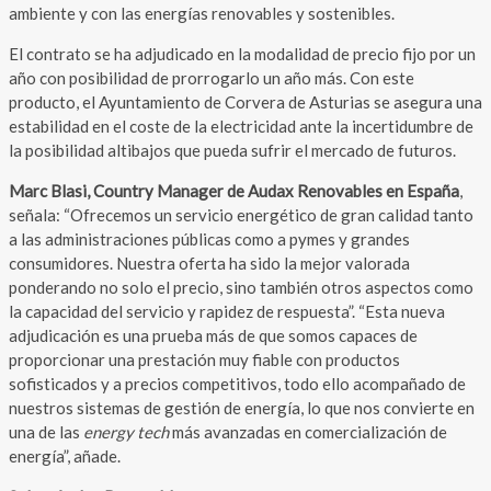
ambiente y con las energías renovables y sostenibles.
El contrato se ha adjudicado en la modalidad de precio fijo por un
año con posibilidad de prorrogarlo un año más. Con este
producto, el Ayuntamiento de Corvera de Asturias se asegura una
estabilidad en el coste de la electricidad ante la incertidumbre de
la posibilidad altibajos que pueda sufrir el mercado de futuros.
Marc Blasi, Country Manager de Audax Renovables en España
,
señala: “Ofrecemos un servicio energético de gran calidad tanto
a las administraciones públicas como a pymes y grandes
consumidores. Nuestra oferta ha sido la mejor valorada
ponderando no solo el precio, sino también otros aspectos como
la capacidad del servicio y rapidez de respuesta”. “Esta nueva
adjudicación es una prueba más de que somos capaces de
proporcionar una prestación muy fiable con productos
sofisticados y a precios competitivos, todo ello acompañado de
nuestros sistemas de gestión de energía, lo que nos convierte en
una de las
energy tech
más avanzadas en comercialización de
energía”, añade.