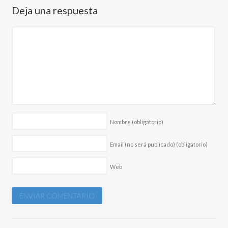
Deja una respuesta
Nombre
(obligatorio)
Email (no será publicado)
(obligatorio)
Web