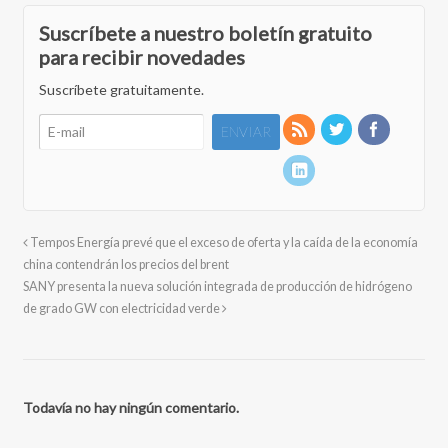
Suscríbete a nuestro boletín gratuito
para recibir novedades
Suscríbete gratuitamente.
Tempos Energía prevé que el exceso de oferta y la caída de la economía
china contendrán los precios del brent
SANY presenta la nueva solución integrada de producción de hidrógeno
de grado GW con electricidad verde
Todavía no hay ningún comentario.