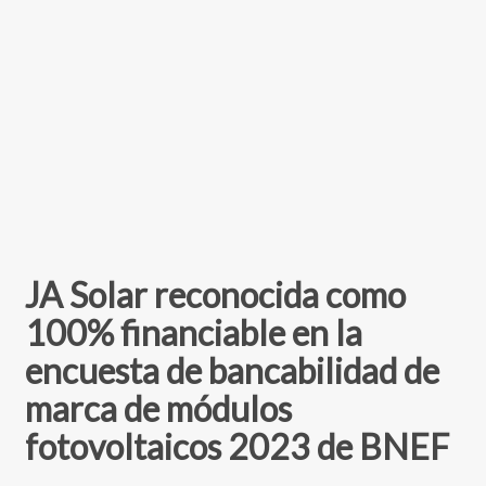
JA Solar reconocida como
100% financiable en la
encuesta de bancabilidad de
marca de módulos
fotovoltaicos 2023 de BNEF