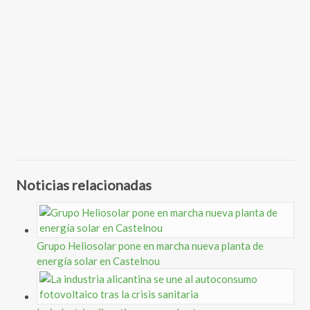
Noticias relacionadas
Grupo Heliosolar pone en marcha nueva planta de
energía solar en Castelnou