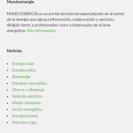
Mundoenergia
MUNDOENERGÍA es un portal de internet especializado en el sector
de la energía que agrupa información, colaboración y servicios,
dirigido tanto a profesionales como a interesados en el área
energética.
Más información
.
Noticias
Energía solar
Energía eólica
Bioenergía
Energías renovables
Ahorro y eficiencia
Vehículo eléctrico
Medio ambiente
Sector energético
Energía nuclear
Petróleo y gas