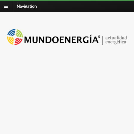
Navigation