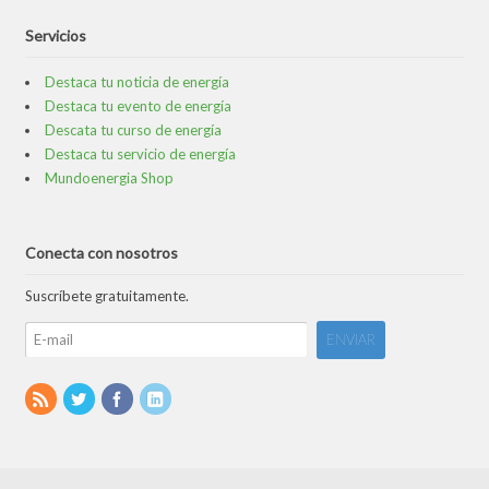
Servicios
Destaca tu noticia de energía
Destaca tu evento de energía
Descata tu curso de energía
Destaca tu servicio de energía
Mundoenergia Shop
Conecta con nosotros
Suscríbete gratuitamente.