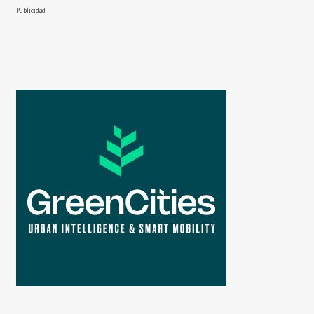
Publicidad