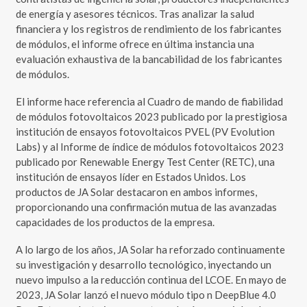
de energía y asesores técnicos. Tras analizar la salud
financiera y los registros de rendimiento de los fabricantes
de módulos, el informe ofrece en última instancia una
evaluación exhaustiva de la bancabilidad de los fabricantes
de módulos.
El informe hace referencia al Cuadro de mando de fiabilidad
de módulos fotovoltaicos 2023 publicado por la prestigiosa
institución de ensayos fotovoltaicos PVEL (PV Evolution
Labs) y al Informe de índice de módulos fotovoltaicos 2023
publicado por Renewable Energy Test Center (RETC), una
institución de ensayos líder en Estados Unidos. Los
productos de JA Solar destacaron en ambos informes,
proporcionando una confirmación mutua de las avanzadas
capacidades de los productos de la empresa.
A lo largo de los años, JA Solar ha reforzado continuamente
su investigación y desarrollo tecnológico, inyectando un
nuevo impulso a la reducción continua del LCOE. En mayo de
2023, JA Solar lanzó el nuevo módulo tipo n DeepBlue 4.0