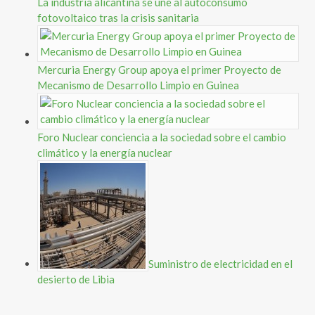
La industria alicantina se une al autoconsumo
fotovoltaico tras la crisis sanitaria
Mercuria Energy Group apoya el primer Proyecto de
Mecanismo de Desarrollo Limpio en Guinea
Foro Nuclear conciencia a la sociedad sobre el cambio
climático y la energía nuclear
Suministro de electricidad en el
desierto de Libia