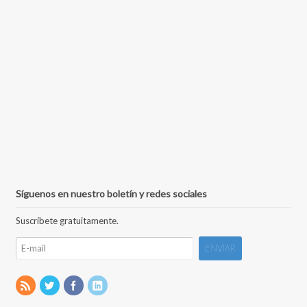
Síguenos en nuestro boletín y redes sociales
Suscríbete gratuitamente.