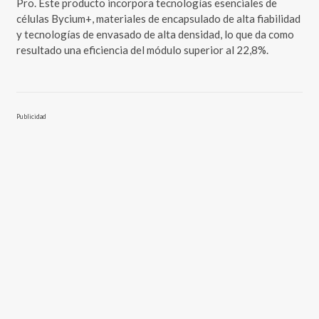
Pro. Este producto incorpora tecnologías esenciales de
células Bycium+, materiales de encapsulado de alta fiabilidad
y tecnologías de envasado de alta densidad, lo que da como
resultado una eficiencia del módulo superior al 22,8%.
Publicidad