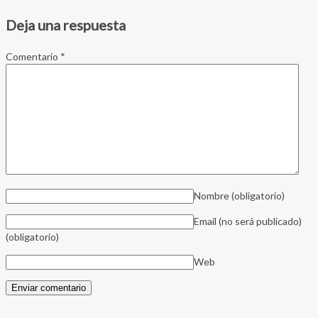
Deja una respuesta
Comentario
*
Nombre
(obligatorio)
Email (no será publicado)
(obligatorio)
Web