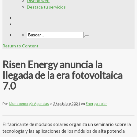
Diseño web
Destaca tu servicios
Return to Content
Risen Energy anuncia la
llegada de la era fotovoltaica
7.0
Por
Mundoenergía Agencias
el
26 octubre 2021
en
Energía solar
El fabricante de módulos solares organiza un seminario sobre la
tecnología y las aplicaciones de los módulos de alta potencia