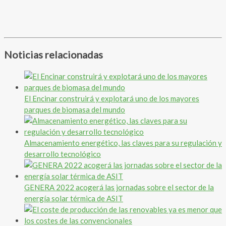
Noticias relacionadas
El Encinar construirá y explotará uno de los mayores
parques de biomasa del mundo
Almacenamiento energético, las claves para su regulación y
desarrollo tecnológico
GENERA 2022 acogerá las jornadas sobre el sector de la
energía solar térmica de ASIT