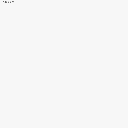
Publicidad