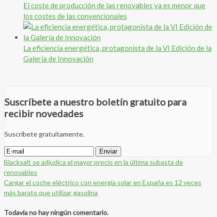
El coste de producción de las renovables ya es menor que
los costes de las convencionales
La eficiencia energética, protagonista de la VI Edición de la
Galería de Innovación
Suscríbete a nuestro boletín gratuito para
recibir novedades
Suscríbete gratuitamente.
Blacksalt se adjudica el mayor precio en la última subasta de
renovables
Cargar el coche eléctrico con energía solar en España es 12 veces
más barato que utilizar gasolina
Todavía no hay ningún comentario.