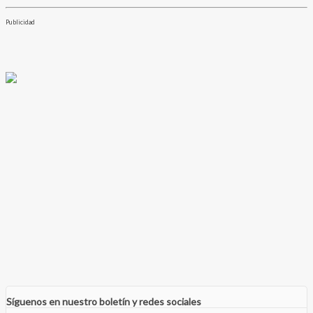
Publicidad
Síguenos en nuestro boletín y redes sociales