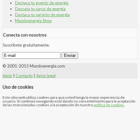
Destaca tu evento de energía
Descata tu curso de energía
Destaca tu servicio de energía
Mundoenergia Shop
Conecta con nosotros
Suscríbete gratuitamente.
© 2001-2015 Mundoenergia.com
Inicio
|
Contacto
|
Aviso legal
Uso de cookies
Este sitio web utiliza cookies para que usted tenga la mejor experiencia de
usuario. Si continúa navegando está dando su consentimiento para la aceptación
de las mencionadas cookies y la aceptación de nuestra
política de cookies
.