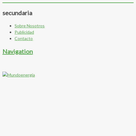
secundaria
Sobre Nosotros
Publicidad
Contacto
Navigation