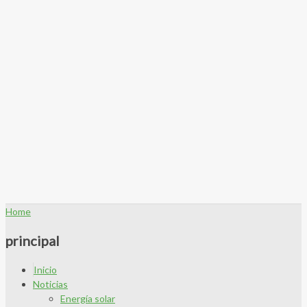
Home
principal
Inicio
Noticias
Energía solar