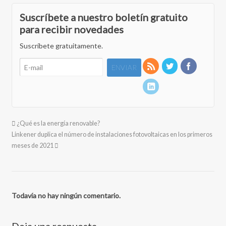
Suscríbete a nuestro boletín gratuito
para recibir novedades
Suscríbete gratuitamente.
¿Qué es la energía renovable?
Linkener duplica el número de instalaciones fotovoltaicas en los primeros
meses de 2021
Todavía no hay ningún comentario.
Deja una respuesta