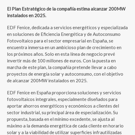
El Plan Estratégico de la compañía estima alcanzar 200MW
instalados en 2025.
EDF Fenice, dedicada a servicios energéticos y especializada
en soluciones de Eficiencia Energética y de Autoconsumo
Fotovoltaico para el sector empresarial en España, se
encuentra inmersa en un ambicioso plan de crecimiento en
los próximos años. Solo en esta línea de negocio prevé
invertir más de 100 millones de euros. Con la puesta en
marcha de este plan, la compañía pretende llevar a cabo
proyectos de energía solar y autoconsumo, con el objetivo
de alcanzar 200MW instalados en 2025.
EDF Fenice en España proporciona soluciones y servicios
fotovoltaicos integrales, especialmente diseñados para
aportar ahorros energéticos y económicos a clientes del
sector industrial, su principal área de especialización. Su
propuesta, basada en el mínimo excedente, se ajusta al
máximo a la demanda energética de cada cliente en horario
solar y a la viabilidad de utilizar superficies infrautilizadas