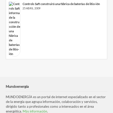
Controls Saft construirá una fábrica de baterías de litio-ión
25 ABRIL 2009
Mundoenergia
MUNDOENERGÍA es un portal de internet especializado en el sector
de la energía que agrupa información, colaboración y servicios,
dirigido tanto a profesionales como a interesados en el área
energética.
Más información
.