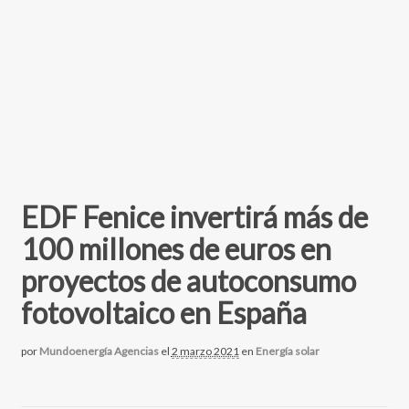
EDF Fenice invertirá más de
100 millones de euros en
proyectos de autoconsumo
fotovoltaico en España
por
Mundoenergía Agencias
el
2 marzo 2021
en
Energía solar