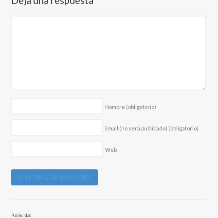
Nombre
(obligatorio)
Email (no será publicado)
(obligatorio)
Web
Publicidad