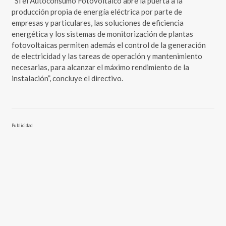
“Si el Autoconsumo Fotovoltaico abre la puerta a la
producción propia de energía eléctrica por parte de
empresas y particulares, las soluciones de eficiencia
energética y los sistemas de monitorización de plantas
fotovoltaicas permiten además el control de la generación
de electricidad y las tareas de operación y mantenimiento
necesarias, para alcanzar el máximo rendimiento de la
instalación”, concluye el directivo.
Publicidad