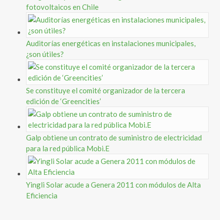
fotovoltaicos en Chile
Auditorías energéticas en instalaciones municipales,
¿son útiles?
Se constituye el comité organizador de la tercera
edición de ‘Greencities’
Galp obtiene un contrato de suministro de electricidad
para la red pública Mobi.E
Yingli Solar acude a Genera 2011 con módulos de Alta
Eficiencia