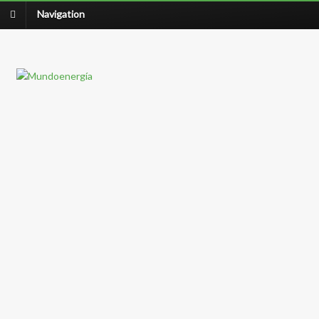
Navigation