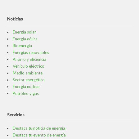
Noticias
Energía solar
Energía eólica
Bioenergía
Energías renovables
Ahorro y eficiencia
Vehículo eléctrico
Medio ambiente
Sector energético
Energía nuclear
Petróleo y gas
Servicios
Destaca tu noticia de energía
Destaca tu evento de energía