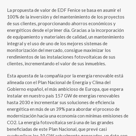
La propuesta de valor de EDF Fenice se basa en asumir el
100% de la inversión y del mantenimiento de los proyectos
de sus clientes, proporcionando ahorros económicos y
energéticos desde el primer día. Gracias a la incorporación
de equipamiento y materiales de calidad, un mantenimiento
integral y el uso de uno de los mejores sistemas de
monitorización del mercado, consigue maximizar los
rendimientos de las instalaciones fotovoltaicas de sus
clientes, incrementando el valor de sus inmuebles.
Esta apuesta de la compañía por la energía renovable está
alineada con el Plan Nacional de Energía y Clima del
Gobierno español, el más ambicioso de Europa, que espera
instalar en nuestro país 157 GW de energías renovables
hasta 2030 e incrementar sus soluciones de eficiencia
energética en más de un 39% para abordar el proceso de
modernización hacia una economía con mínimas emisiones de
CO2. La energía fotovoltaica será una de las grandes
beneficiadas de este Plan Nacional, que prevé casi
cuadruplicar los 10 GW actualmente generados, un dato con