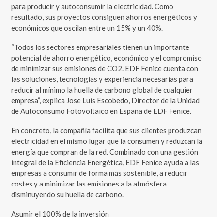
para producir y autoconsumir la electricidad. Como
resultado, sus proyectos consiguen ahorros energéticos y
económicos que oscilan entre un 15% y un 40%.
“Todos los sectores empresariales tienen un importante
potencial de ahorro energético, económico y el compromiso
de minimizar sus emisiones de CO2. EDF Fenice cuenta con
las soluciones, tecnologías y experiencia necesarias para
reducir al mínimo la huella de carbono global de cualquier
empresa”, explica Jose Luis Escobedo, Director de la Unidad
de Autoconsumo Fotovoltaico en España de EDF Fenice.
En concreto, la compañía facilita que sus clientes produzcan
electricidad en el mismo lugar que la consumen y reduzcan la
energía que compran de la red. Combinado con una gestión
integral de la Eficiencia Energética, EDF Fenice ayuda a las
empresas a consumir de forma más sostenible, a reducir
costes y a minimizar las emisiones a la atmósfera
disminuyendo su huella de carbono.
Asumir el 100% de la inversión