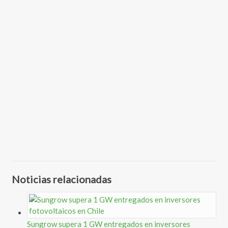
Noticias relacionadas
Sungrow supera 1 GW entregados en inversores