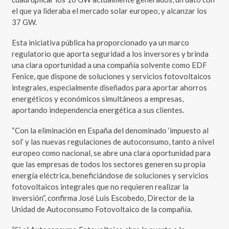
el que ya lideraba el mercado solar europeo, y alcanzar los
37 GW.
Esta iniciativa pública ha proporcionado ya un marco
regulatorio que aporta seguridad a los inversores y brinda
una clara oportunidad a una compañía solvente como EDF
Fenice, que dispone de soluciones y servicios fotovoltaicos
integrales, especialmente diseñados para aportar ahorros
energéticos y económicos simultáneos a empresas,
aportando independencia energética a sus clientes.
“Con la eliminación en España del denominado ‘impuesto al
sol’ y las nuevas regulaciones de autoconsumo, tanto a nivel
europeo como nacional, se abre una clara oportunidad para
que las empresas de todos los sectores generen su propia
energía eléctrica, beneficiándose de soluciones y servicios
fotovoltaicos integrales que no requieren realizar la
inversión”, confirma José Luis Escobedo, Director de la
Unidad de Autoconsumo Fotovoltaico de la compañía.