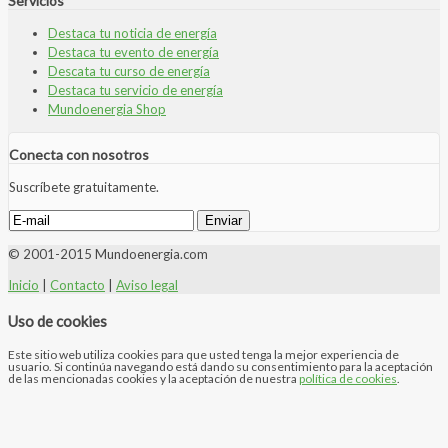
Servicios
Destaca tu noticia de energía
Destaca tu evento de energía
Descata tu curso de energía
Destaca tu servicio de energía
Mundoenergia Shop
Conecta con nosotros
Suscríbete gratuitamente.
© 2001-2015 Mundoenergia.com
Inicio
|
Contacto
|
Aviso legal
Uso de cookies
Este sitio web utiliza cookies para que usted tenga la mejor experiencia de
usuario. Si continúa navegando está dando su consentimiento para la aceptación
de las mencionadas cookies y la aceptación de nuestra
política de cookies
.