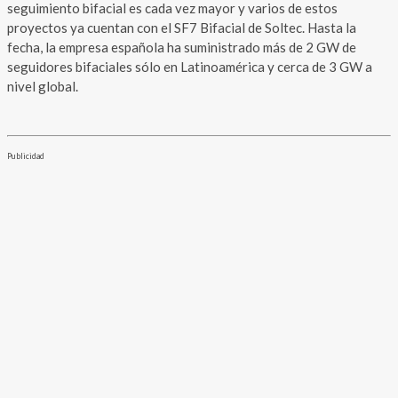
seguimiento bifacial es cada vez mayor y varios de estos
proyectos ya cuentan con el SF7 Bifacial de Soltec. Hasta la
fecha, la empresa española ha suministrado más de 2 GW de
seguidores bifaciales sólo en Latinoamérica y cerca de 3 GW a
nivel global.
Publicidad