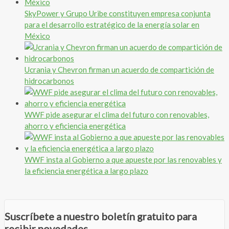
SkyPower y Grupo Uribe constituyen empresa conjunta
para el desarrollo estratégico de la energía solar en
México
Ucrania y Chevron firman un acuerdo de compartición de
hidrocarbonos
WWF pide asegurar el clima del futuro con renovables,
ahorro y eficiencia energética
WWF insta al Gobierno a que apueste por las renovables y
la eficiencia energética a largo plazo
Suscríbete a nuestro boletín gratuito para
recibir novedades