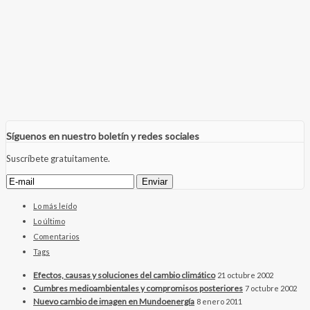
Síguenos en nuestro boletín y redes sociales
Suscríbete gratuitamente.
Lo más leído
Lo último
Comentarios
Tags
Efectos, causas y soluciones del cambio climático
21 octubre 2002
Cumbres medioambientales y compromisos posteriores
7 octubre 2002
Nuevo cambio de imagen en Mundoenergía
8 enero 2011