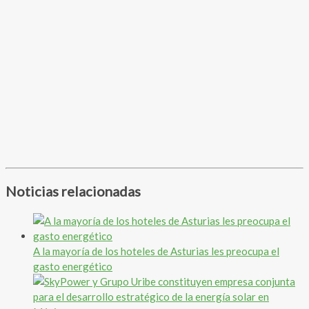
Noticias relacionadas
A la mayoría de los hoteles de Asturias les preocupa el
gasto energético