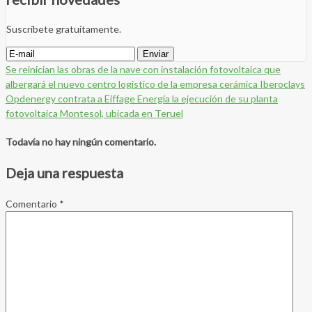
Suscríbete gratuitamente.
Se reinician las obras de la nave con instalación fotovoltaica que
albergará el nuevo centro logístico de la empresa cerámica Iberoclays
Opdenergy contrata a Eiffage Energía la ejecución de su planta
fotovoltaica Montesol, ubicada en Teruel
Todavía no hay ningún comentario.
Deja una respuesta
Comentario
*