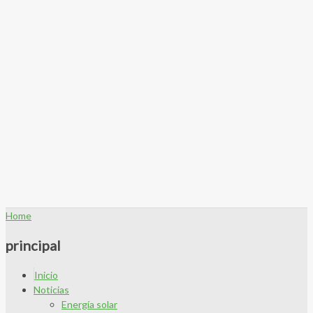
Home
principal
Inicio
Noticias
Energía solar