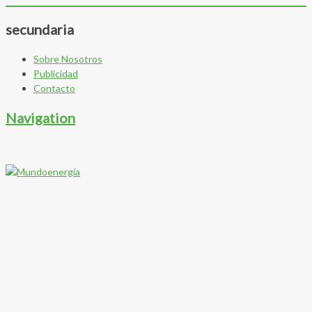
secundaria
Sobre Nosotros
Publicidad
Contacto
Navigation