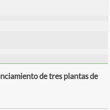
nciamiento de tres plantas de