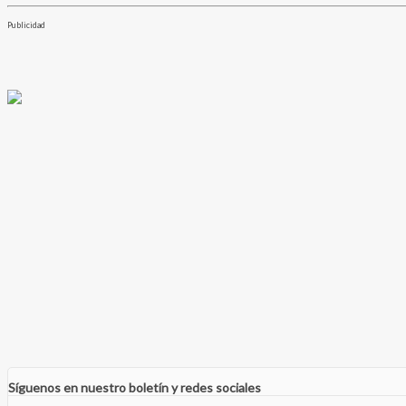
Publicidad
Síguenos en nuestro boletín y redes sociales