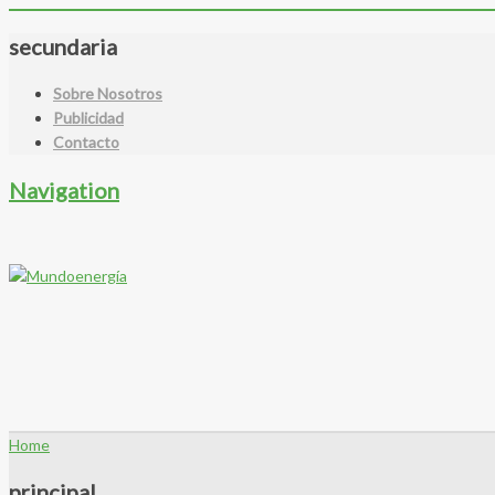
secundaria
Sobre Nosotros
Publicidad
Contacto
Navigation
Home
principal