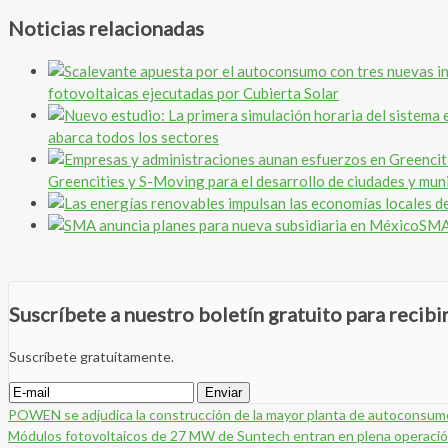
Noticias relacionadas
fotovoltaicas ejecutadas por Cubierta Solar
abarca todos los sectores
Greencities y S-Moving para el desarrollo de ciudades y mun
SMA 
Suscríbete a nuestro boletín gratuito para recib
Suscríbete gratuitamente.
POWEN se adjudica la construcción de la mayor planta de autoconsumo
Módulos fotovoltaicos de 27 MW de Suntech entran en plena operación e