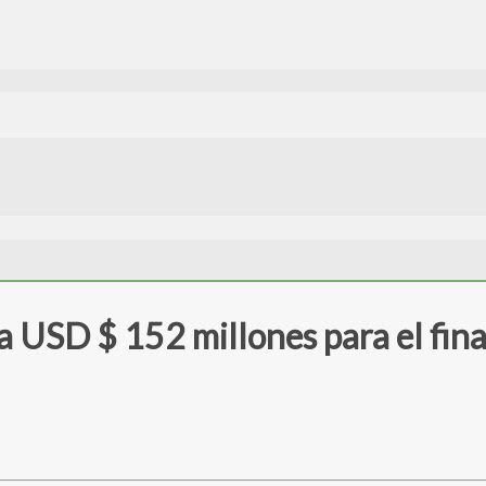
USD $ 152 millones para el fina