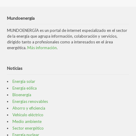
Mundoenergia
MUNDOENERGÍA es un portal de internet especializado en el sector
de la energía que agrupa información, colaboración y servicios,
dirigido tanto a profesionales como a interesados en el área
energética.
Más información
.
Noticias
Energía solar
Energía eólica
Bioenergía
Energías renovables
Ahorro y eficiencia
Vehículo eléctrico
Medio ambiente
Sector energético
Energía nuclear