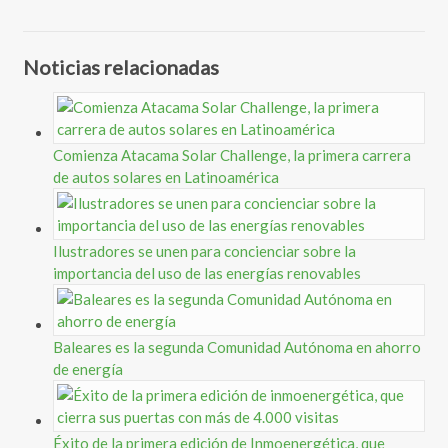
Noticias relacionadas
Comienza Atacama Solar Challenge, la primera carrera
de autos solares en Latinoamérica
Ilustradores se unen para concienciar sobre la
importancia del uso de las energías renovables
Baleares es la segunda Comunidad Autónoma en ahorro
de energía
Éxito de la primera edición de Inmoenergética, que