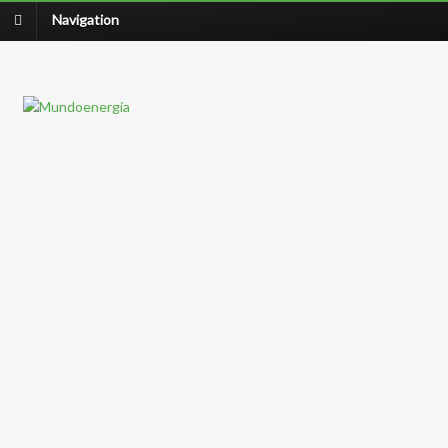
Navigation