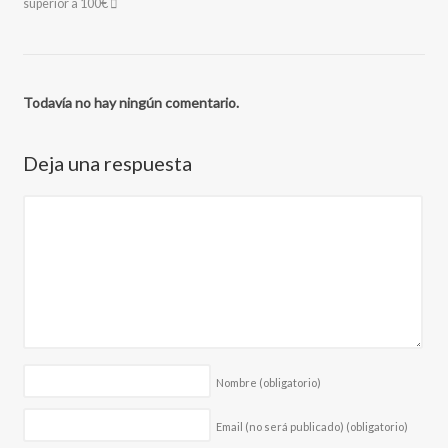
superior a 100€
Todavía no hay ningún comentario.
Deja una respuesta
Nombre
(obligatorio)
Email (no será publicado)
(obligatorio)