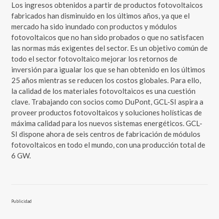
Los ingresos obtenidos a partir de productos fotovoltaicos
fabricados han disminuido en los últimos años, ya que el
mercado ha sido inundado con productos y módulos
fotovoltaicos que no han sido probados o que no satisfacen
las normas más exigentes del sector. Es un objetivo común de
todo el sector fotovoltaico mejorar los retornos de
inversión para igualar los que se han obtenido en los últimos
25 años mientras se reducen los costos globales. Para ello,
la calidad de los materiales fotovoltaicos es una cuestión
clave. Trabajando con socios como DuPont, GCL-SI aspira a
proveer productos fotovoltaicos y soluciones holísticas de
máxima calidad para los nuevos sistemas energéticos. GCL-
SI dispone ahora de seis centros de fabricación de módulos
fotovoltaicos en todo el mundo, con una producción total de
6 GW.
Publicidad