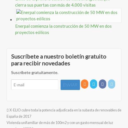
cierra sus puertas con más de 4.000 visitas
Enerpal comienza la construcción de 50 MW en dos
proyectos eólicos
Suscríbete a nuestro boletín gratuito
para recibir novedades
Suscríbete gratuitamente.
X-ELIO cubre toda la potencia adjudicada en la subasta de renovables de
España de 2017
Vivienda unifamiliar de más de 100m2 y con un gasto mensual de luz