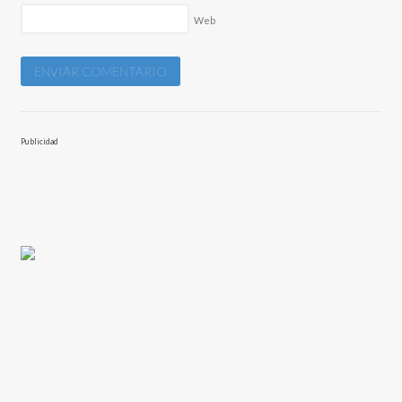
Web
Publicidad