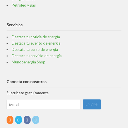
Petróleo y gas
Servicios
Destaca tu noticia de energía
Destaca tu evento de energía
Descata tu curso de energía
Destaca tu servicio de energía
Mundoenergia Shop
Conecta con nosotros
Suscríbete gratuitamente.