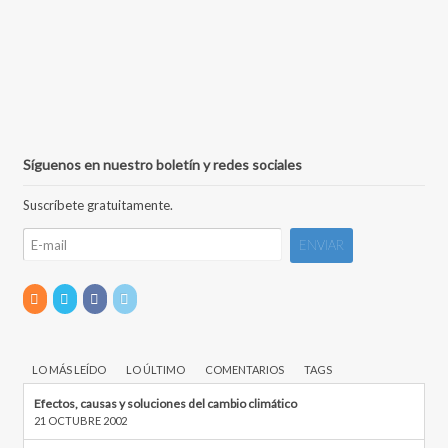
Síguenos en nuestro boletín y redes sociales
Suscríbete gratuitamente.
LO MÁS LEÍDO
LO ÚLTIMO
COMENTARIOS
TAGS
Efectos, causas y soluciones del cambio climático
21 OCTUBRE 2002