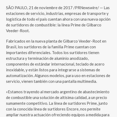
SÃO PAULO, 21 de noviembre de 2017 /PRNewswire/ — Las
estaciones de servicio, industrias, empresas de transporte y
logística de todo el país cuentan ahora con una nueva opción
de surtidores de combustible: la línea Prime de Gilbarco
Veeder-Root.
Fabricados en la nueva planta de Gilbarco Veeder-Root en
Brasil, los surtidores de la familia Prime cuentan con
importantes diferenciales. Todos los surtidores tienen
estructura y terminación de aluminio anodizado,
componentes de estándar internacional, teclado de acero
inoxidable, y están listos para integrarse a sistemas de
automatización. Algunos modelos, para uso en estaciones de
servicio, vienen también con una pantalla multimedia.
«Estamos trayendo al mercado argentino de abastecimiento
de combustible una solución de altísima calidad, a un precio
sumamente competitivo. La línea de surtidores Prime, junto
con la conocida línea de surtidores Encore, nos permite
ampliar nuestra actuación ofreciendo equipos a medida para