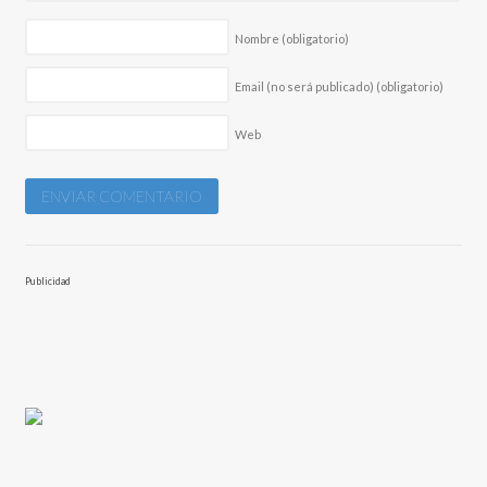
Nombre
(obligatorio)
Email (no será publicado)
(obligatorio)
Web
Publicidad