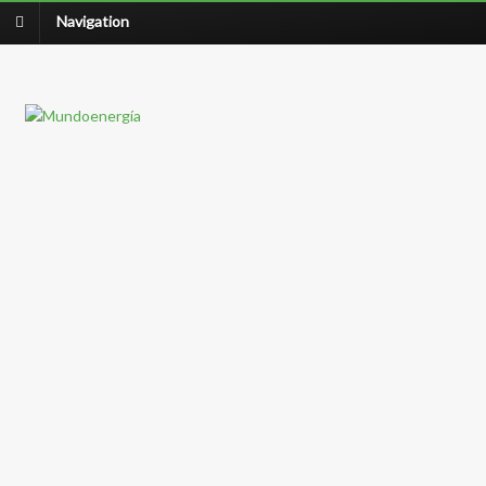
Navigation