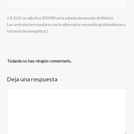
X-ELIO se adjudica 250 MW en la subasta de energía de México
Las centrales termosolares son la alternativa renovable gestionable para
la transición energética
Todavía no hay ningún comentario.
Deja una respuesta