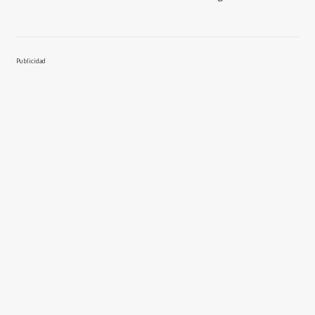
Publicidad