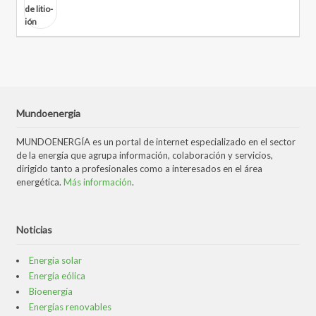
Mundoenergia
MUNDOENERGÍA es un portal de internet especializado en el sector
de la energía que agrupa información, colaboración y servicios,
dirigido tanto a profesionales como a interesados en el área
energética.
Más información
.
Noticias
Energía solar
Energía eólica
Bioenergía
Energías renovables