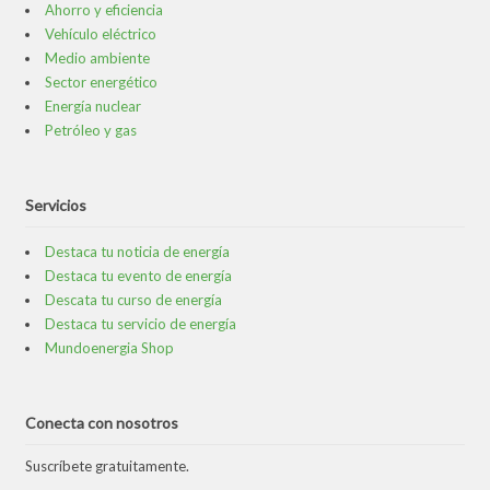
Ahorro y eficiencia
Vehículo eléctrico
Medio ambiente
Sector energético
Energía nuclear
Petróleo y gas
Servicios
Destaca tu noticia de energía
Destaca tu evento de energía
Descata tu curso de energía
Destaca tu servicio de energía
Mundoenergia Shop
Conecta con nosotros
Suscríbete gratuitamente.