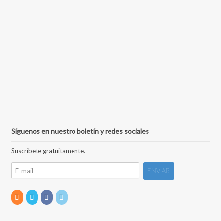
Síguenos en nuestro boletín y redes sociales
Suscríbete gratuitamente.