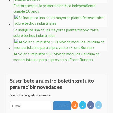
Factorenergia, la primera eléctrica independiente
cumple 10 años
Se inaugura una de las mayores planta fotovoltaica
sobre techos industriales
JA Solar suministra 150 MW de módulos Percium de
monocristalino para el proyecto «Front Runner»
Suscríbete a nuestro boletín gratuito
para recibir novedades
Suscríbete gratuitamente.