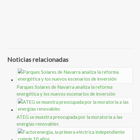
Noticias relacionadas
Parques Solares de Navarra analiza la reforma
energética y los nuevos escenarios de inversión
ATEG se muestra preocupada por la moratoria a las
energías renovables