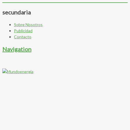
secundaria
Sobre Nosotros
Publicidad
Contacto
Navigation