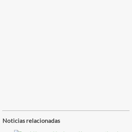
Noticias relacionadas