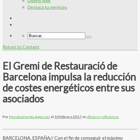
Diseño web
Destaca tu servicios
Return to Content
El Gremi de Restauració de
Barcelona impulsa la reducción
de costes energéticos entre sus
asociados
Por
Mundoenergía Agencias
el
10 febrero 2017
en
Ahorro y eficiencia
BARCELONA, ESPAÑA// Con el fin de conseguir el máximo