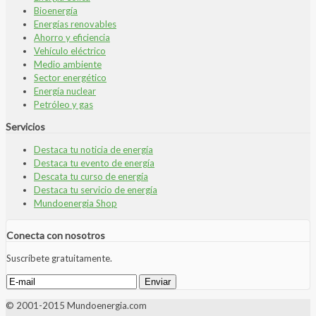
Bioenergía
Energías renovables
Ahorro y eficiencia
Vehículo eléctrico
Medio ambiente
Sector energético
Energía nuclear
Petróleo y gas
Servicios
Destaca tu noticia de energía
Destaca tu evento de energía
Descata tu curso de energía
Destaca tu servicio de energía
Mundoenergia Shop
Conecta con nosotros
Suscríbete gratuitamente.
© 2001-2015 Mundoenergia.com