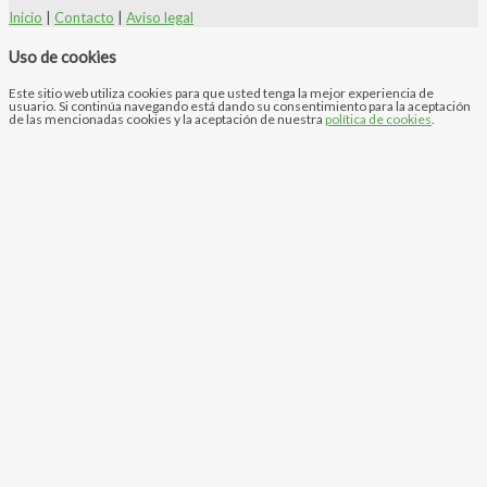
Inicio
|
Contacto
|
Aviso legal
Uso de cookies
Este sitio web utiliza cookies para que usted tenga la mejor experiencia de
usuario. Si continúa navegando está dando su consentimiento para la aceptación
de las mencionadas cookies y la aceptación de nuestra
política de cookies
.