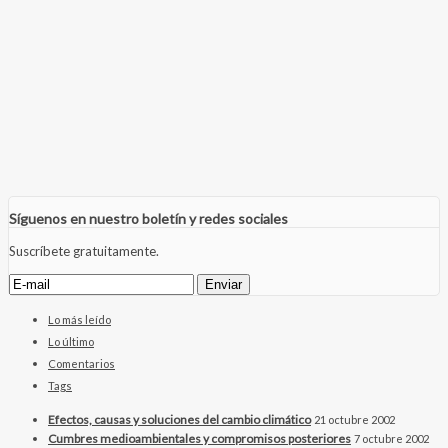
Síguenos en nuestro boletín y redes sociales
Suscríbete gratuitamente.
Lo más leído
Lo último
Comentarios
Tags
Efectos, causas y soluciones del cambio climático
21 octubre 2002
Cumbres medioambientales y compromisos posteriores
7 octubre 2002