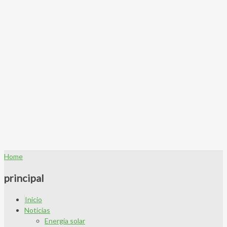
Home
principal
Inicio
Noticias
Energía solar