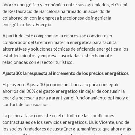
ahorro energético y económico entre sus agremiados, el Gremi
de Restauració de Barcelona ha firmado un acuerdo de
colaboración con la empresa barcelonesa de ingenieria
energética JustaEnergia.
A partir de este compromiso la empresa se convierte en
colaborador del Gremi en materia energética para facilitar
alternativas y soluciones técnicas de eficiencia energética a los
establecimientos y empresas asociadas, estrechamente
relacionadas con el sector turístico.
Ajusta30: la respuesta al incremento de los precios energéticos
El proyecto Ajusta30 propone un itinerario para conseguir
ahorros del 30% del gasto energético sin dejar de consumir la
energia necesaria para garantizar el funcionamiento óptimo y el
confort de los usuarios.
La primera fase consiste en el estudio de las condiciones
contractuales de los servicios energéticos. Lluís Vicente, uno de
los socios fundadores de JustaEnergia, manifiesta que ahora más