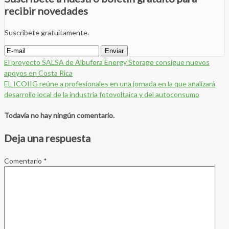
recibir novedades
Suscríbete gratuitamente.
El proyecto SALSA de Albufera Energy Storage consigue nuevos
apoyos en Costa Rica
EL ICOIIG reúne a profesionales en una jornada en la que analizará
desarrollo local de la industria fotovoltaica y del autoconsumo
Todavía no hay ningún comentario.
Deja una respuesta
Comentario
*