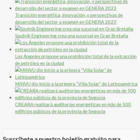
Transición energética, innovación, y perspectivas de
desarrollo del sector a examen en GENERA 2023
Sputnik Engineering crea una sucursal en Gran Bretaña
Los Ángeles propone una prohibición total de la extracción
de petróleo en la ciudad
MINVU dio inicio a la primera “Villa Solar” de Latinoamérica
CREARA realizará auditorías energéticas en más de 500
edificios públicos de la provincia de Segovia
Suscríbete a nuestro boletín gratuito para