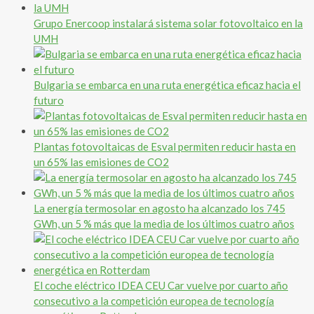
Grupo Enercoop instalará sistema solar fotovoltaico en la
UMH
Bulgaria se embarca en una ruta energética eficaz hacia el
futuro
Plantas fotovoltaicas de Esval permiten reducir hasta en
un 65% las emisiones de CO2
La energía termosolar en agosto ha alcanzado los 745
GWh, un 5 % más que la media de los últimos cuatro años
El coche eléctrico IDEA CEU Car vuelve por cuarto año
consecutivo a la competición europea de tecnología