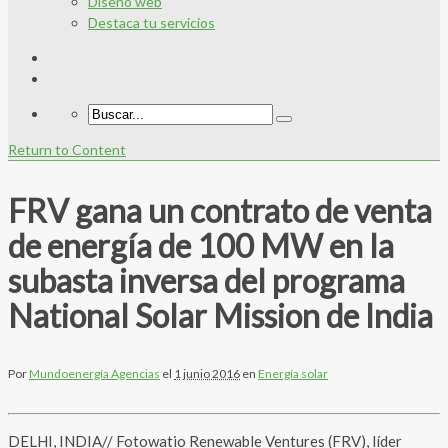
Diseño web
Destaca tu servicios
Return to Content
FRV gana un contrato de venta
de energía de 100 MW en la
subasta inversa del programa
National Solar Mission de India
Por
Mundoenergía Agencias
el
1 junio 2016
en
Energía solar
DELHI, INDIA// Fotowatio Renewable Ventures (FRV), líder