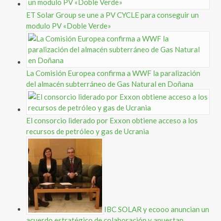
ET Solar Group se une a PV CYCLE para conseguir un
modulo PV «Doble Verde»
La Comisión Europea confirma a WWF la paralización
del almacén subterráneo de Gas Natural en Doñana
El consorcio liderado por Exxon obtiene acceso a los
recursos de petróleo y gas de Ucrania
IBC SOLAR y ecooo anuncian un
acuerdo estratégico de colaboración y apuestan