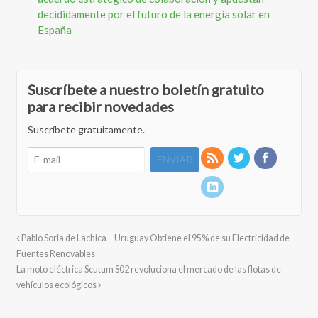
decididamente por el futuro de la energía solar en
España
Suscríbete a nuestro boletín gratuito
para recibir novedades
Suscríbete gratuitamente.
Pablo Soria de Lachica – Uruguay Obtiene el 95% de su Electricidad de
Fuentes Renovables
La moto eléctrica Scutum S02 revoluciona el mercado de las flotas de
vehículos ecológicos