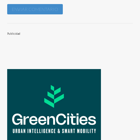
Publicidad