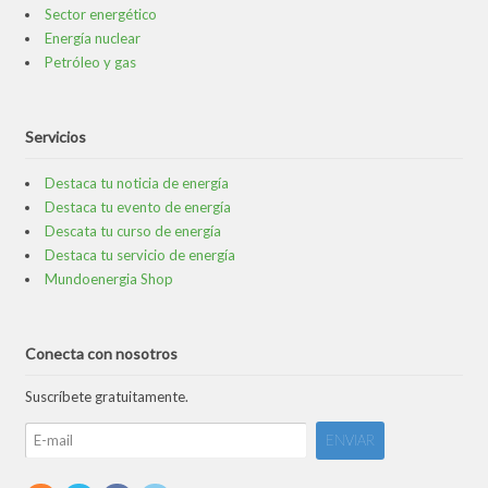
Sector energético
Energía nuclear
Petróleo y gas
Servicios
Destaca tu noticia de energía
Destaca tu evento de energía
Descata tu curso de energía
Destaca tu servicio de energía
Mundoenergia Shop
Conecta con nosotros
Suscríbete gratuitamente.