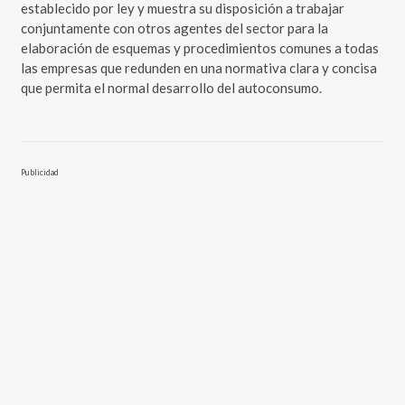
establecido por ley y muestra su disposición a trabajar
conjuntamente con otros agentes del sector para la
elaboración de esquemas y procedimientos comunes a todas
las empresas que redunden en una normativa clara y concisa
que permita el normal desarrollo del autoconsumo.
Publicidad