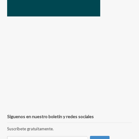
Síguenos en nuestro boletín y redes sociales
Suscríbete gratuitamente.