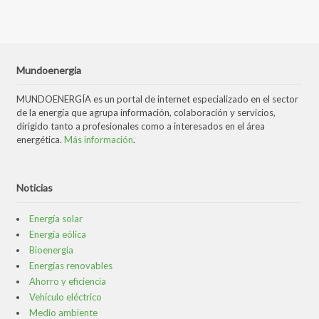
Mundoenergia
MUNDOENERGÍA es un portal de internet especializado en el sector
de la energía que agrupa información, colaboración y servicios,
dirigido tanto a profesionales como a interesados en el área
energética.
Más información
.
Noticias
Energía solar
Energía eólica
Bioenergía
Energías renovables
Ahorro y eficiencia
Vehículo eléctrico
Medio ambiente