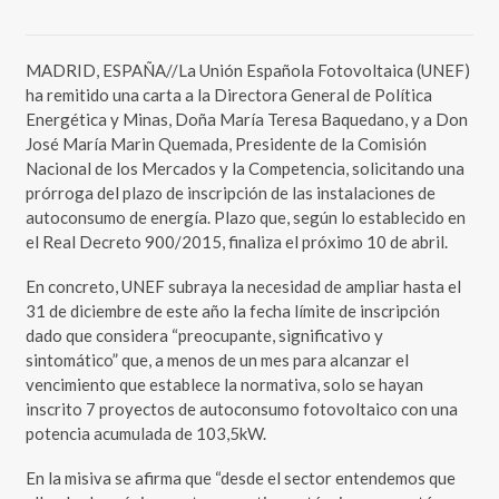
MADRID, ESPAÑA//La Unión Española Fotovoltaica (UNEF)
ha remitido una carta a la Directora General de Política
Energética y Minas, Doña María Teresa Baquedano, y a Don
José María Marin Quemada, Presidente de la Comisión
Nacional de los Mercados y la Competencia, solicitando una
prórroga del plazo de inscripción de las instalaciones de
autoconsumo de energía. Plazo que, según lo establecido en
el Real Decreto 900/2015, finaliza el próximo 10 de abril.
En concreto, UNEF subraya la necesidad de ampliar hasta el
31 de diciembre de este año la fecha límite de inscripción
dado que considera “preocupante, significativo y
sintomático” que, a menos de un mes para alcanzar el
vencimiento que establece la normativa, solo se hayan
inscrito 7 proyectos de autoconsumo fotovoltaico con una
potencia acumulada de 103,5kW.
En la misiva se afirma que “desde el sector entendemos que