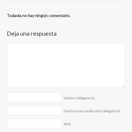
Todavía no hay ningún comentario.
Deja una respuesta
Nombre
(obligatorio)
Email (no será publicado)
(obligatorio)
Web