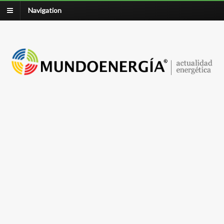
Navigation