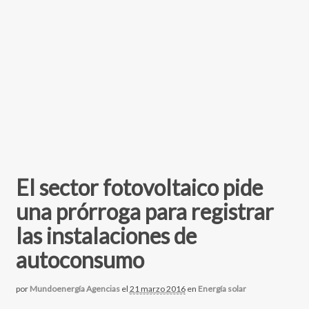
El sector fotovoltaico pide
una prórroga para registrar
las instalaciones de
autoconsumo
por
Mundoenergía Agencias
el
21 marzo 2016
en
Energía solar