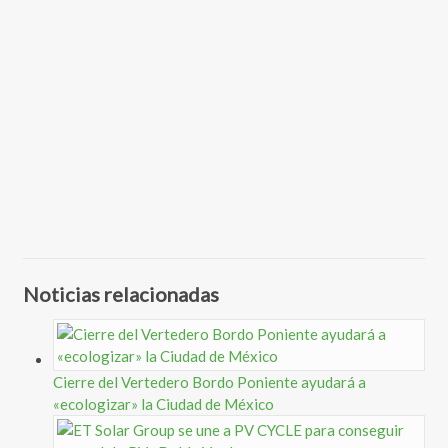
Noticias relacionadas
Cierre del Vertedero Bordo Poniente ayudará a
«ecologizar» la Ciudad de México