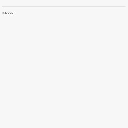
Publicidad