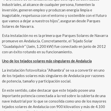
industriales, al alcance de cualquier persona, fomenten la
inversión, generen empleo y produzcan energía limpia e
inagotable, respetuosa con el entorno y sostenible con el futuro
que vamos a dejar a nuestros hijos”, aseguran desde Parques
Solares de Navarra.
Esta instalación no es la primera que Parques Solares de Navarra
promueve en Andalucía. Concretamente, el Tejado Solar
“Guadalquivir” (Jaén, 1.200 kW) fue conectado en junio de 2012
con un éxito rotundo en su funcionamiento.
Uno de los tejados solares más singulares de Andalucía
La instalación fotovoltaica “Alhambra” se va a convertir en uno
de los tejados solares más singulares de Andalucía por razones
de potencia, tamaño y participación social.
En este sentido, cabe destacar que este tejado posee una
importante potencia conectada a la red sobre la cubierta de una
nave industrial por lo que se consolida como uno de los mayores
tejados solares de Andalucía con 900 kilovatios y más de 4.100