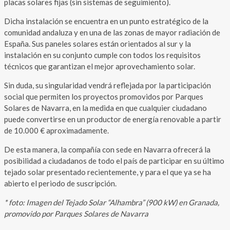
placas solares fijas (sin sistemas de seguimiento).
Dicha instalación se encuentra en un punto estratégico de la
comunidad andaluza y en una de las zonas de mayor radiación de
España. Sus paneles solares están orientados al sur y la
instalación en su conjunto cumple con todos los requisitos
técnicos que garantizan el mejor aprovechamiento solar.
Sin duda, su singularidad vendrá reflejada por la participación
social que permiten los proyectos promovidos por Parques
Solares de Navarra, en la medida en que cualquier ciudadano
puede convertirse en un productor de energía renovable a partir
de 10.000 € aproximadamente.
De esta manera, la compañía con sede en Navarra ofrecerá la
posibilidad a ciudadanos de todo el país de participar en su último
tejado solar presentado recientemente, y para el que ya se ha
abierto el periodo de suscripción.
* foto: Imagen del Tejado Solar “Alhambra” (900 kW) en Granada,
promovido por Parques Solares de Navarra