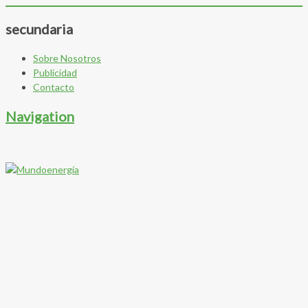
secundaria
Sobre Nosotros
Publicidad
Contacto
Navigation