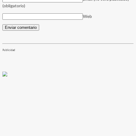
(obligatorio)
Web
Publicidad