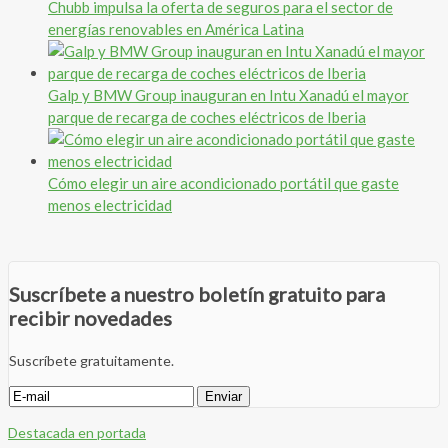
Chubb impulsa la oferta de seguros para el sector de
energías renovables en América Latina
Galp y BMW Group inauguran en Intu Xanadú el mayor
parque de recarga de coches eléctricos de Iberia
Cómo elegir un aire acondicionado portátil que gaste
menos electricidad
Suscríbete a nuestro boletín gratuito para
recibir novedades
Suscríbete gratuitamente.
Destacada en portada