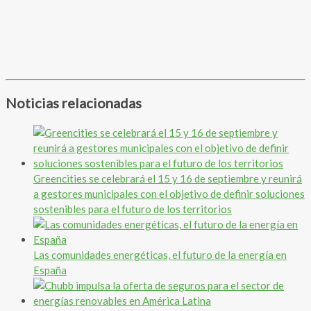
Noticias relacionadas
Greencities se celebrará el 15 y 16 de septiembre y reunirá
a gestores municipales con el objetivo de definir soluciones
sostenibles para el futuro de los territorios
Las comunidades energéticas, el futuro de la energía en
España