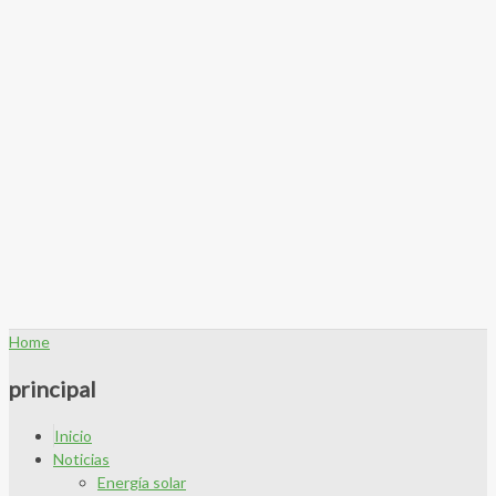
Home
principal
Inicio
Noticias
Energía solar