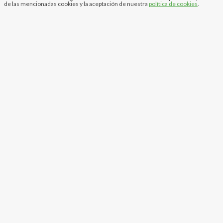
de las mencionadas cookies y la aceptación de nuestra
política de cookies
.