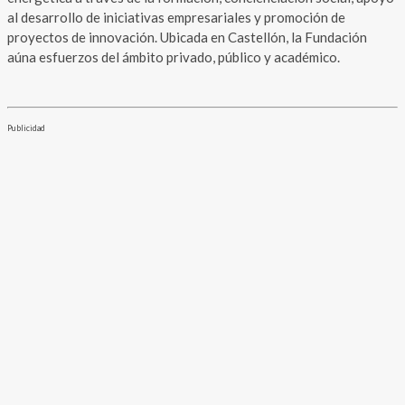
al desarrollo de iniciativas empresariales y promoción de
proyectos de innovación. Ubicada en Castellón, la Fundación
aúna esfuerzos del ámbito privado, público y académico.
Publicidad