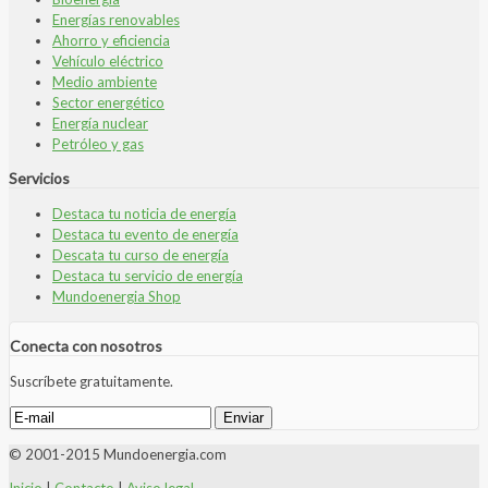
Energías renovables
Ahorro y eficiencia
Vehículo eléctrico
Medio ambiente
Sector energético
Energía nuclear
Petróleo y gas
Servicios
Destaca tu noticia de energía
Destaca tu evento de energía
Descata tu curso de energía
Destaca tu servicio de energía
Mundoenergia Shop
Conecta con nosotros
Suscríbete gratuitamente.
© 2001-2015 Mundoenergia.com