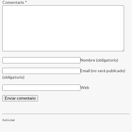
Comentario
*
Nombre
(obligatorio)
Email (no será publicado)
(obligatorio)
Web
Publicidad