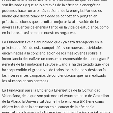
son limitados y que solo a través de la eficiencia energética
podemos hacer un uso más racional de la energía. Por eso es
bueno que desde temprana edad se conozcan y pongan en
práctica acciones que permitan mejorar la utilización de las
diversas fuentes de energía tanto en la vida de estudiante, como
en la laboral, así como en nuestros hogares».
La Fundación f2e ha anunciado que «ya está trabajando en la
próxima edición de esta competición y en nuevas actividades
encaminadas a la concienciación de los más jóvenes sobre la
importancia de realizar un consumo responsable de la energía». El
gerente de la Fundación f2e, José Gandía, ha destacado que «nos
ha sorprendido el gran nivel de todos los trabajos y destacaría
las interesantes campañas de concienciación que han realizado
los alumnos en sus centros».
La Fundación para la Eficiencia Energética de la Comunidad
Valenciana, de la que son patronos el Ayuntamiento de Castellón
de la Plana, la Universitat Jaume I y la empresa BP, tiene como
objeto impulsar la actuación en el campo de la eficiencia
energética a través de la formación, concienciación social, apoyo