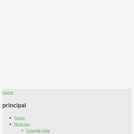
Home
principal
Inicio
Noticias
Energía solar