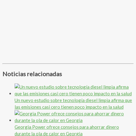
Noticias relacionadas
Un nuevo estudio sobre tecnología diesel limpia afirma que
las emisiones casi cero tienen poco impacto en la salud
Georgia Power ofrece consejos para ahorrar dinero
durante la ola de calor en Georgia