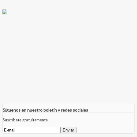
Síguenos en nuestro boletín y redes sociales
Suscríbete gratuitamente.