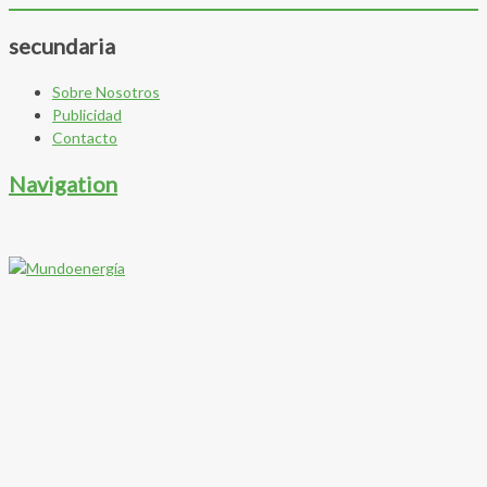
secundaria
Sobre Nosotros
Publicidad
Contacto
Navigation