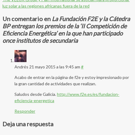
luz solar a las regiones africanas fuera de la red
Un comentario en
La Fundación F2E y la Cátedra
BP entregan los premios de la ‘II Competición de
Eficiencia Energética’ en la que han participado
once institutos de secundaria
Andrés
21 mayo 2015 a las 9:45 am
#
Acabo de entrar en la página de f2e y estoy impresionado por
la gran cantidad de actividades que realizan.
Saludos desde Galicia.
http://www.f2e.es/es/fundacion-
eficiencia-energetica
Responder
Deja una respuesta