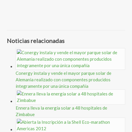
Noticias relacionadas
Conergy instala y vende el mayor parque solar de
Alemania realizado con componentes producidos
íntegramente por una única compañía
Ennera lleva la energía solar a 48 hospitales de
Zimbabue