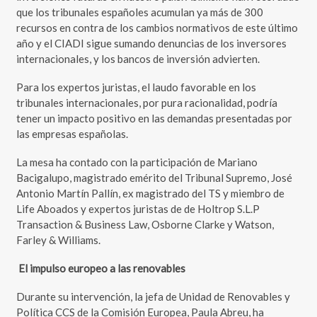
que los tribunales españoles acumulan ya más de 300
recursos en contra de los cambios normativos de este último
año y el CIADI sigue sumando denuncias de los inversores
internacionales, y los bancos de inversión advierten.
Para los expertos juristas, el laudo favorable en los
tribunales internacionales, por pura racionalidad, podría
tener un impacto positivo en las demandas presentadas por
las empresas españolas.
La mesa ha contado con la participación de Mariano
Bacigalupo, magistrado emérito del Tribunal Supremo, José
Antonio Martín Pallín, ex magistrado del TS y miembro de
Life Aboados y expertos juristas de de Holtrop S.L.P
Transaction & Business Law, Osborne Clarke y Watson,
Farley & Williams.
El impulso europeo a las renovables
Durante su intervención, la jefa de Unidad de Renovables y
Política CCS de la Comisión Europea, Paula Abreu, ha