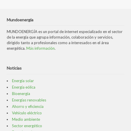
Mundoenergia
MUNDOENERGÍA es un portal de internet especializado en el sector
de la energía que agrupa información, colaboración y servicios,
dirigido tanto a profesionales como a interesados en el área
energética.
Más información
.
Noticias
Energía solar
Energía eólica
Bioenergía
Energías renovables
Ahorro y eficiencia
Vehículo eléctrico
Medio ambiente
Sector energético