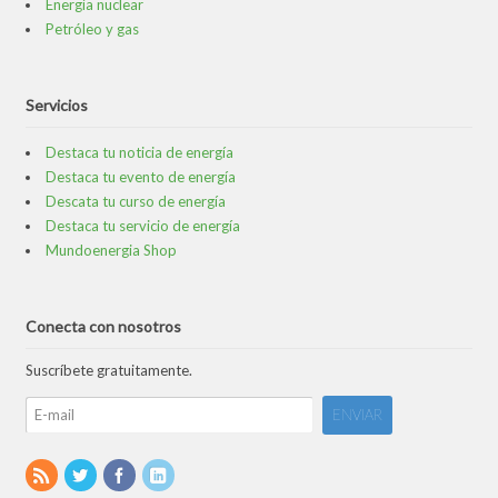
Energía nuclear
Petróleo y gas
Servicios
Destaca tu noticia de energía
Destaca tu evento de energía
Descata tu curso de energía
Destaca tu servicio de energía
Mundoenergia Shop
Conecta con nosotros
Suscríbete gratuitamente.