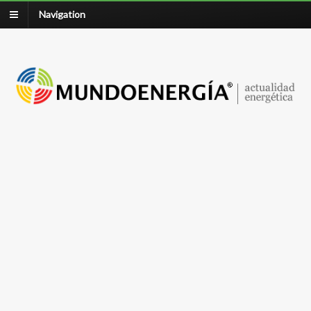
Navigation