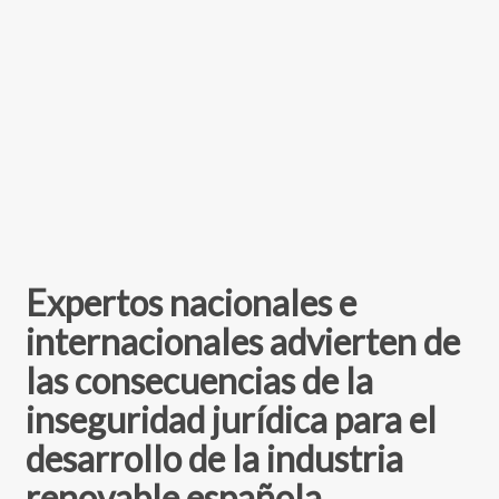
Expertos nacionales e
internacionales advierten de
las consecuencias de la
inseguridad jurídica para el
desarrollo de la industria
renovable española