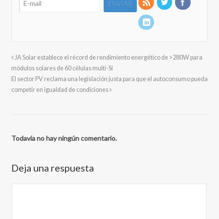
JA Solar establece el récord de rendimiento energético de >280W para
módulos solares de 60 células multi-Si
El sector PV reclama una legislación justa para que el autoconsumo pueda
competir en igualdad de condiciones
Todavía no hay ningún comentario.
Deja una respuesta