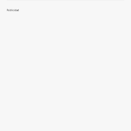
Publicidad