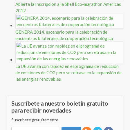
Abierta la Inscripción a la Shell Eco-marathon Americas
2012
GENERA 2014, escenario para la celebración de
encuentros bilaterales de cooperación tecnológica
La UE avanza con rapidez en el programa de reducción
de emisiones de CO2 pero se retrasa en la expansión de
las energías renovables
Suscríbete a nuestro boletín gratuito
para recibir novedades
Suscríbete gratuitamente.