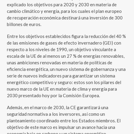
explicado los objetivos para 2020 y 2030 en materia de
cambio climático y energía, para los cuales el plan europeo
de recuperación económica destinará una inversión de 300
billones de euros.
Entre los objetivos establecidos figura la reducción del 40 %
de las emisiones de gases de efecto invernadero (GEI) con
respecto a los niveles de 1990, un objetivo vinculante a
escala de la UE de al menos un 27 % de energías renovables,
unas ambiciones renovadas en materia de políticas de
eficiencia energética, un nuevo sistema de gobernanza y una
serie de nuevos indicadores para garantizar un sistema
energético competitivo y seguro: estos son los pilares del
nuevo marco de la UE en materia de clima y energía para
2030 presentado hoy por la Comisión Europea.
Además, en el marco de 2030, la CE garantizará una
seguridad normativa a los inversores, así como un
planteamiento coordinado entre los Estados miembros. El
objetivo de este marco es impulsar un avance hacia una
economía baja en carbono y un sistema energético