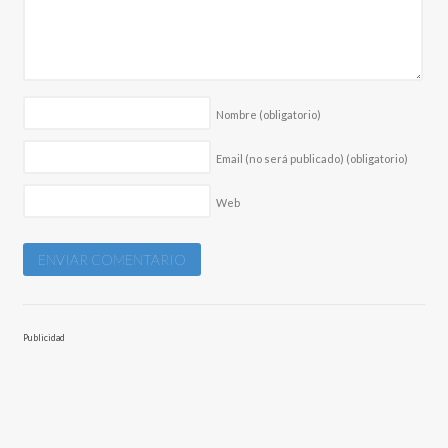
Nombre
(obligatorio)
Email (no será publicado)
(obligatorio)
Web
Publicidad