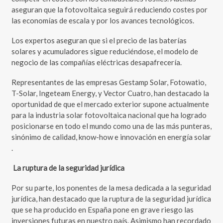
aseguran que la fotovoltaica seguirá reduciendo costes por
las economías de escala y por los avances tecnológicos.
Los expertos aseguran que si el precio de las baterías
solares y acumuladores sigue reduciéndose, el modelo de
negocio de las compañías eléctricas desapafrecería.
Representantes de las empresas Gestamp Solar, Fotowatio,
T-Solar, Ingeteam Energy, y Vector Cuatro, han destacado la
oportunidad de que el mercado exterior supone actualmente
para la industria solar fotovoltaica nacional que ha logrado
posicionarse en todo el mundo como una de las más punteras,
sinónimo de calidad, know-how e innovación en energía solar
.
La ruptura de la seguridad jurídica
Por su parte, los ponentes de la mesa dedicada a la seguridad
jurídica, han destacado que la ruptura de la seguridad jurídica
que se ha producido en España pone en grave riesgo las
inversiones futuras en nuestro país. Asimismo han recordado