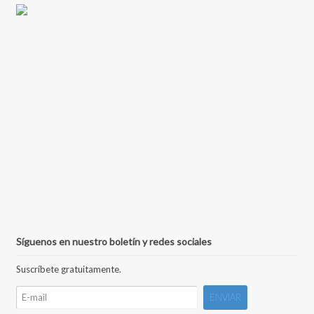
Síguenos en nuestro boletín y redes sociales
Suscríbete gratuitamente.