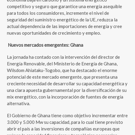
competitivo y seguro que garantice una energía asequible
para todos los consumidores, incremente el nivel de
seguridad del suministro energético de la UE, reduzca la
actual dependencia de las importaciones de energía y cree
nuevas oportunidades de crecimiento y empleo.
Nuevos mercados emergentes: Ghana
La jornada ha contado con la intervención del director de
Energía Renovable, del Ministerio de Energía de Ghana,
Wilsdom Ahiataku-Togobo, que ha destacado el enorme
potencial de este mercado emergente, que presenta una
creciente necesidad de desarrollar su capacidad energética y
una clara apuesta gubernamental por la diversificación de su
mix energético, con la incorporación de fuentes de energía
alternativa.
El Gobierno de Ghana tiene como objetivo incrementar entre
3.000 y 5.000 Mw su capacidad, para lo cual tiene previsto
abrir el país a las inversiones de compañías europeas que