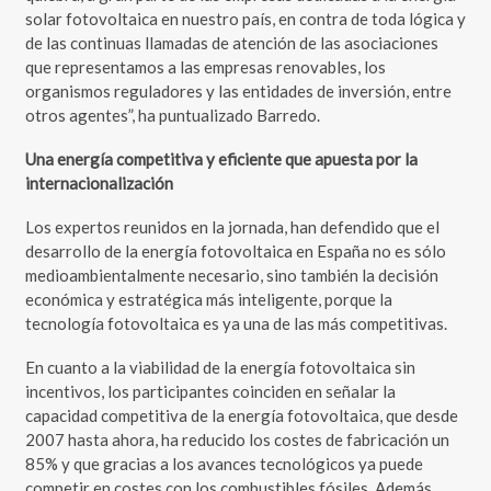
solar fotovoltaica en nuestro país, en contra de toda lógica y
de las continuas llamadas de atención de las asociaciones
que representamos a las empresas renovables, los
organismos reguladores y las entidades de inversión, entre
otros agentes”, ha puntualizado Barredo.
Una energía competitiva y eficiente que apuesta por la
internacionalización
Los expertos reunidos en la jornada, han defendido que el
desarrollo de la energía fotovoltaica en España no es sólo
medioambientalmente necesario, sino también la decisión
económica y estratégica más inteligente, porque la
tecnología fotovoltaica es ya una de las más competitivas.
En cuanto a la viabilidad de la energía fotovoltaica sin
incentivos, los participantes coinciden en señalar la
capacidad competitiva de la energía fotovoltaica, que desde
2007 hasta ahora, ha reducido los costes de fabricación un
85% y que gracias a los avances tecnológicos ya puede
competir en costes con los combustibles fósiles. Además