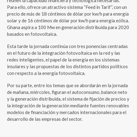
reúnen la capacidad financiera y tecnológica necesarias.
Para ello, ofrece un atractivo sistema “Feed in Tarif”, con un
precio de más de 18 céntimos de dólar por kw/h para energía
solar y de 16 céntimos de dólar por kw/h para energía eólica.
Ghana aspira a 100 Mw en generación distribuida para 2020
basados en fotovoltaica.
Esta tarde la jornada continúa con tres ponencias centradas
en el futuro de la integración fotovoltaica en la red y las
redes inteligentes, el papel de la energía en los sistemas
insulares y las propuestas de los distintos partidos políticos
con respecto a la energía fotovoltaica.
Por su parte, entre los temas que se abordarán en la jornada
de mañana, miércoles, figuran el autoconsumo, balance neto
y la generación distribuida, el sistema de fijación de precios y
la integración de la generación mediante fuentes renovables
modelos de financiación y mercados internacionales para el
desarrollo de las empresas del sector.