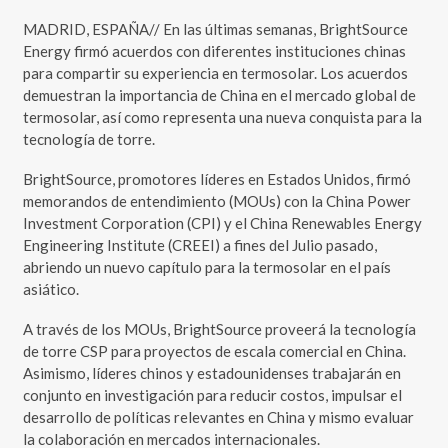
MADRID, ESPAÑA// En las últimas semanas, BrightSource
Energy firmó acuerdos con diferentes instituciones chinas
para compartir su experiencia en termosolar. Los acuerdos
demuestran la importancia de China en el mercado global de
termosolar, así como representa una nueva conquista para la
tecnología de torre.
BrightSource, promotores líderes en Estados Unidos, firmó
memorandos de entendimiento (MOUs) con la China Power
Investment Corporation (CPI) y el China Renewables Energy
Engineering Institute (CREEI) a fines del Julio pasado,
abriendo un nuevo capítulo para la termosolar en el país
asiático.
A través de los MOUs, BrightSource proveerá la tecnología
de torre CSP para proyectos de escala comercial en China.
Asimismo, líderes chinos y estadounidenses trabajarán en
conjunto en investigación para reducir costos, impulsar el
desarrollo de políticas relevantes en China y mismo evaluar
la colaboración en mercados internacionales.