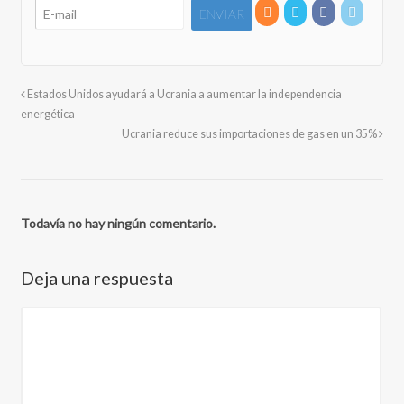
Estados Unidos ayudará a Ucrania a aumentar la independencia
energética
Ucrania reduce sus importaciones de gas en un 35%
Todavía no hay ningún comentario.
Deja una respuesta