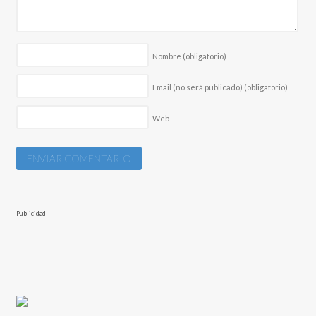
Nombre
(obligatorio)
Email (no será publicado)
(obligatorio)
Web
Publicidad