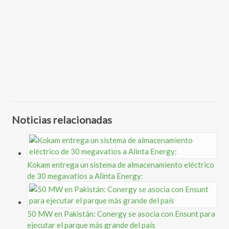
Noticias relacionadas
Kokam entrega un sistema de almacenamiento eléctrico
de 30 megavatios a Alinta Energy:
50 MW en Pakistán: Conergy se asocia con Ensunt para
ejecutar el parque más grande del país