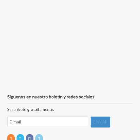
Síguenos en nuestro boletín y redes sociales
Suscríbete gratuitamente.