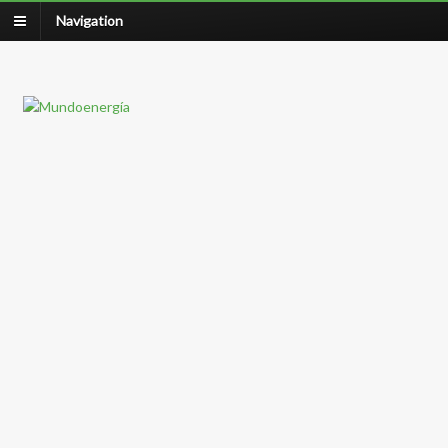
Navigation