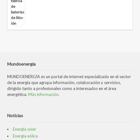
Mundoenergia
MUNDOENERGÍA es un portal de internet especializado en el sector
de la energía que agrupa información, colaboración y servicios,
dirigido tanto a profesionales como a interesados en el área
energética.
Más información
.
Noticias
Energía solar
Energía eólica