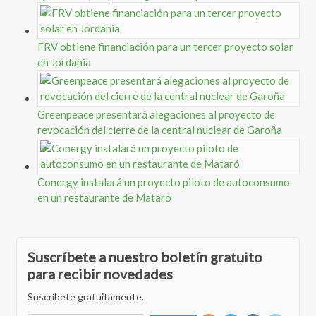
FRV obtiene financiación para un tercer proyecto solar
en Jordania
Greenpeace presentará alegaciones al proyecto de
revocación del cierre de la central nuclear de Garoña
Conergy instalará un proyecto piloto de autoconsumo
en un restaurante de Mataró
Suscríbete a nuestro boletín gratuito
para recibir novedades
Suscríbete gratuitamente.