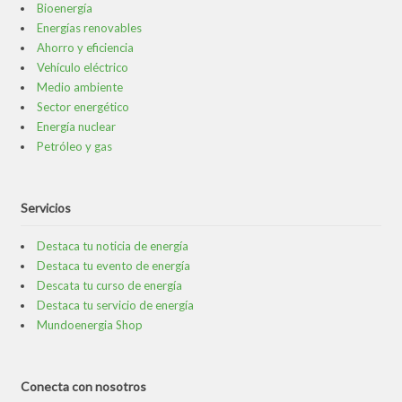
Bioenergía
Energías renovables
Ahorro y eficiencia
Vehículo eléctrico
Medio ambiente
Sector energético
Energía nuclear
Petróleo y gas
Servicios
Destaca tu noticia de energía
Destaca tu evento de energía
Descata tu curso de energía
Destaca tu servicio de energía
Mundoenergia Shop
Conecta con nosotros