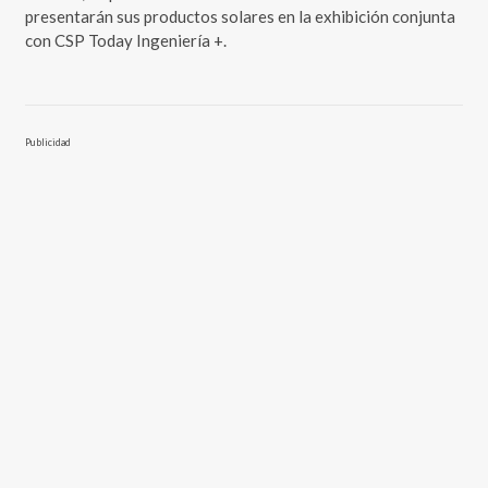
presentarán sus productos solares en la exhibición conjunta
con CSP Today Ingeniería +.
Publicidad