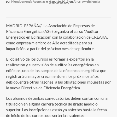
por
Mundoenergía Agencias
el
6 agosto 2013
en
Ahorro y eficiencia
MADRID, ESPAÑA// La Asociación de Empresas de
Eficiencia Energética (A3e) organiza el curso “Auditor
Energético en Edificación” con la colaboración de CREARA,
como empresa miembro de A3e acreditada para su
impartición, a partir del próximo mes de septiembre.
El objetivo de los cursos es formar a expertos en la
realización y supervisión de auditorías energéticas en
edificios, uno de los campos de la eficiencia energética que
registrará un mayor crecimiento en los próximos años
debido, entre otras razones, a las obligaciones impuestas por
la nueva Directiva de Eficiencia Energética.
Los alumnos de ambas convocatorias deben contar con una
titulación en alguna carrera técnica de grado medio o
superior. Las inscripciones están ya abiertas hasta la fecha
de inicio de los cursos, que serán la siguiente: