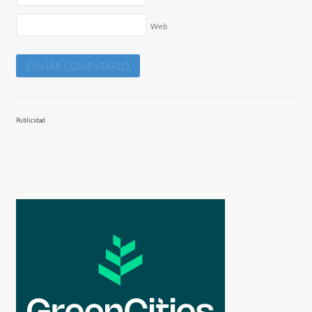
Web
Publicidad