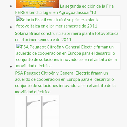
La segunda edición de la Fira
FERER tendrá lugar en Agroguadassuar’10
Solaria Brasil construirá su primera planta fotovoltaica
en el primer semestre de 2011
PSA Peugeot Citroën y General Electric firman un
acuerdo de cooperación en Europa para el desarrollo
conjunto de soluciones innovadoras en el ámbito de la
movilidad eléctrica