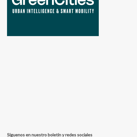
Síguenos en nuestro boletín y redes sociales