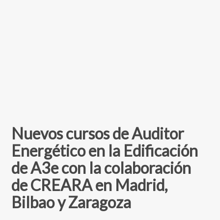
Nuevos cursos de Auditor
Energético en la Edificación
de A3e con la colaboración
de CREARA en Madrid,
Bilbao y Zaragoza