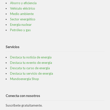
Ahorro y eficiencia
Vehículo eléctrico
Medio ambiente
Sector energético
Energía nuclear
Petróleo y gas
Servicios
Destaca tu noticia de energía
Destaca tu evento de energía
Descata tu curso de energía
Destaca tu servicio de energía
Mundoenergia Shop
Conecta con nosotros
Suscríbete gratuitamente.