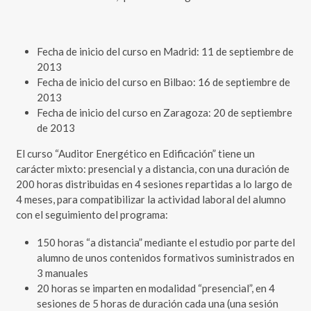
Fecha de inicio del curso en Madrid: 11 de septiembre de
2013
Fecha de inicio del curso en Bilbao: 16 de septiembre de
2013
Fecha de inicio del curso en Zaragoza: 20 de septiembre
de 2013
El curso “Auditor Energético en Edificación” tiene un
carácter mixto: presencial y a distancia, con una duración de
200 horas distribuidas en 4 sesiones repartidas a lo largo de
4 meses, para compatibilizar la actividad laboral del alumno
con el seguimiento del programa:
150 horas “a distancia” mediante el estudio por parte del
alumno de unos contenidos formativos suministrados en
3 manuales
20 horas se imparten en modalidad “presencial”, en 4
sesiones de 5 horas de duración cada una (una sesión