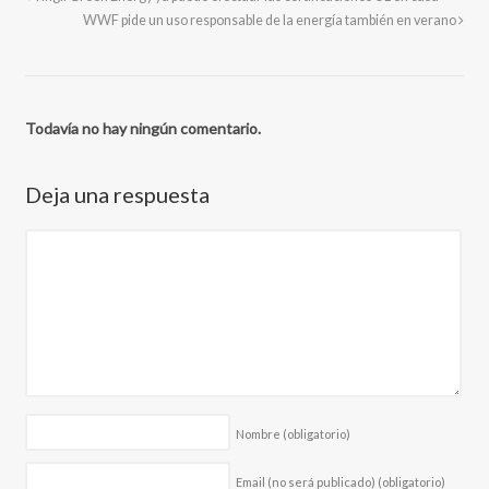
WWF pide un uso responsable de la energía también en verano
Todavía no hay ningún comentario.
Deja una respuesta
Nombre
(obligatorio)
Email (no será publicado)
(obligatorio)