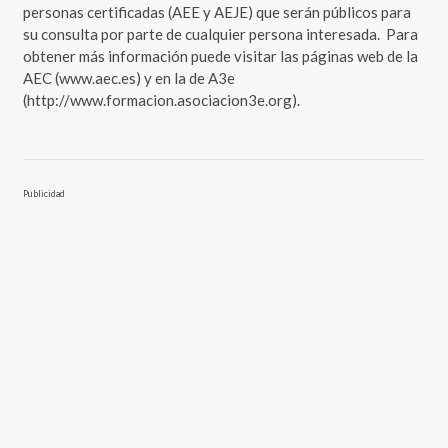
personas certificadas (AEE y AEJE) que serán públicos para
su consulta por parte de cualquier persona interesada. Para
obtener más información puede visitar las páginas web de la
AEC (www.aec.es) y en la de A3e
(http://www.formacion.asociacion3e.org).
Publicidad