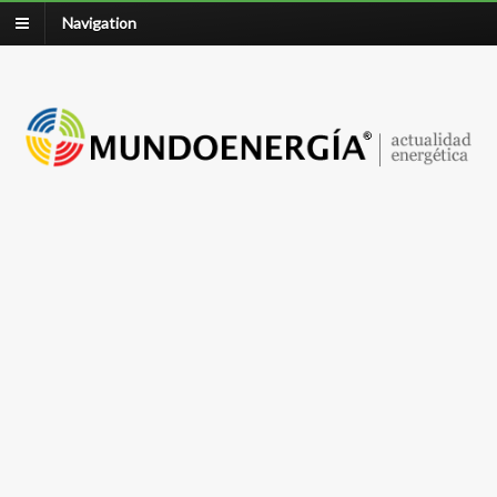
Navigation