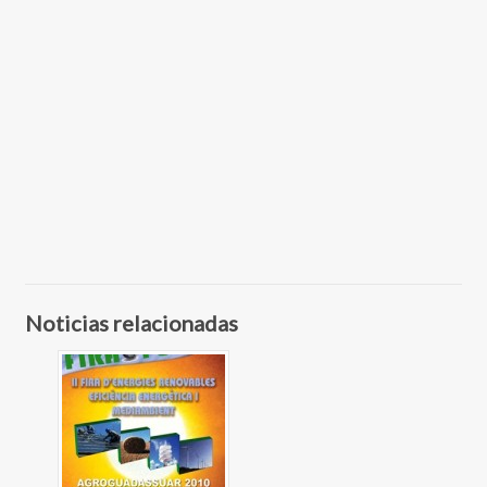
Noticias relacionadas