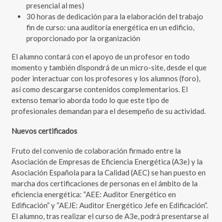
presencial al mes)
30 horas de dedicación para la elaboración del trabajo
fin de curso: una auditoría energética en un edificio,
proporcionado por la organización
El alumno contará con el apoyo de un profesor en todo
momento y también dispondrá de un micro-site, desde el que
poder interactuar con los profesores y los alumnos (foro),
así como descargarse contenidos complementarios. El
extenso temario aborda todo lo que este tipo de
profesionales demandan para el desempeño de su actividad.
Nuevos certificados
Fruto del convenio de colaboración firmado entre la
Asociación de Empresas de Eficiencia Energética (A3e) y la
Asociación Española para la Calidad (AEC) se han puesto en
marcha dos certificaciones de personas en el ámbito de la
eficiencia energética: “AEE: Auditor Energético en
Edificación” y “AEJE: Auditor Energético Jefe en Edificación”.
El alumno, tras realizar el curso de A3e, podrá presentarse al