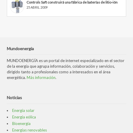
Controls Saft construirá una fábrica de baterías de litio-ión
25 ABRIL 2009
Mundoenergia
MUNDOENERGÍA es un portal de internet especializado en el sector
de la energía que agrupa información, colaboración y servicios,
dirigido tanto a profesionales como a interesados en el área
energética.
Más información
.
Noticias
Energía solar
Energía eólica
Bioenergía
Energías renovables