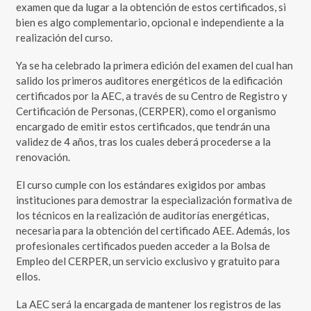
examen que da lugar a la obtención de estos certificados, si
bien es algo complementario, opcional e independiente a la
realización del curso.
Ya se ha celebrado la primera edición del examen del cual han
salido los primeros auditores energéticos de la edificación
certificados por la AEC, a través de su Centro de Registro y
Certificación de Personas, (CERPER), como el organismo
encargado de emitir estos certificados, que tendrán una
validez de 4 años, tras los cuales deberá procederse a la
renovación.
El curso cumple con los estándares exigidos por ambas
instituciones para demostrar la especialización formativa de
los técnicos en la realización de auditorías energéticas,
necesaria para la obtención del certificado AEE. Además, los
profesionales certificados pueden acceder a la Bolsa de
Empleo del CERPER, un servicio exclusivo y gratuito para
ellos.
La AEC será la encargada de mantener los registros de las