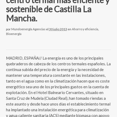
sostenible de Castilla La
Mancha.
por
Mundoenergía Agencias
el
30 julio 2013
en
Ahorro y eficiencia
,
Bioenergía
MADRID, ESPAÑA// La energía es uno de los principales
quebraderos de cabeza de los centros termales españoles. La
continua subida del precio de la energía y la necesidad de
mantener una temperatura constante en las instalaciones,
tanto en el agua como en la climatización hacen que es coste
energético sea uno de los principales gastos en la cuenta de
explotación. En el Hotel Balneario Cervantes, situado en
Santa Cruz de Mudela (Ciudad Real), han tomado riendas a
este asunto y desde hace unos días el establecimiento termal
ha implantado una instalación energética para climatización
y agua caliente sanitaria (ACS) mediante biomasa con apoyo