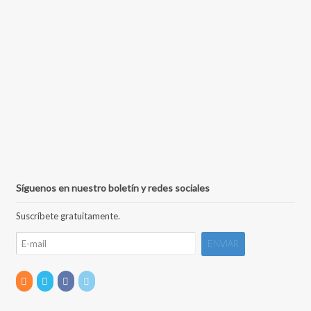
Síguenos en nuestro boletín y redes sociales
Suscríbete gratuitamente.