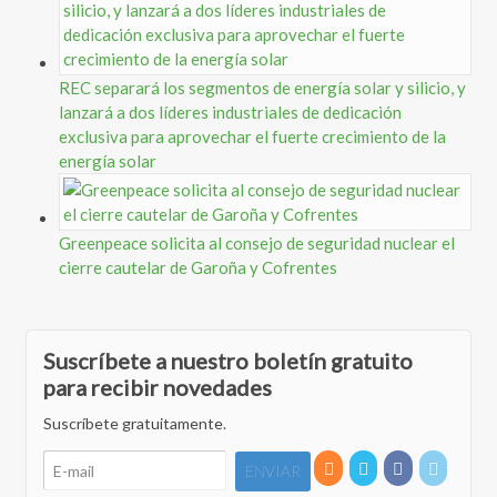
REC separará los segmentos de energía solar y silicio, y
lanzará a dos líderes industriales de dedicación
exclusiva para aprovechar el fuerte crecimiento de la
energía solar
Greenpeace solicita al consejo de seguridad nuclear el
cierre cautelar de Garoña y Cofrentes
Suscríbete a nuestro boletín gratuito
para recibir novedades
Suscríbete gratuitamente.