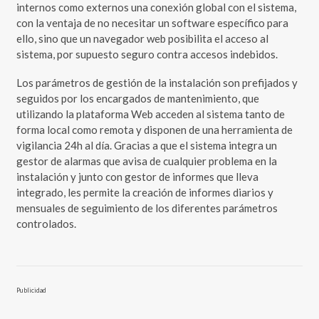
internos como externos una conexión global con el sistema,
con la ventaja de no necesitar un software específico para
ello, sino que un navegador web posibilita el acceso al
sistema, por supuesto seguro contra accesos indebidos.
Los parámetros de gestión de la instalación son prefijados y
seguidos por los encargados de mantenimiento, que
utilizando la plataforma Web acceden al sistema tanto de
forma local como remota y disponen de una herramienta de
vigilancia 24h al día. Gracias a que el sistema integra un
gestor de alarmas que avisa de cualquier problema en la
instalación y junto con gestor de informes que lleva
integrado, les permite la creación de informes diarios y
mensuales de seguimiento de los diferentes parámetros
controlados.
Publicidad