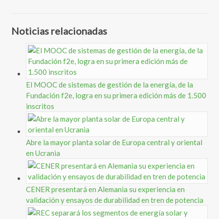
Noticias relacionadas
El MOOC de sistemas de gestión de la energía, de la
Fundación f2e, logra en su primera edición más de 1.500
inscritos
Abre la mayor planta solar de Europa central y oriental
en Ucrania
CENER presentará en Alemania su experiencia en
validación y ensayos de durabilidad en tren de potencia