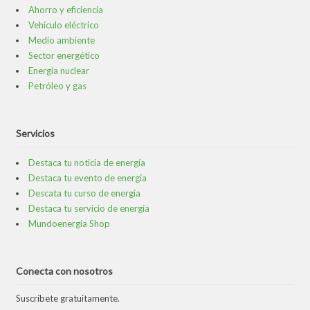
Ahorro y eficiencia
Vehículo eléctrico
Medio ambiente
Sector energético
Energía nuclear
Petróleo y gas
Servicios
Destaca tu noticia de energía
Destaca tu evento de energía
Descata tu curso de energía
Destaca tu servicio de energía
Mundoenergia Shop
Conecta con nosotros
Suscríbete gratuitamente.