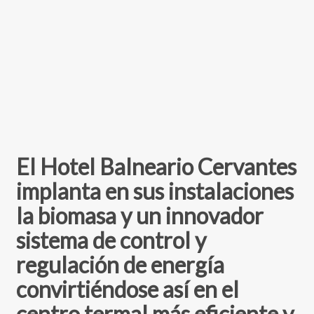
El Hotel Balneario Cervantes
implanta en sus instalaciones
la biomasa y un innovador
sistema de control y
regulación de energía
convirtiéndose así en el
centro termal más eficiente y