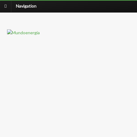
Navigation