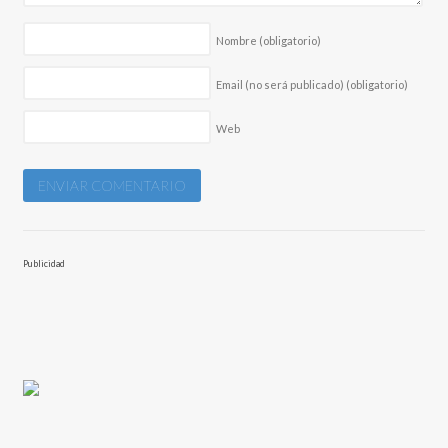
Nombre
(obligatorio)
Email (no será publicado)
(obligatorio)
Web
Publicidad