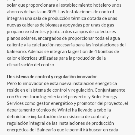
solar que proporcionara al establecimiento hotelero unos
ahorros de hasta un 30%. Las instalaciones de control
integran una sala de producción térmica dotada de unas
nuevas calderas de biomasa apoyadas por unas de gas
propano existentes y junto a dos campos de colectores
planos solares, encargados de proporcionar toda el agua
caliente y la calefacción necesaria para las instalaciones del
balneario. Además se integran la gestión de 4 bombas de
calor eléctricas utilizadas para la producción de la
climatización del centro.
Un sistema de control y regulación innovador
Pero lo innovador de esta nueva instalación energética
reside en el sistema de control y regulación. Conjuntamente
con Greenstorm ingeniería del proyecto y Soler Energy
Services como gestor energético y promotor del proyecto, el
departamento técnico de Wintel ha llevado a cabo la
definición e implantación de un sistema de control y
regulación integral de las instalaciones de producción
energética del Balneario que le permitirá buscar en cada