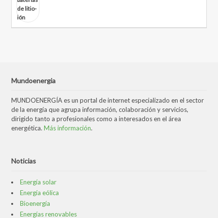
Mundoenergia
MUNDOENERGÍA es un portal de internet especializado en el sector
de la energía que agrupa información, colaboración y servicios,
dirigido tanto a profesionales como a interesados en el área
energética.
Más información
.
Noticias
Energía solar
Energía eólica
Bioenergía
Energías renovables