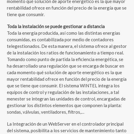
momento qué solución de aporte energético es la que mayor
rentabilidad ofrece en función del precio de la energía que se
tiene que consumir.
Toda la instalación se puede gestionar a distancia
Toda la energía producida, así como las distintas energías
consumidas, es contabilizada por medio de contadores
telegestionados. De esta manera, el sistema ofrece al gestor
de la instalación los ratios de funcionamiento a tiempo real.
Tomando como punto de partida la eficiencia energética, se
ha desarrollado una regulación que se encarga de buscar en
cada momento qué solución de aporte energético es la que
mayor rentabilidad ofrece en función del precio de la energía
que se tiene que consumir. El sistema WINTEL integra los
equipos de control y regulación de las instalaciones, a tal
menester se integran las unidades de control, encargadas de
gestionar los distintos elementos que componen la planta:
sondas, válvulas, ventiladores, filtros,…
La Integración de un WebServer en el controlador principal
del sistema, posibilita a los servicios de mantenimiento tanto